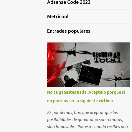
Adsense Code 2023
Metricool
Entradas populares
No te ganastes nada. Aceptalo porque si
no podrías ser la siguiente víctima.
Es por demás, hay que aceptar que las
posibilidades de ganar algo son remotas,
sino imposible... Por eso, cuando recibes una