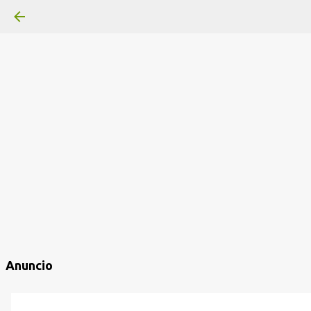
Anuncio