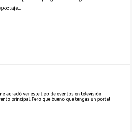
portaje...
me agradó ver este tipo de eventos en televisión.
vento principal. Pero que bueno que tengas un portal