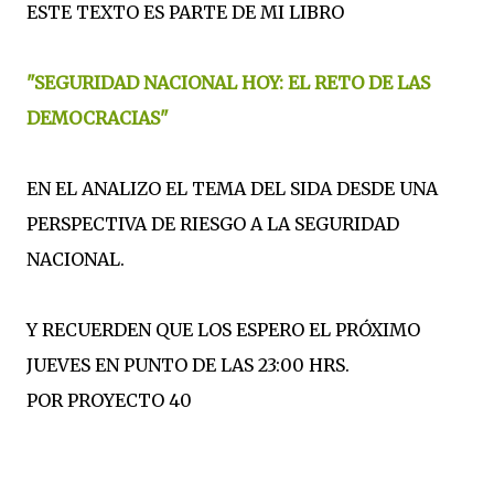
ESTE TEXTO ES PARTE DE MI LIBRO
"SEGURIDAD NACIONAL HOY: EL RETO DE LAS
DEMOCRACIAS"
EN EL ANALIZO EL TEMA DEL SIDA DESDE UNA
PERSPECTIVA DE RIESGO A LA SEGURIDAD
NACIONAL.
Y RECUERDEN QUE LOS ESPERO EL PRÓXIMO
JUEVES EN PUNTO DE LAS 23:00 HRS.
POR PROYECTO 40