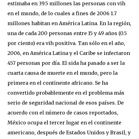
estimaba en 39.5 millones las personas con vih
en el mundo, de lo cuales a fines de 2006 1.7
millones habitan en América Latina. En la región,
una de cada 200 personas entre 15 y 49 años (0.5
por ciento) era vih positiva. Tan sólo en el año,
2006, en América Latina y el Caribe se infectaron
457 personas por día. El sida ha pasado a ser la
cuarta causa de muerte en el mundo, pero la
primera en el continente africano. Se ha
convertido probablemente en el problema más
serio de seguridad nacional de esos países. De
acuerdo con el número de casos reportados,
México ocupa el tercer lugar en el continente
americano, después de Estados Unidos y Brasil, y