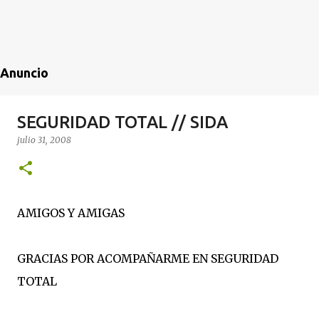
Anuncio
SEGURIDAD TOTAL // SIDA
julio 31, 2008
AMIGOS Y AMIGAS
GRACIAS POR ACOMPAÑARME EN SEGURIDAD
TOTAL