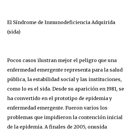
El Síndrome de Inmunodeficiencia Adquirida
(sida)
Pocos casos ilustran mejor el peligro que una
enfermedad emergente representa para la salud
pública, la estabilidad social y las instituciones,
como lo es el sida. Desde su aparición en 1981, se
ha convertido en el prototipo de epidemia y
enfermedad emergente. Fueron varios los
problemas que impidieron la contención inicial
de la epidemia. A finales de 2005, onusida