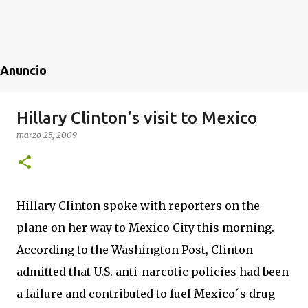
Anuncio
Hillary Clinton's visit to Mexico
marzo 25, 2009
Hillary Clinton spoke with reporters on the
plane on her way to Mexico City this morning.
According to the Washington Post, Clinton
admitted that U.S. anti-narcotic policies had been
a failure and contributed to fuel Mexico´s drug