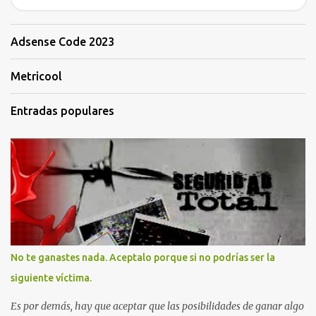
Adsense Code 2023
Metricool
Entradas populares
No te ganastes nada. Aceptalo porque si no podrías ser la
siguiente víctima.
Es por demás, hay que aceptar que las posibilidades de ganar algo