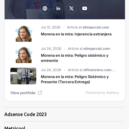
Adsense Code 2023
Metricool