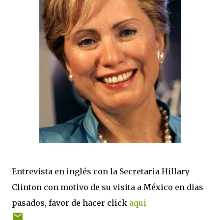
Entrevista en inglés con la Secretaria Hillary
Clinton con motivo de su visita a México en dias
pasados, favor de hacer click
aqui