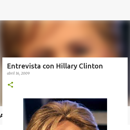
Entrevista con Hillary Clinton
abril 16, 2009
Anuncio