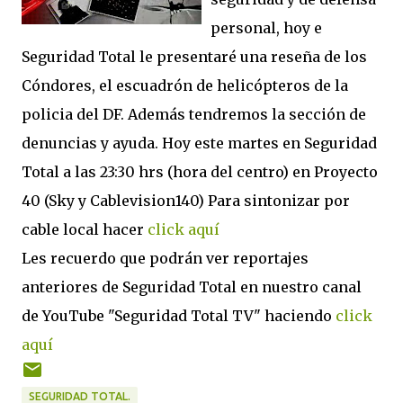
personal, hoy e
Seguridad Total le presentaré una reseña de los
Cóndores, el escuadrón de helicópteros de la
policia del DF. Además tendremos la sección de
denuncias y ayuda. Hoy este martes en Seguridad
Total a las 23:30 hrs (hora del centro) en Proyecto
40 (Sky y Cablevision140) Para sintonizar por
cable local hacer
click aquí
Les recuerdo que podrán ver reportajes
anteriores de Seguridad Total en nuestro canal
de YouTube "Seguridad Total TV" haciendo
click
aquí
SEGURIDAD TOTAL.