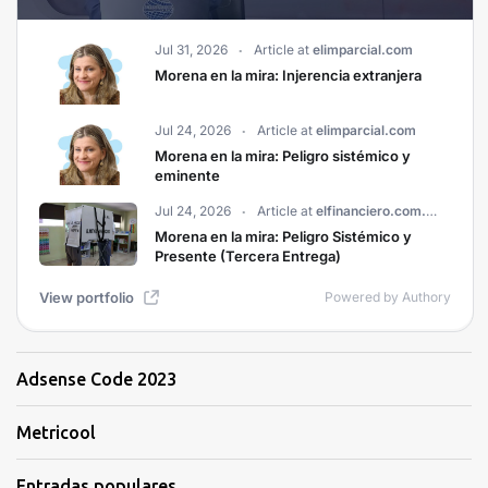
Adsense Code 2023
Metricool
Entradas populares