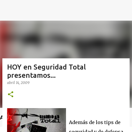
HOY en Seguridad Total
presentamos...
abril 14, 2009
Anuncio
Además de los tips de
seguridad y de defensa