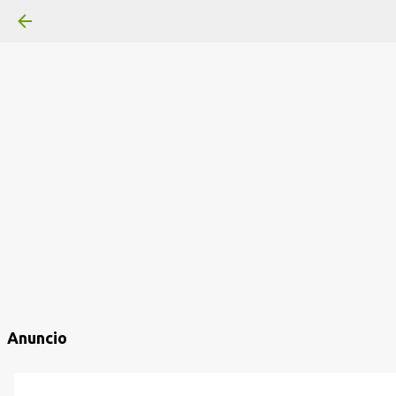
Anuncio