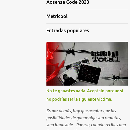
Adsense Code 2023
Metricool
Entradas populares
No te ganastes nada. Aceptalo porque si
no podrías ser la siguiente víctima.
Es por demás, hay que aceptar que las
posibilidades de ganar algo son remotas,
sino imposible... Por eso, cuando recibes una