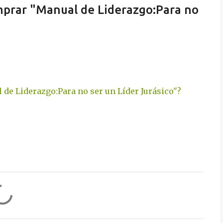
mprar "Manual de Liderazgo:Para no
de Liderazgo:Para no ser un Líder Jurásico"?