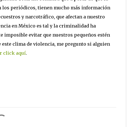
en los periódicos, tienen mucho más información
cuestros y narcotráfico, que afectan a nuestro
ncia en México es tal y la criminalidad ha
te imposible evitar que nuestros pequeños estén
e este clima de violencia, me pregunto si alguien
r click aquí
.