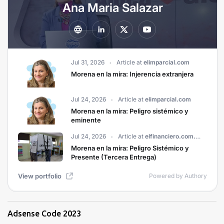
Adsense Code 2023