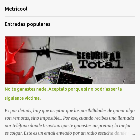
Metricool
Entradas populares
No te ganastes nada. Aceptalo porque si no podrías ser la
siguiente víctima.
Es por demás, hay que aceptar que las posibilidades de ganar algo
son remotas, sino imposible... Por eso, cuando recibes una llamada
por teléfono donde te avisan que te ganastes un premio, lo mejor
es colgar. Este es un email enviado por un radio escucha donde nos