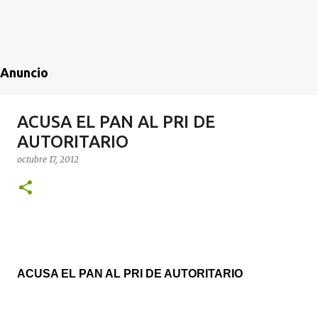
Anuncio
ACUSA EL PAN AL PRI DE
AUTORITARIO
octubre 17, 2012
ACUSA EL PAN AL PRI DE AUTORITARIO