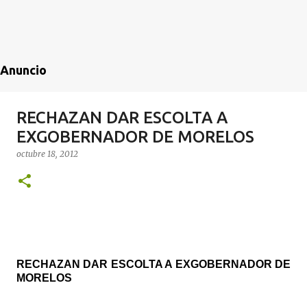
Anuncio
RECHAZAN DAR ESCOLTA A
EXGOBERNADOR DE MORELOS
octubre 18, 2012
RECHAZAN DAR ESCOLTA A EXGOBERNADOR DE
MORELOS