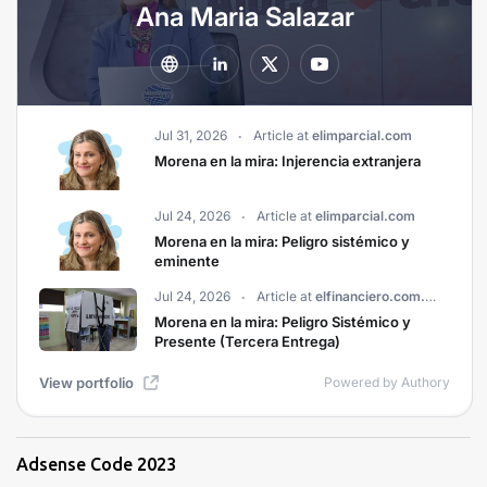
Adsense Code 2023