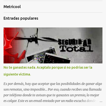
Metricool
Entradas populares
No te ganastes nada. Aceptalo porque si no podrías ser la
siguiente víctima.
Es por demás, hay que aceptar que las posibilidades de ganar algo
son remotas, sino imposible... Por eso, cuando recibes una llamada
por teléfono donde te avisan que te ganastes un premio, lo mejor
es colgar. Este es un email enviado por un radio escucha donde nos