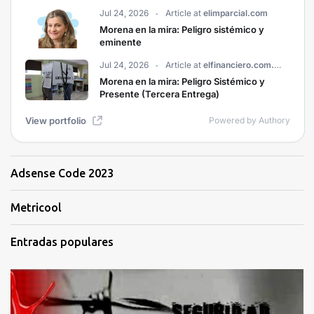
Adsense Code 2023
Metricool
Entradas populares