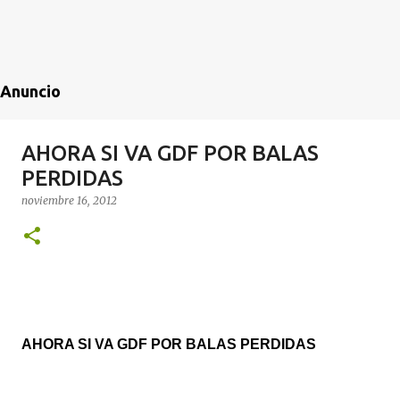
Anuncio
AHORA SI VA GDF POR BALAS
PERDIDAS
noviembre 16, 2012
AHORA SI VA GDF POR BALAS PERDIDAS