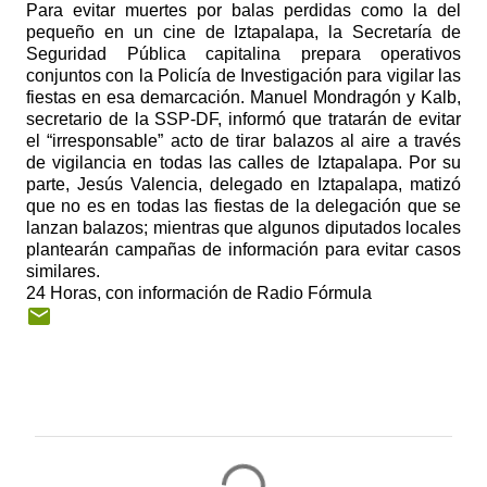
Para evitar muertes por balas perdidas como la del
pequeño en un cine de Iztapalapa, la Secretaría de
Seguridad Pública capitalina prepara operativos
conjuntos con la Policía de Investigación para vigilar las
fiestas en esa demarcación. Manuel Mondragón y Kalb,
secretario de la SSP-DF, informó que tratarán de evitar
el “irresponsable” acto de tirar balazos al aire a través
de vigilancia en todas las calles de Iztapalapa. Por su
parte, Jesús Valencia, delegado en Iztapalapa, matizó
que no es en todas las fiestas de la delegación que se
lanzan balazos; mientras que algunos diputados locales
plantearán campañas de información para evitar casos
similares.
24 Horas, con información de Radio Fórmula
C