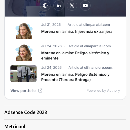
Adsense Code 2023
Metricool