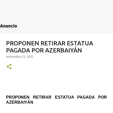
Anuncio
PROPONEN RETIRAR ESTATUA
PAGADA POR AZERBAIYÁN
noviembre 23, 2012
PROPONEN RETIRAR ESTATUA PAGADA POR
AZERBAIYÁN