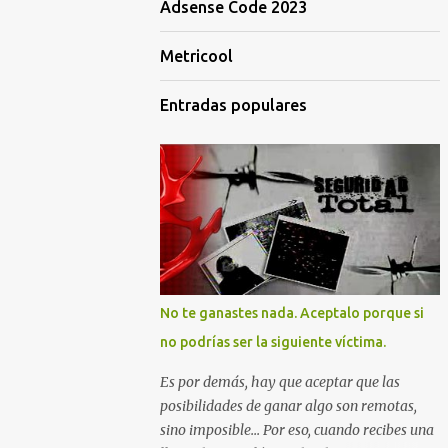
Adsense Code 2023
Metricool
Entradas populares
No te ganastes nada. Aceptalo porque si
no podrías ser la siguiente víctima.
Es por demás, hay que aceptar que las
posibilidades de ganar algo son remotas,
sino imposible... Por eso, cuando recibes una