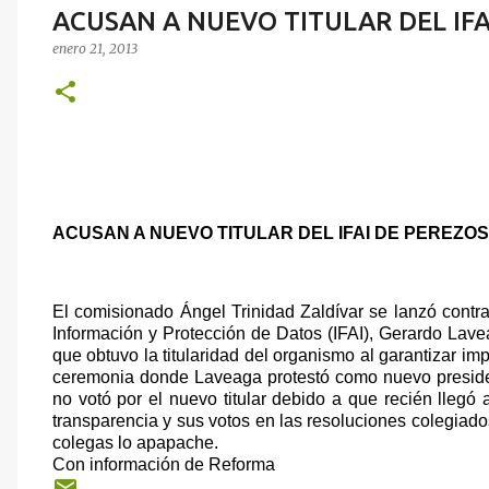
ACUSAN A NUEVO TITULAR DEL IFA
enero 21, 2013
ACUSAN A NUEVO TITULAR DEL IFAI DE PEREZO
El comisionado Ángel Trinidad Zaldívar se lanzó contra
Información y Protección de Datos (IFAI), Gerardo Lave
que obtuvo la titularidad del organismo al garantizar i
ceremonia donde Laveaga protestó como nuevo presiden
no votó por el nuevo titular debido a que recién llegó a
transparencia y sus votos en las resoluciones colegiad
colegas lo apapache.
Con información de Reforma