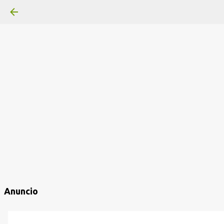
Anuncio