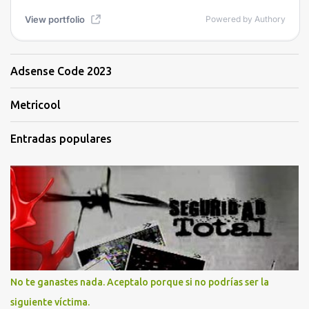
Adsense Code 2023
Metricool
Entradas populares
No te ganastes nada. Aceptalo porque si no podrías ser la
siguiente víctima.