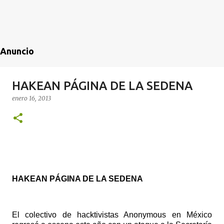
Anuncio
HAKEAN PÁGINA DE LA SEDENA
enero 16, 2013
HAKEAN PÁGINA DE LA SEDENA
El colectivo de hacktivistas Anonymous en México