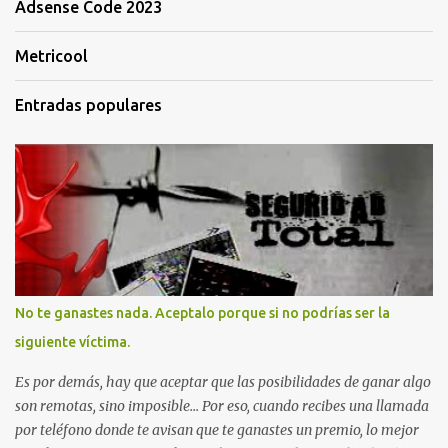
Adsense Code 2023
Metricool
Entradas populares
No te ganastes nada. Aceptalo porque si no podrías ser la
siguiente víctima.
Es por demás, hay que aceptar que las posibilidades de ganar algo
son remotas, sino imposible... Por eso, cuando recibes una llamada
por teléfono donde te avisan que te ganastes un premio, lo mejor