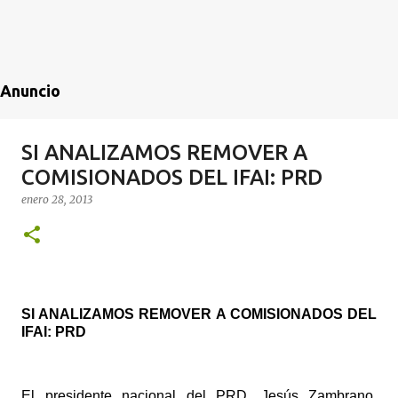
Anuncio
SI ANALIZAMOS REMOVER A
COMISIONADOS DEL IFAI: PRD
enero 28, 2013
SI ANALIZAMOS REMOVER A COMISIONADOS DEL
IFAI: PRD
El presidente nacional del PRD, Jesús Zambrano,