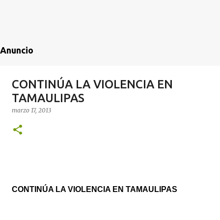
Anuncio
CONTINÚA LA VIOLENCIA EN
TAMAULIPAS
marzo 17, 2013
CONTINÚA LA VIOLENCIA EN TAMAULIPAS