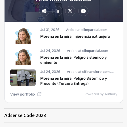
Adsense Code 2023