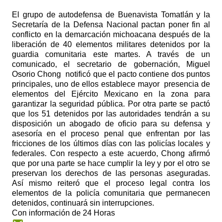
El grupo de autodefensa de Buenavista Tomatlán y la
Secretaría de la Defensa Nacional pactan poner fin al
conflicto en la demarcación michoacana después de la
liberación de 40 elementos militares detenidos por la
guardia comunitaria este martes. A través de un
comunicado, el secretario de gobernación, Miguel
Osorio Chong
notificó que el pacto contiene dos puntos
principales, uno de ellos establece mayor
presencia de
elementos del Ejército Mexicano en la zona para
garantizar la seguridad pública. Por otra parte se pactó
que los 51 detenidos por las autoridades tendrán a su
disposición un abogado de oficio para su defensa y
asesoría en el proceso penal que enfrentan por las
fricciones de los últimos días con las policías locales y
federales. Con respecto a este acuerdo, Chong afirmó
que por una parte se hace cumplir la ley y por el otro se
preservan los derechos de las personas aseguradas.
Así mismo reiteró que el proceso legal contra los
elementos de la policía comunitaria que permanecen
detenidos, continuará sin interrupciones.
Con información de 24 Horas