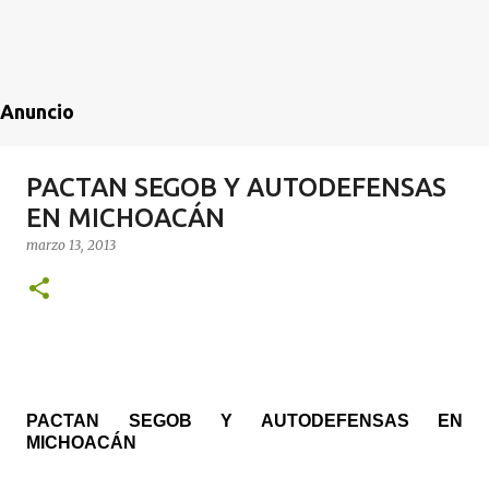
Anuncio
PACTAN SEGOB Y AUTODEFENSAS
EN MICHOACÁN
marzo 13, 2013
PACTAN SEGOB Y AUTODEFENSAS EN
MICHOACÁN