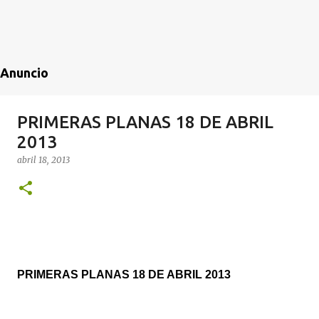
Anuncio
PRIMERAS PLANAS 18 DE ABRIL
2013
abril 18, 2013
PRIMERAS PLANAS 18 DE ABRIL 2013