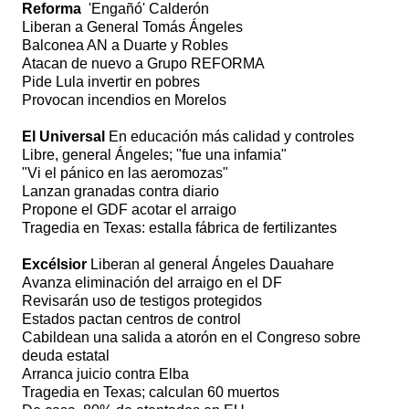
Reforma
'Engañó' Calderón
Liberan a General Tomás Ángeles
Balconea AN a Duarte y Robles
Atacan de nuevo a Grupo REFORMA
Pide Lula invertir en pobres
Provocan incendios en Morelos
El Universal
En educación más calidad y controles
Libre, general Ángeles; "fue una infamia"
"Vi el pánico en las aeromozas"
Lanzan granadas contra diario
Propone el GDF acotar el arraigo
Tragedia en Texas: estalla fábrica de fertilizantes
Excélsior
Liberan al general Ángeles Dauahare
Avanza eliminación del arraigo en el DF
Revisarán uso de testigos protegidos
Estados pactan centros de control
Cabildean una salida a atorón en el Congreso sobre
deuda estatal
Arranca juicio contra Elba
Tragedia en Texas; calculan 60 muertos