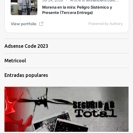
Adsense Code 2023
Metricool
Entradas populares