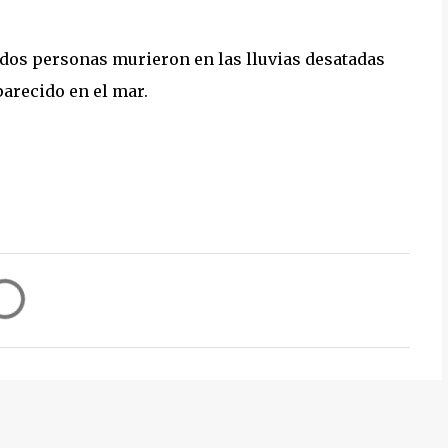
 dos personas murieron en las lluvias desatadas
arecido en el mar.