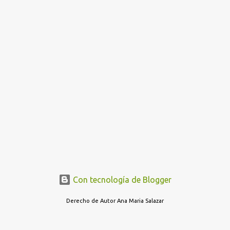
Con tecnología de Blogger
Derecho de Autor Ana Maria Salazar