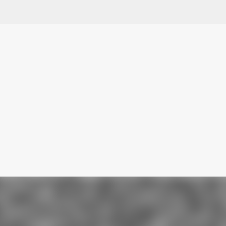
Ir al contenido principal