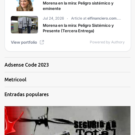
Adsense Code 2023
Metricool
Entradas populares