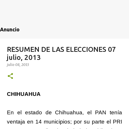
Anuncio
RESUMEN DE LAS ELECCIONES 07
julio, 2013
julio 08, 2013
CHIHUAHUA
En el estado de Chihuahua, el PAN tenía
ventaja en 14 municipios; por su parte el PRI