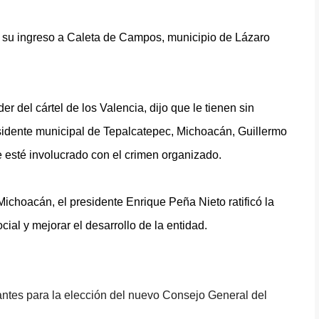
n su ingreso a Caleta de Campos, municipio de Lázaro
 del cártel de los Valencia, dijo que le tienen sin
sidente municipal de Tepalcatepec, Michoacán, Guillermo
esté involucrado con el crimen organizado.
choacán, el presidente Enrique Peña Nieto ratificó la
cial y mejorar el desarrollo de la entidad.
rantes para la elección del nuevo Consejo General del