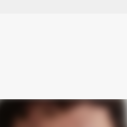
Ir al contenido principal