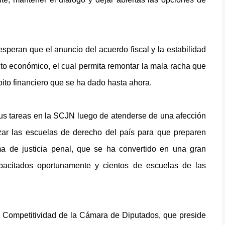
speran que el anuncio del acuerdo fiscal y la estabilidad
o económico, el cual permita remontar la mala racha que
ito financiero que se ha dado hasta ahora.
sus tareas en la SCJN luego de atenderse de una afección
zar las escuelas de derecho del país para que preparen
ma de justicia penal, que se ha convertido en una gran
pacitados oportunamente y cientos de escuelas de las
e Competitividad de la Cámara de Diputados, que preside