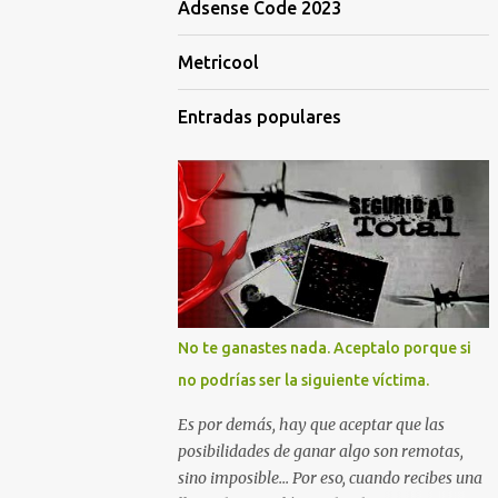
Adsense Code 2023
Metricool
Entradas populares
No te ganastes nada. Aceptalo porque si
no podrías ser la siguiente víctima.
Es por demás, hay que aceptar que las
posibilidades de ganar algo son remotas,
sino imposible... Por eso, cuando recibes una