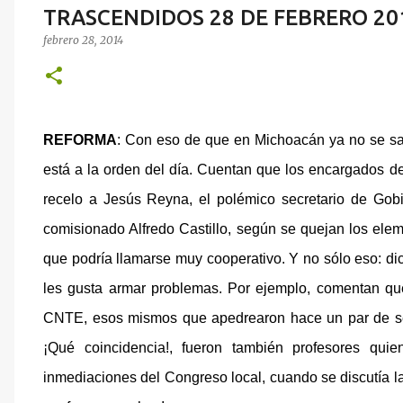
TRASCENDIDOS 28 DE FEBRERO 20
febrero 28, 2014
REFORMA
: Con eso de que en Michoacán ya no se sa
está a la orden del día. Cuentan que los encargados de
recelo a Jesús Reyna, el polémico secretario de Gobi
comisionado Alfredo Castillo, según se quejan los elem
que podría llamarse muy cooperativo. Y no sólo eso: 
les gusta armar problemas. Por ejemplo, comentan qu
CNTE, esos mismos que apedrearon hace un par de sem
¡Qué coincidencia!, fueron también profesores quie
inmediaciones del Congreso local, cuando se discutía la