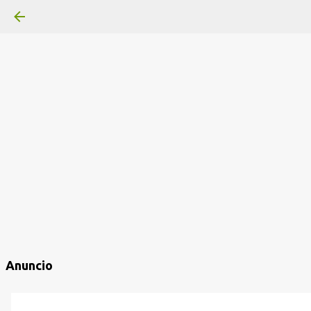
Anuncio