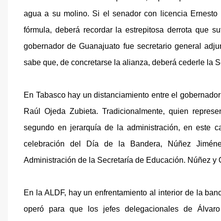
agua a su molino. Si el senador con licencia Ernest
fórmula, deberá recordar la estrepitosa derrota que s
gobernador de Guanajuato fue secretario general adj
sabe que, de concretarse la alianza, deberá cederle la 
En Tabasco hay un distanciamiento entre el gobernador
Raúl Ojeda Zubieta. Tradicionalmente, quien represe
segundo en jerarquía de la administración, en este 
celebración del Día de la Bandera, Núñez Jiméne
Administración de la Secretaría de Educación. Núñez y 
En la ALDF, hay un enfrentamiento al interior de la ba
operó para que los jefes delegacionales de Álvaro