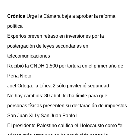
Crónica
Urge la Cámara baja a aprobar la reforma
política
Expertos prevén retraso en inversiones por la
postergación de leyes secundarias en
telecomunicaciones
Recibió la CNDH 1,500 por tortura en el primer año de
Peña Nieto
Joel Ortega: la Línea 2 sólo privilegió seguridad
No hay cambios: 30 abril, fecha límite para que
personas físicas presenten su declaración de impuestos
San Juan XIII y San Juan Pablo II
El presidente Palestino califica el Holocausto como “el