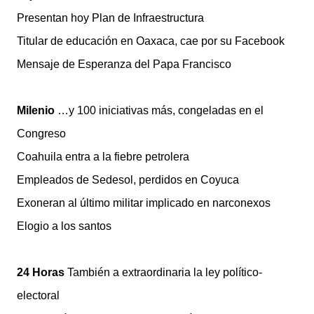
Presentan hoy Plan de Infraestructura
Titular de educación en Oaxaca, cae por su Facebook
Mensaje de Esperanza del Papa Francisco
Milenio
…y 100 iniciativas más, congeladas en el
Congreso
Coahuila entra a la fiebre petrolera
Empleados de Sedesol, perdidos en Coyuca
Exoneran al último militar implicado en narconexos
Elogio a los santos
24 Horas
También a extraordinaria la ley político-
electoral