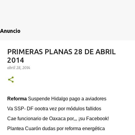
Anuncio
PRIMERAS PLANAS 28 DE ABRIL
2014
abril 28, 2014
Reforma
Suspende Hidalgo pago a aviadores
Va SSP- DF oootra vez por módulos fallidos
Cae funcionario de Oaxaca por,,, ¡su Facebook!
Plantea Cuarón dudas por reforma energética