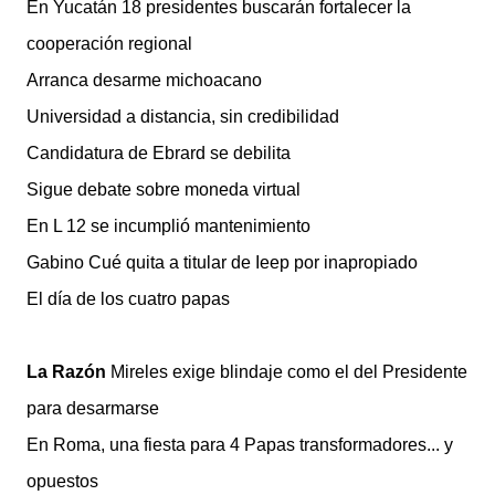
En Yucatán 18 presidentes buscarán fortalecer la
cooperación regional
Arranca desarme michoacano
Universidad a distancia, sin credibilidad
Candidatura de Ebrard se debilita
Sigue debate sobre moneda virtual
En L 12 se incumplió mantenimiento
Gabino Cué quita a titular de Ieep por inapropiado
El día de los cuatro papas
La Razón
Mireles exige blindaje como el del Presidente
para desarmarse
En Roma, una fiesta para 4 Papas transformadores... y
opuestos