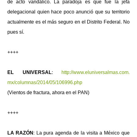
de acto vandálico. La paradoja es que fue la jefa
delegacional quien hace poco anunció que su territorio
actualmente es el más seguro en el Distrito Federal. No
pues sí.
++++
EL UNIVERSAL
:
http://www.eluniversalmas.com.
mx/columnas/2014/05/106996.php
(Vientos de fractura, ahora en el PAN)
++++
LA RAZÓN
: La pura agenda de la visita a México que