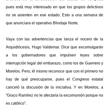
pues está muy interesado en que los grupos delictivos
no se asienten en ese estado. Esto a una semana de
que anunciara el operativo Blindaje Norte.
Vaya con las advertencias que lanza el vocero de la
Arquidiócesis, Hugo Valdemar. Dice que excomulgarán
a los gobernadores que impulsen leyes sobre
interrupción legal del embarazo, como los de Guerrero y
Morelos. Pero, él mismo reconoce que con el primero no
hay de qué preocuparse, pues el Congreso estatal
canceló la discusión de la iniciativa. Y en Morelos, a
“Graco Ramírez no le afectaría la excomunión porque no
es católico”.