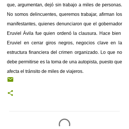
que, argumentan, dejó sin trabajo a miles de personas.
No somos delincuentes, queremos trabajar, afirman los
manifestantes, quienes denunciaron que el gobernador
Eruviel Ávila fue quien ordenó la clausura. Hace bien
Eruviel en cerrar giros negros, negocios clave en la
estructura financiera del crimen organizado. Lo que no
debe permitirse es la toma de una autopista, puesto que
afecta el tránsito de miles de viajeros.
C
o