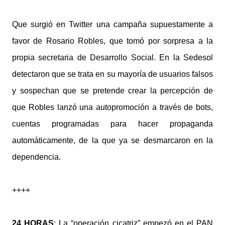
Que surgió en Twitter una campaña supuestamente a
favor de Rosario Robles, que tomó por sorpresa a la
propia secretaria de Desarrollo Social. En la Sedesol
detectaron que se trata en su mayoría de usuarios falsos
y sospechan que se pretende crear la percepción de
que Robles lanzó una autopromoción a través de bots,
cuentas programadas para hacer propaganda
automáticamente, de la que ya se desmarcaron en la
dependencia.
++++
24 HORAS
: La “operación cicatriz” empezó en el PAN