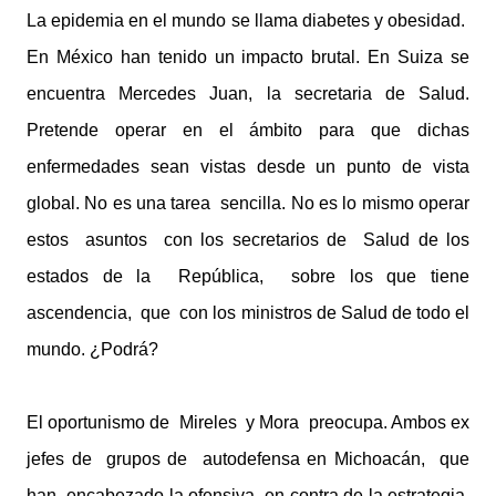
La epidemia en el mundo se llama diabetes y obesidad.
En México han tenido un impacto brutal. En Suiza se
encuentra Mercedes Juan, la secretaria de Salud.
Pretende operar en el ámbito para que dichas
enfermedades sean vistas desde un punto de vista
global. No es una tarea sencilla. No es lo mismo operar
estos asuntos con los secretarios de Salud de los
estados de la República, sobre los que tiene
ascendencia, que con los ministros de Salud de todo el
mundo. ¿Podrá?
El oportunismo de Mireles y Mora preocupa. Ambos ex
jefes de grupos de autodefensa en Michoacán, que
han encabezado la ofensiva en contra de la estrategia