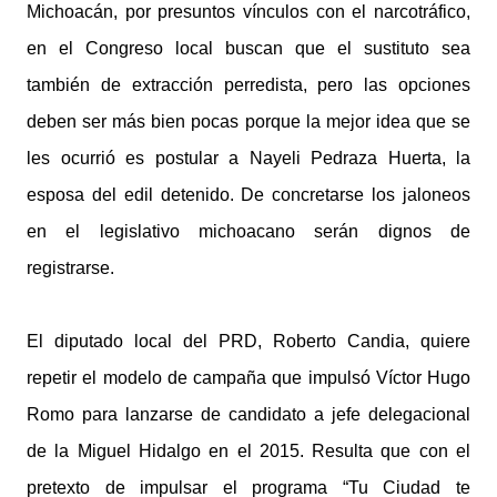
Michoacán, por presuntos vínculos con el narcotráfico,
en el Congreso local buscan que el sustituto sea
también de extracción perredista, pero las opciones
deben ser más bien pocas porque la mejor idea que se
les ocurrió es postular a Nayeli Pedraza Huerta, la
esposa del edil detenido. De concretarse los jaloneos
en el legislativo michoacano serán dignos de
registrarse.
El diputado local del PRD, Roberto Candia, quiere
repetir el modelo de campaña que impulsó Víctor Hugo
Romo para lanzarse de candidato a jefe delegacional
de la Miguel Hidalgo en el 2015. Resulta que con el
pretexto de impulsar el programa “Tu Ciudad te