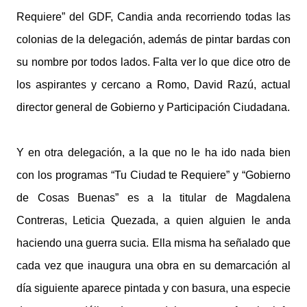
Requiere” del GDF, Candia anda recorriendo todas las
colonias de la delegación, además de pintar bardas con
su nombre por todos lados. Falta ver lo que dice otro de
los aspirantes y cercano a Romo, David Razú, actual
director general de Gobierno y Participación Ciudadana.
Y en otra delegación, a la que no le ha ido nada bien
con los programas “Tu Ciudad te Requiere” y “Gobierno
de Cosas Buenas” es a la titular de Magdalena
Contreras, Leticia Quezada, a quien alguien le anda
haciendo una guerra sucia. Ella misma ha señalado que
cada vez que inaugura una obra en su demarcación al
día siguiente aparece pintada y con basura, una especie