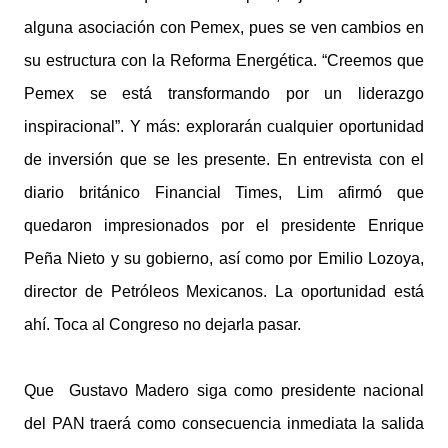
alguna asociación con Pemex, pues se ven cambios en
su estructura con la Reforma Energética. “Creemos que
Pemex se está transformando por un liderazgo
inspiracional”. Y más: explorarán cualquier oportunidad
de inversión que se les presente. En entrevista con el
diario británico Financial Times, Lim afirmó que
quedaron impresionados por el presidente Enrique
Peña Nieto y su gobierno, así como por Emilio Lozoya,
director de Petróleos Mexicanos. La oportunidad está
ahí. Toca al Congreso no dejarla pasar.
Que Gustavo Madero siga como presidente nacional
del PAN traerá como consecuencia inmediata la salida