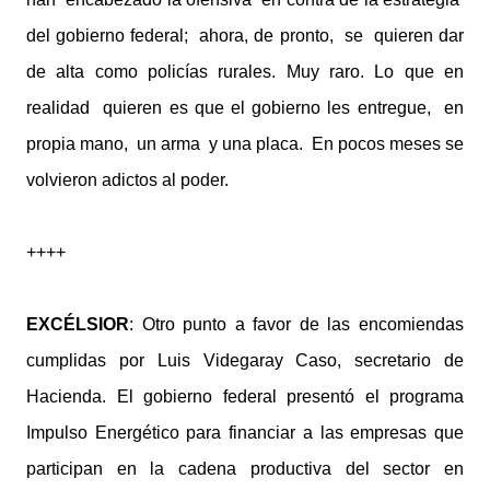
del gobierno federal; ahora, de pronto, se quieren dar
de alta como policías rurales. Muy raro. Lo que en
realidad quieren es que el gobierno les entregue, en
propia mano, un arma y una placa. En pocos meses se
volvieron adictos al poder.
++++
EXCÉLSIOR
: Otro punto a favor de las encomiendas
cumplidas por Luis Videgaray Caso, secretario de
Hacienda. El gobierno federal presentó el programa
Impulso Energético para financiar a las empresas que
participan en la cadena productiva del sector en