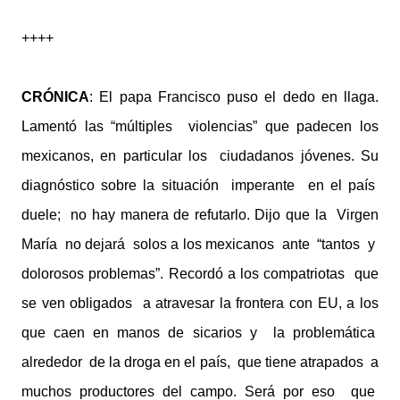
++++
CRÓNICA
: El papa Francisco puso el dedo en llaga.
Lamentó las “múltiples violencias” que padecen los
mexicanos, en particular los ciudadanos jóvenes. Su
diagnóstico sobre la situación imperante en el país
duele; no hay manera de refutarlo. Dijo que la Virgen
María no dejará solos a los mexicanos ante “tantos y
dolorosos problemas”. Recordó a los compatriotas que
se ven obligados a atravesar la frontera con EU, a los
que caen en manos de sicarios y la problemática
alrededor de la droga en el país, que tiene atrapados a
muchos productores del campo. Será por eso que