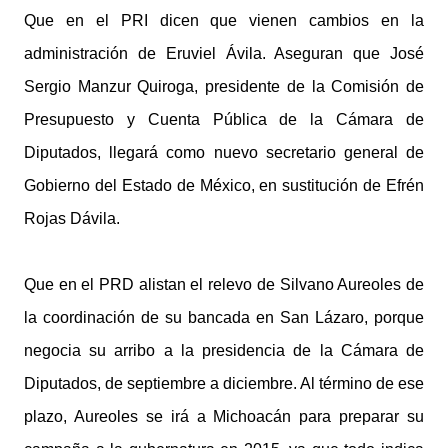
Que en el PRI dicen que vienen cambios en la
administración de Eruviel Ávila. Aseguran que José
Sergio Manzur Quiroga, presidente de la Comisión de
Presupuesto y Cuenta Pública de la Cámara de
Diputados, llegará como nuevo secretario general de
Gobierno del Estado de México, en sustitución de Efrén
Rojas Dávila.
Que en el PRD alistan el relevo de Silvano Aureoles de
la coordinación de su bancada en San Lázaro, porque
negocia su arribo a la presidencia de la Cámara de
Diputados, de septiembre a diciembre. Al término de ese
plazo, Aureoles se irá a Michoacán para preparar su