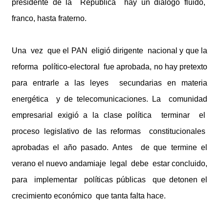
presidente de la República hay un diálogo fluido,
franco, hasta fraterno.
Una vez que el PAN eligió dirigente nacional y que la
reforma político-electoral fue aprobada, no hay pretexto
para entrarle a las leyes secundarias en materia
energética y de telecomunicaciones. La comunidad
empresarial exigió a la clase política terminar el
proceso legislativo de las reformas constitucionales
aprobadas el año pasado. Antes de que termine el
verano el nuevo andamiaje legal debe estar concluido,
para implementar políticas públicas que detonen el
crecimiento económico que tanta falta hace.