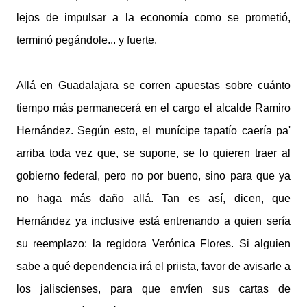
lejos de impulsar a la economía como se prometió,
terminó pegándole... y fuerte.
Allá en Guadalajara se corren apuestas sobre cuánto
tiempo más permanecerá en el cargo el alcalde Ramiro
Hernández. Según esto, el munícipe tapatío caería pa'
arriba toda vez que, se supone, se lo quieren traer al
gobierno federal, pero no por bueno, sino para que ya
no haga más daño allá. Tan es así, dicen, que
Hernández ya inclusive está entrenando a quien sería
su reemplazo: la regidora Verónica Flores. Si alguien
sabe a qué dependencia irá el priista, favor de avisarle a
los jaliscienses, para que envíen sus cartas de