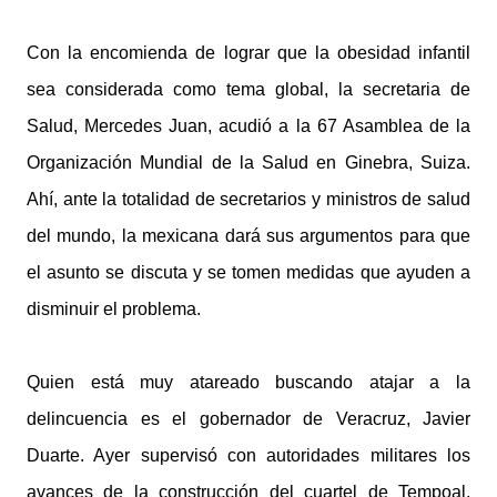
Con la encomienda de lograr que la obesidad infantil
sea considerada como tema global, la secretaria de
Salud, Mercedes Juan, acudió a la 67 Asamblea de la
Organización Mundial de la Salud en Ginebra, Suiza.
Ahí, ante la totalidad de secretarios y ministros de salud
del mundo, la mexicana dará sus argumentos para que
el asunto se discuta y se tomen medidas que ayuden a
disminuir el problema.
Quien está muy atareado buscando atajar a la
delincuencia es el gobernador de Veracruz, Javier
Duarte. Ayer supervisó con autoridades militares los
avances de la construcción del cuartel de Tempoal,