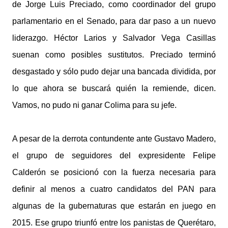
de Jorge Luis Preciado, como coordinador del grupo
parlamentario en el Senado, para dar paso a un nuevo
liderazgo. Héctor Larios y Salvador Vega Casillas
suenan como posibles sustitutos. Preciado terminó
desgastado y sólo pudo dejar una bancada dividida, por
lo que ahora se buscará quién la remiende, dicen.
Vamos, no pudo ni ganar Colima para su jefe.
A pesar de la derrota contundente ante Gustavo Madero,
el grupo de seguidores del expresidente Felipe
Calderón se posicionó con la fuerza necesaria para
definir al menos a cuatro candidatos del PAN para
algunas de la gubernaturas que estarán en juego en
2015. Ese grupo triunfó entre los panistas de Querétaro,