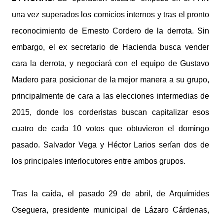
una vez superados los comicios internos y tras el pronto
reconocimiento de Ernesto Cordero de la derrota. Sin
embargo, el ex secretario de Hacienda busca vender
cara la derrota, y negociará con el equipo de Gustavo
Madero para posicionar de la mejor manera a su grupo,
principalmente de cara a las elecciones intermedias de
2015, donde los corderistas buscan capitalizar esos
cuatro de cada 10 votos que obtuvieron el domingo
pasado. Salvador Vega y Héctor Larios serían dos de
los principales interlocutores entre ambos grupos.
Tras la caída, el pasado 29 de abril, de Arquímides
Oseguera, presidente municipal de Lázaro Cárdenas,