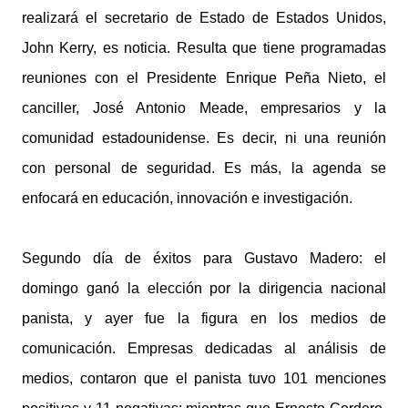
realizará el secretario de Estado de Estados Unidos,
John Kerry, es noticia. Resulta que tiene programadas
reuniones con el Presidente Enrique Peña Nieto, el
canciller, José Antonio Meade, empresarios y la
comunidad estadounidense. Es decir, ni una reunión
con personal de seguridad. Es más, la agenda se
enfocará en educación, innovación e investigación.
Segundo día de éxitos para Gustavo Madero: el
domingo ganó la elección por la dirigencia nacional
panista, y ayer fue la figura en los medios de
comunicación. Empresas dedicadas al análisis de
medios, contaron que el panista tuvo 101 menciones