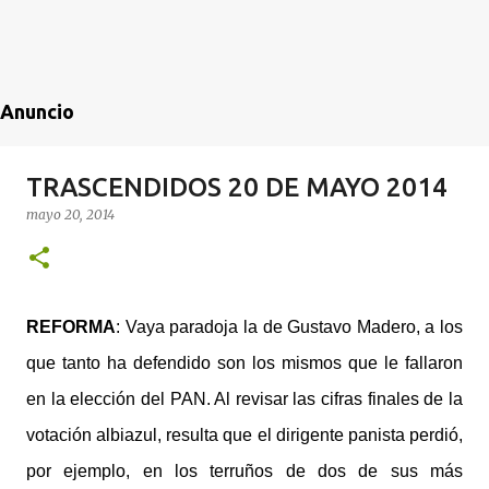
Anuncio
TRASCENDIDOS 20 DE MAYO 2014
mayo 20, 2014
REFORMA
: Vaya paradoja la de Gustavo Madero, a los
que tanto ha defendido son los mismos que le fallaron
en la elección del PAN. Al revisar las cifras finales de la
votación albiazul, resulta que el dirigente panista perdió,
por ejemplo, en los terruños de dos de sus más