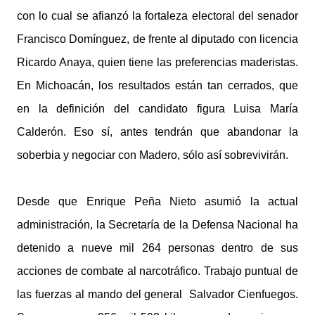
con lo cual se afianzó la fortaleza electoral del senador
Francisco Domínguez, de frente al diputado con licencia
Ricardo Anaya, quien tiene las preferencias maderistas.
En Michoacán, los resultados están tan cerrados, que
en la definición del candidato figura Luisa María
Calderón. Eso sí, antes tendrán que abandonar la
soberbia y negociar con Madero, sólo así sobrevivirán.
Desde que Enrique Peña Nieto asumió la actual
administración, la Secretaría de la Defensa Nacional ha
detenido a nueve mil 264 personas dentro de sus
acciones de combate al narcotráfico. Trabajo puntual de
las fuerzas al mando del general Salvador Cienfuegos.