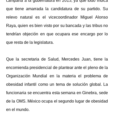
campaña a la gubernatura en 2015, ya que todo indica
que tiene amarrada la candidatura de su partido. Su
relevo natural es el vicecoordinador Miguel Alonso
Raya, quien es bien visto por su bancada y las tribus no
tendrían objeción en que ocupara ese encargo por lo
que resta de la legislatura.
Que la secretaria de Salud, Mercedes Juan, tiene la
encomienda presidencial de plantear ante el pleno de la
Organización Mundial en la materia el problema de
obesidad infantil como un tema de solución global. La
funcionaria se encuentra esta semana en Ginebra, sede
de la OMS. México ocupa el segundo lugar de obesidad
en el mundo.