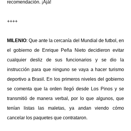
recomendación. ¡Ajá!
++++
MILENIO
: Que ante la cercanía del Mundial de futbol, en
el gobierno de Enrique Peña Nieto decidieron evitar
cualquier desliz de sus funcionarios y se dio la
instrucción para que ninguno se vaya a hacer turismo
deportivo a Brasil. En los primeros niveles del gobierno
se comenta que la orden llegó desde Los Pinos y se
transmitió de manera verbal, por lo que algunos, que
tenían listas las maletas, ya andan viendo cómo
cancelar los paquetes que contrataron.