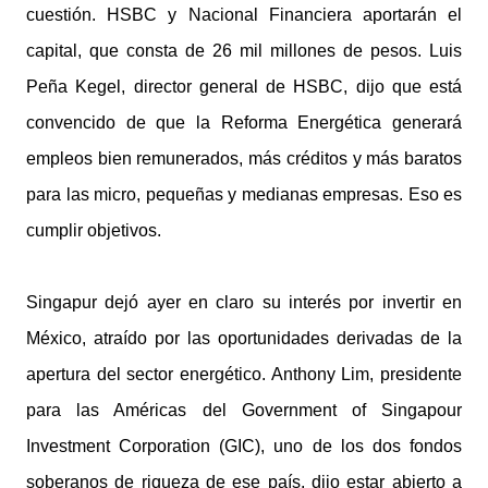
cuestión. HSBC y Nacional Financiera aportarán el
capital, que consta de 26 mil millones de pesos. Luis
Peña Kegel, director general de HSBC, dijo que está
convencido de que la Reforma Energética generará
empleos bien remunerados, más créditos y más baratos
para las micro, pequeñas y medianas empresas. Eso es
cumplir objetivos.
Singapur dejó ayer en claro su interés por invertir en
México, atraído por las oportunidades derivadas de la
apertura del sector energético. Anthony Lim, presidente
para las Américas del Government of Singapour
Investment Corporation (GIC), uno de los dos fondos
soberanos de riqueza de ese país, dijo estar abierto a