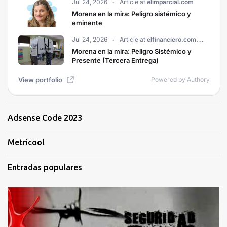
Adsense Code 2023
Metricool
Entradas populares