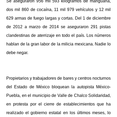
Se aseguraron 956 mil 593 kilogramos de mariguana,
dos mil 860 de cocaína, 11 mil 979 vehículos y 12 mil
629 armas de fuego largas y cortas. Del 1 de diciembre
de 2012 a marzo de 2014 se aseguraron 291 pistas
clandestinas de aterrizaje en todo el país. Los números
hablan de la gran labor de la milicia mexicana. Nadie lo
debe negar.
Propietarios y trabajadores de bares y centros nocturnos
del Estado de México bloquean la autopista México-
Puebla, en el municipio de Valle de Chalco Solidaridad,
en protesta por el cierre de establecimientos que ha
realizado el gobierno estatal en los últimos meses, lo