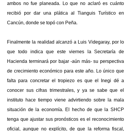
ambos no fue planeada. Lo que no aclaró es cuánto
recibió por dar una plática al Tianguis Turístico en
Cancún, donde se topó con Peña.
Finalmente la realidad alcanzó a Luis Videgaray, por lo
que todo indica que este viernes la Secretaría de
Hacienda terminará por bajar -aún más- su perspectiva
de crecimiento económico para este año. Lo único que
falta para concretar el tropiezo es que el Inegi dé a
conocer sus cifras trimestrales, y ya se sabe que el
instituto hace tiempo viene advirtiendo sobre la mala
situación de la economía. El hecho de que la SHCP
tenga que ajustar sus pronósticos es el reconocimiento
oficial, aunque no explícito, de que la reforma fiscal,