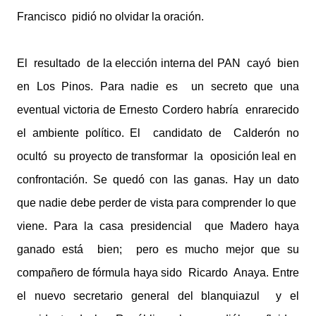
Francisco pidió no olvidar la oración.
El resultado de la elección interna del PAN cayó bien
en Los Pinos. Para nadie es un secreto que una
eventual victoria de Ernesto Cordero habría enrarecido
el ambiente político. El candidato de Calderón no
ocultó su proyecto de transformar la oposición leal en
confrontación. Se quedó con las ganas. Hay un dato
que nadie debe perder de vista para comprender lo que
viene. Para la casa presidencial que Madero haya
ganado está bien; pero es mucho mejor que su
compañero de fórmula haya sido Ricardo Anaya. Entre
el nuevo secretario general del blanquiazul y el