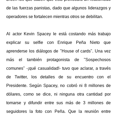
de las fuerzas panistas, dado que algunos liderazgos y
operadores se fortalecen mientras otros se debilitan.
Al actor Kevin Spacey le está costando más trabajo
explicar su selfie con Enrique Peña Nieto que
aprenderse los diálogos de "House of cards". Una vez
más el también protagonista de "Sospechosos
comunes" -¡qué casualidad!- tuvo que aclarar, a través
de Twitter, los detalles de su encuentro con el
Presidente. Según Spacey, no cobró ni 8 millones de
dólares, como se dice, ni ninguna otra cantidad por
tomarse y difundir entre sus más de 3 millones de
seguidores la foto con Peña. Que la reunión entre