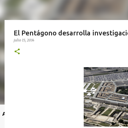
El Pentágono desarrolla investigaci
julio 15, 2014
Anuncio