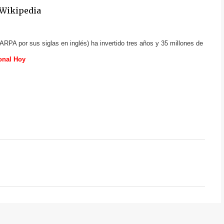
 Wikipedia
PA por sus siglas en inglés) ha invertido tres años y 35 millones de
onal Hoy