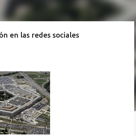
ón en las redes sociales