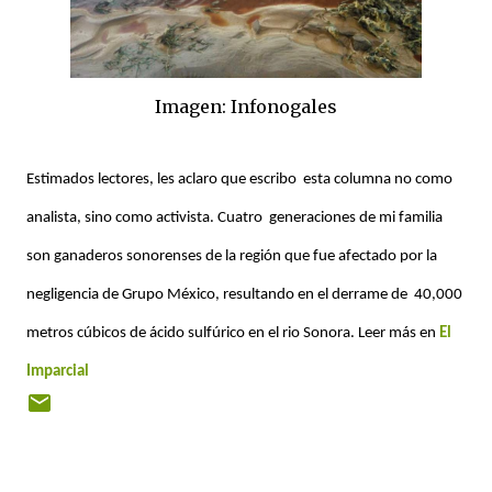
Imagen: Infonogales
Estimados lectores, les aclaro que escribo esta columna no como
analista, sino como activista. Cuatro generaciones de mi familia
son ganaderos sonorenses de la región que fue afectado por la
negligencia de Grupo México, resultando en el derrame de 40,000
metros cúbicos de ácido sulfúrico en el rio Sonora. Leer más en
El
Imparcial