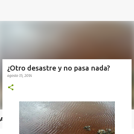
¿Otro desastre y no pasa nada?
agosto 15, 2014
Anuncio