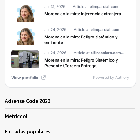
Adsense Code 2023
Metricool
Entradas populares