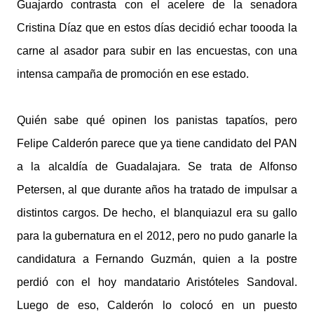
Guajardo contrasta con el acelere de la senadora
Cristina Díaz que en estos días decidió echar toooda la
carne al asador para subir en las encuestas, con una
intensa campaña de promoción en ese estado.
Quién sabe qué opinen los panistas tapatíos, pero
Felipe Calderón parece que ya tiene candidato del PAN
a la alcaldía de Guadalajara. Se trata de Alfonso
Petersen, al que durante años ha tratado de impulsar a
distintos cargos. De hecho, el blanquiazul era su gallo
para la gubernatura en el 2012, pero no pudo ganarle la
candidatura a Fernando Guzmán, quien a la postre
perdió con el hoy mandatario Aristóteles Sandoval.
Luego de eso, Calderón lo colocó en un puesto