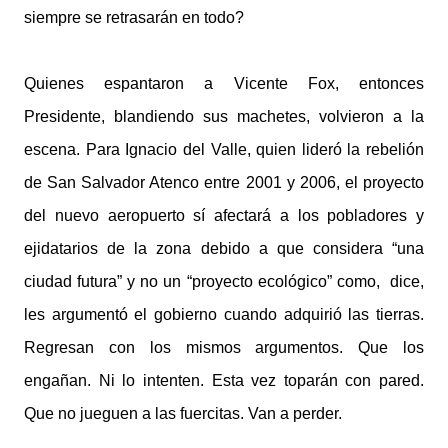
siempre se retrasarán en todo?
Quienes espantaron a Vicente Fox, entonces
Presidente, blandiendo sus machetes, volvieron a la
escena. Para Ignacio del Valle, quien lideró la rebelión
de San Salvador Atenco entre 2001 y 2006, el proyecto
del nuevo aeropuerto sí afectará a los pobladores y
ejidatarios de la zona debido a que considera “una
ciudad futura” y no un “proyecto ecológico” como, dice,
les argumentó el gobierno cuando adquirió las tierras.
Regresan con los mismos argumentos. Que los
engañan. Ni lo intenten. Esta vez toparán con pared.
Que no jueguen a las fuercitas. Van a perder.