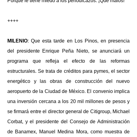
Porque le tiene miedo a los periodicazos. ¡Qué malos!
++++
MILENIO
: Que esta tarde en Los Pinos, en presencia
del presidente Enrique Peña Nieto, se anunciará un
programa que refleja el efecto de las reformas
estructurales. Se trata de créditos para pymes, el sector
energético y las obras de construcción del nuevo
aeropuerto de la Ciudad de México. El convenio implica
una inversión cercana a los 20 mil millones de pesos y
se firmará entre el director general de Citigroup, Michael
Corbat, y el presidente del Consejo de Administración
de Banamex, Manuel Medina Mora, como muestra de