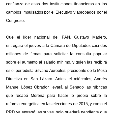
confianza de esas dos instituciones financieras en los
cambios impulsados por el Ejecutivo y aprobados por el
Congreso.
Que el líder nacional del PAN, Gustavo Madero,
entregará el jueves a la Cámara de Diputados casi dos
millones de firmas para solicitar la consulta popular
sobre el aumento al salario mínimo, y quien las recibirá
es el perredista Silvano Aureoles, presidente de la Mesa
Directiva en San Lázaro. Antes, el miércoles, Andrés
Manuel López Obrador llevará al Senado las rúbricas
que recabó Morena para hacer lo propio sobre la
reforma energética en las elecciones de 2015, y como el
PRD ya entregó las suyas, solo quedará pendiente que