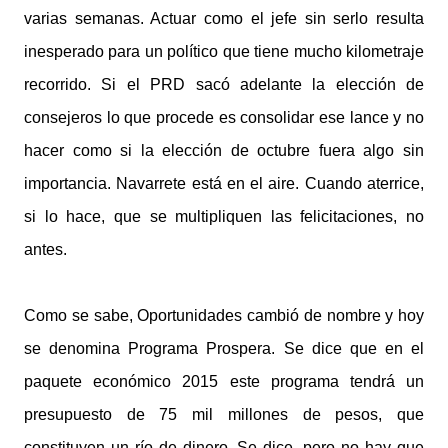
varias semanas. Actuar como el jefe sin serlo resulta
inesperado para un político que tiene mucho kilometraje
recorrido. Si el PRD sacó adelante la elección de
consejeros lo que procede es consolidar ese lance y no
hacer como si la elección de octubre fuera algo sin
importancia. Navarrete está en el aire. Cuando aterrice,
si lo hace, que se multipliquen las felicitaciones, no
antes.
Como se sabe, Oportunidades cambió de nombre y hoy
se denomina Programa Prospera. Se dice que en el
paquete económico 2015 este programa tendrá un
presupuesto de 75 mil millones de pesos, que
constituyen un río de dinero. Se dice, pero no hay que