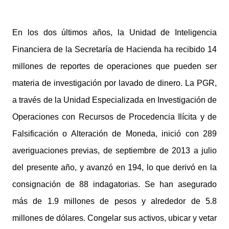
En los dos últimos años, la Unidad de Inteligencia
Financiera de la Secretaría de Hacienda ha recibido 14
millones de reportes de operaciones que pueden ser
materia de investigación por lavado de dinero. La PGR,
a través de la Unidad Especializada en Investigación de
Operaciones con Recursos de Procedencia Ilícita y de
Falsificación o Alteración de Moneda, inició con 289
averiguaciones previas, de septiembre de 2013 a julio
del presente año, y avanzó en 194, lo que derivó en la
consignación de 88 indagatorias. Se han asegurado
más de 1.9 millones de pesos y alrededor de 5.8
millones de dólares. Congelar sus activos, ubicar y vetar