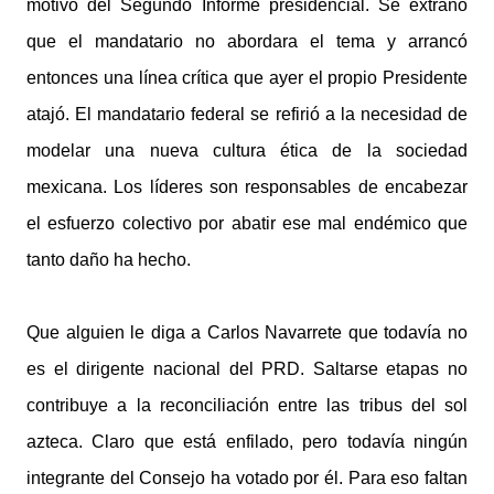
motivo del Segundo Informe presidencial. Se extrañó
que el mandatario no abordara el tema y arrancó
entonces una línea crítica que ayer el propio Presidente
atajó. El mandatario federal se refirió a la necesidad de
modelar una nueva cultura ética de la sociedad
mexicana. Los líderes son responsables de encabezar
el esfuerzo colectivo por abatir ese mal endémico que
tanto daño ha hecho.
Que alguien le diga a Carlos Navarrete que todavía no
es el dirigente nacional del PRD. Saltarse etapas no
contribuye a la reconciliación entre las tribus del sol
azteca. Claro que está enfilado, pero todavía ningún
integrante del Consejo ha votado por él. Para eso faltan