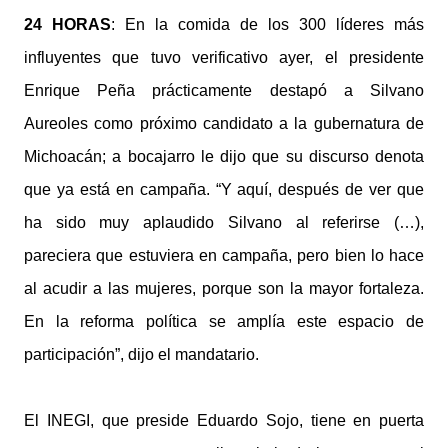
24 HORAS
: En la comida de los 300 líderes más
influyentes que tuvo verificativo ayer, el presidente
Enrique Peña prácticamente destapó a Silvano
Aureoles como próximo candidato a la gubernatura de
Michoacán; a bocajarro le dijo que su discurso denota
que ya está en campaña. “Y aquí, después de ver que
ha sido muy aplaudido Silvano al referirse (…),
pareciera que estuviera en campaña, pero bien lo hace
al acudir a las mujeres, porque son la mayor fortaleza.
En la reforma política se amplía este espacio de
participación”, dijo el mandatario.
El INEGI, que preside Eduardo Sojo, tiene en puerta