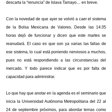
descarta la “renuncia” de Islava Tamayo… en breve.
Con la novedad de que ayer se volvió a caer el sistema
de la Bolsa Mexicana de Valores. Desde las 14:35
horas dejó de funcionar y dicen que este martes se
reanudará. El caso es que son ya varias las fallas de
ese sistema, lo cual está poniendo nerviosos a muchos,
pues no está respondiendo a las circunstancias del
mercado. Y todo parece indicar que es por falta de
capacidad para administrar.
Lo que hay que anotar en la agenda es el seminario que
inicia la Universidad Autónoma Metropolitana del 22 al
24 de septiembre próximos, para abordar temas como