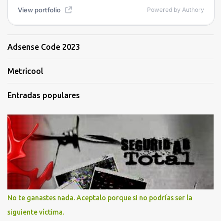
Adsense Code 2023
Metricool
Entradas populares
No te ganastes nada. Aceptalo porque si no podrías ser la
siguiente víctima.