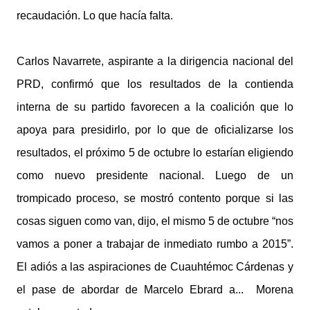
recaudación. Lo que hacía falta.
Carlos Navarrete, aspirante a la dirigencia nacional del
PRD, confirmó que los resultados de la contienda
interna de su partido favorecen a la coalición que lo
apoya para presidirlo, por lo que de oficializarse los
resultados, el próximo 5 de octubre lo estarían eligiendo
como nuevo presidente nacional. Luego de un
trompicado proceso, se mostró contento porque si las
cosas siguen como van, dijo, el mismo 5 de octubre “nos
vamos a poner a trabajar de inmediato rumbo a 2015”.
El adiós a las aspiraciones de Cuauhtémoc Cárdenas y
el pase de abordar de Marcelo Ebrard a... Morena