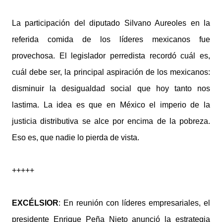
La participación del diputado Silvano Aureoles en la
referida comida de los líderes mexicanos fue
provechosa. El legislador perredista recordó cuál es,
cuál debe ser, la principal aspiración de los mexicanos:
disminuir la desigualdad social que hoy tanto nos
lastima. La idea es que en México el imperio de la
justicia distributiva se alce por encima de la pobreza.
Eso es, que nadie lo pierda de vista.
+++++
EXCÉLSIOR
: En reunión con líderes empresariales, el
presidente Enrique Peña Nieto anunció la estrategia