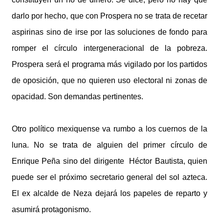
darlo por hecho, que con Prospera no se trata de recetar
aspirinas sino de irse por las soluciones de fondo para
romper el círculo intergeneracional de la pobreza.
Prospera será el programa más vigilado por los partidos
de oposición, que no quieren uso electoral ni zonas de
opacidad. Son demandas pertinentes.
Otro político mexiquense va rumbo a los cuernos de la
luna. No se trata de alguien del primer círculo de
Enrique Peña sino del dirigente Héctor Bautista, quien
puede ser el próximo secretario general del sol azteca.
El ex alcalde de Neza dejará los papeles de reparto y
asumirá protagonismo.