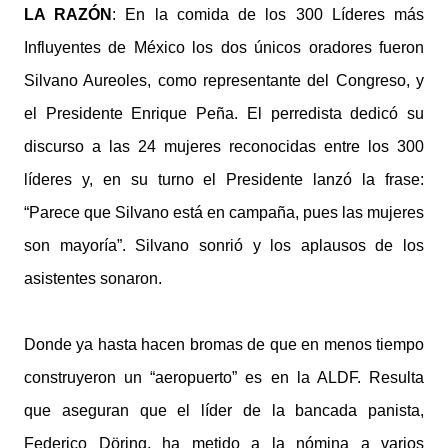
LA RAZÓN
: En la comida de los 300 Líderes más
Influyentes de México los dos únicos oradores fueron
Silvano Aureoles, como representante del Congreso, y
el Presidente Enrique Peña. El perredista dedicó su
discurso a las 24 mujeres reconocidas entre los 300
líderes y, en su turno el Presidente lanzó la frase:
“Parece que Silvano está en campaña, pues las mujeres
son mayoría”. Silvano sonrió y los aplausos de los
asistentes sonaron.
Donde ya hasta hacen bromas de que en menos tiempo
construyeron un “aeropuerto” es en la ALDF. Resulta
que aseguran que el líder de la bancada panista,
Federico Döring, ha metido a la nómina a varios