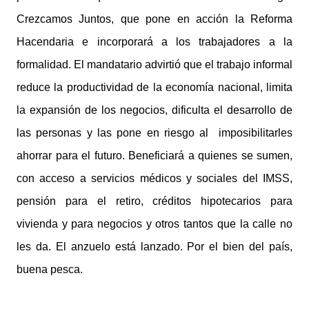
Crezcamos Juntos, que pone en acción la Reforma
Hacendaria e incorporará a los trabajadores a la
formalidad. El mandatario advirtió que el trabajo informal
reduce la productividad de la economía nacional, limita
la expansión de los negocios, dificulta el desarrollo de
las personas y las pone en riesgo al imposibilitarles
ahorrar para el futuro. Beneficiará a quienes se sumen,
con acceso a servicios médicos y sociales del IMSS,
pensión para el retiro, créditos hipotecarios para
vivienda y para negocios y otros tantos que la calle no
les da. El anzuelo está lanzado. Por el bien del país,
buena pesca.