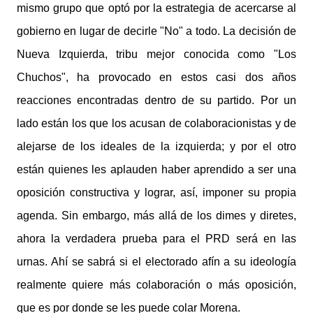
mismo grupo que optó por la estrategia de acercarse al
gobierno en lugar de decirle "No" a todo. La decisión de
Nueva Izquierda, tribu mejor conocida como "Los
Chuchos", ha provocado en estos casi dos años
reacciones encontradas dentro de su partido. Por un
lado están los que los acusan de colaboracionistas y de
alejarse de los ideales de la izquierda; y por el otro
están quienes les aplauden haber aprendido a ser una
oposición constructiva y lograr, así, imponer su propia
agenda. Sin embargo, más allá de los dimes y diretes,
ahora la verdadera prueba para el PRD será en las
urnas. Ahí se sabrá si el electorado afín a su ideología
realmente quiere más colaboración o más oposición,
que es por donde se les puede colar Morena.