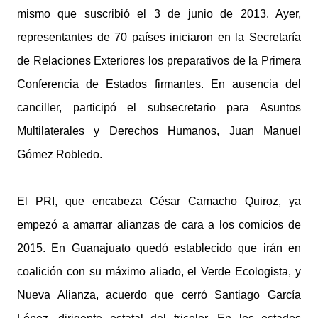
mismo que suscribió el 3 de junio de 2013. Ayer,
representantes de 70 países iniciaron en la Secretaría
de Relaciones Exteriores los preparativos de la Primera
Conferencia de Estados firmantes. En ausencia del
canciller, participó el subsecretario para Asuntos
Multilaterales y Derechos Humanos, Juan Manuel
Gómez Robledo.
El PRI, que encabeza César Camacho Quiroz, ya
empezó a amarrar alianzas de cara a los comicios de
2015. En Guanajuato quedó establecido que irán en
coalición con su máximo aliado, el Verde Ecologista, y
Nueva Alianza, acuerdo que cerró Santiago García