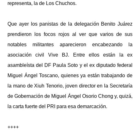
representa, la de Los Chuchos.
Que ayer los panistas de la delegación Benito Juárez
prendieron los focos rojos al ver que varios de sus
notables militantes aparecieron encabezando la
asociación civil Vive BJ. Entre ellos están la ex
asambleísta del DF Paula Soto y el ex diputado federal
Miguel Ángel Toscano, quienes ya están trabajando de
la mano de Xiuh Tenorio, joven director en la Secretaría
de Gobernación de Miguel Ángel Osorio Chong y, quizá,
la carta fuerte del PRI para esa demarcación.
++++