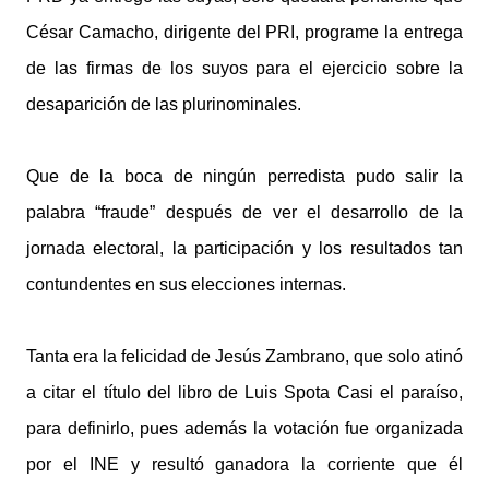
César Camacho, dirigente del PRI, programe la entrega
de las firmas de los suyos para el ejercicio sobre la
desaparición de las plurinominales.
Que de la boca de ningún perredista pudo salir la
palabra “fraude” después de ver el desarrollo de la
jornada electoral, la participación y los resultados tan
contundentes en sus elecciones internas.
Tanta era la felicidad de Jesús Zambrano, que solo atinó
a citar el título del libro de Luis Spota Casi el paraíso,
para definirlo, pues además la votación fue organizada
por el INE y resultó ganadora la corriente que él