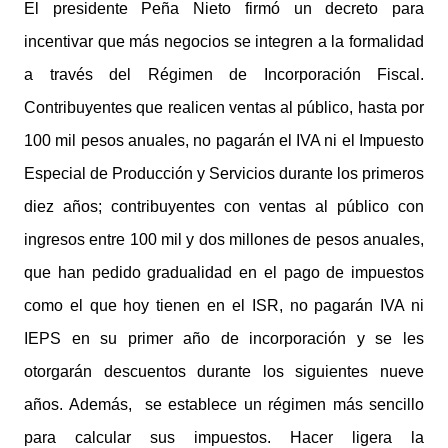
El presidente Peña Nieto firmó un decreto para
incentivar que más negocios se integren a la formalidad
a través del Régimen de Incorporación Fiscal.
Contribuyentes que realicen ventas al público, hasta por
100 mil pesos anuales, no pagarán el IVA ni el Impuesto
Especial de Producción y Servicios durante los primeros
diez años; contribuyentes con ventas al público con
ingresos entre 100 mil y dos millones de pesos anuales,
que han pedido gradualidad en el pago de impuestos
como el que hoy tienen en el ISR, no pagarán IVA ni
IEPS en su primer año de incorporación y se les
otorgarán descuentos durante los siguientes nueve
años. Además, se establece un régimen más sencillo
para calcular sus impuestos. Hacer ligera la