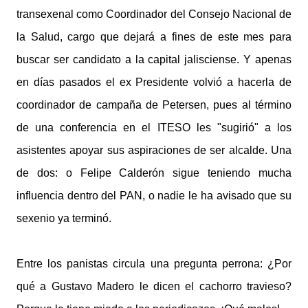
transexenal como Coordinador del Consejo Nacional de
la Salud, cargo que dejará a fines de este mes para
buscar ser candidato a la capital jalisciense. Y apenas
en días pasados el ex Presidente volvió a hacerla de
coordinador de campaña de Petersen, pues al término
de una conferencia en el ITESO les "sugirió" a los
asistentes apoyar sus aspiraciones de ser alcalde. Una
de dos: o Felipe Calderón sigue teniendo mucha
influencia dentro del PAN, o nadie le ha avisado que su
sexenio ya terminó.
Entre los panistas circula una pregunta perrona: ¿Por
qué a Gustavo Madero le dicen el cachorro travieso?