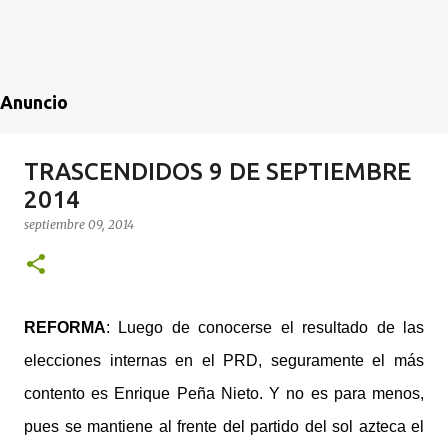
Anuncio
TRASCENDIDOS 9 DE SEPTIEMBRE
2014
septiembre 09, 2014
REFORMA
: Luego de conocerse el resultado de las
elecciones internas en el PRD, seguramente el más
contento es Enrique Peña Nieto. Y no es para menos,
pues se mantiene al frente del partido del sol azteca el