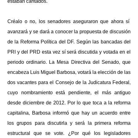
estaban cantados.
Créalo o no, los senadores aseguraron que ahora sí
avanzará y se dará a conocer la propuesta de discusión
de la Reforma Política del DF. Según las bancadas del
PRI y del PRD esta vez sí será discutida y votada en el
periodo ordinario. La Mesa Directiva del Senado, que
encabeza Luis Miguel Barbosa, votará la elección de las
dos vacantes para el Consejo de la Judicatura Federal,
cuyo nombramiento está pendiente, el más antiguo
desde diciembre de 2012. Por lo que toca a la reforma
capitalina, Barbosa informó que hay un acuerdo entre
los grupos para discutirla y será la primera reforma
estructural que se vote. ¿Por qué los legisladores