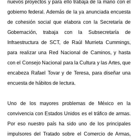
nuevos proyectos y para ello trabaja de la mano con el
gobierno federal. Además de la ya anunciada encuesta
de cohesión social que elabora con la Secretaría de
Gobernación, trabaja con la Subsecretaría de
Infraestructura de SCT, de Raúl Murrieta Cummings,
para realizar una Red Nacional de Caminos, y hasta
con el Consejo Nacional para la Cultura y las Artes, que
encabeza Rafael Tovar y de Teresa, para diseñar una
encuesta de hábitos de lectura.
Uno de los mayores problemas de México en la
convivencia con Estados Unidos es el tráfico de armas.
Por eso nuestro país ha sido uno de los principales
impulsores del Tratado sobre el Comercio de Armas,