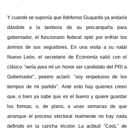
Y cuando se suponía que Ildefonso Guajardo ya andaría
dándole a la tambora de su precampaña para
gobernador, el funcionario federal optó por enfriar los
ánimos de sus seguidores. En una visita a su natal
Nuevo León, el secretario de Economía salió con el
clásico "sería para mí un honor ser candidato del PRI a
Gobernador", peeero aclaró: "soy respetuoso de los
tiempos de mi partido". Ante esto hay quienes creen
que, o bien ya sabe que es el bueno y quiere guardar
los formas; o, de plano, a unas semanas de que
arranque el proceso electoral realmente no hay nada
definido en la cancha tricolor. La actitud "CooL" de