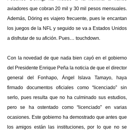
aviadores que cobran 20 mil y 30 mil pesos mensuales.
Además, Döring es viajero frecuente, pues le encantan
los juegos de la NFL y seguido se va a Estados Unidos
a disfrutar de su afición. Pues… touchdown.
Con la novedad de que nada bien cayó en el gobierno
del Presidente Enrique Peña la noticia de que el director
general del Fonhapo, Ángel Islava Tamayo, haya
firmado documentos oficiales como “licenciado” sin
serlo, pues resulta que no ha culminado sus estudios,
pero se ha ostentado como “licenciado” en varias
ocasiones. Este gobierno ha demostrado que antes que
los amigos están las instituciones, por lo que no se