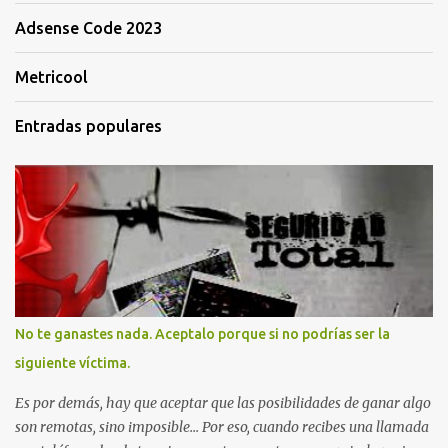
Adsense Code 2023
Metricool
Entradas populares
No te ganastes nada. Aceptalo porque si no podrías ser la
siguiente víctima.
Es por demás, hay que aceptar que las posibilidades de ganar algo
son remotas, sino imposible... Por eso, cuando recibes una llamada