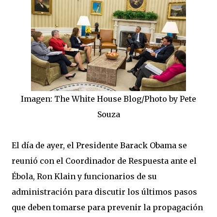
Imagen: The White House Blog/Photo by Pete
Souza
El día de ayer, el Presidente Barack Obama se
reunió con el Coordinador de Respuesta ante el
Ébola, Ron Klain y funcionarios de su
administración para discutir los últimos pasos
que deben tomarse para prevenir la propagación