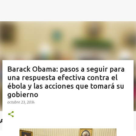
Barack Obama: pasos a seguir para
una respuesta efectiva contra el
ébola y las acciones que tomará su
gobierno
octubre 23, 2014
Anuncio