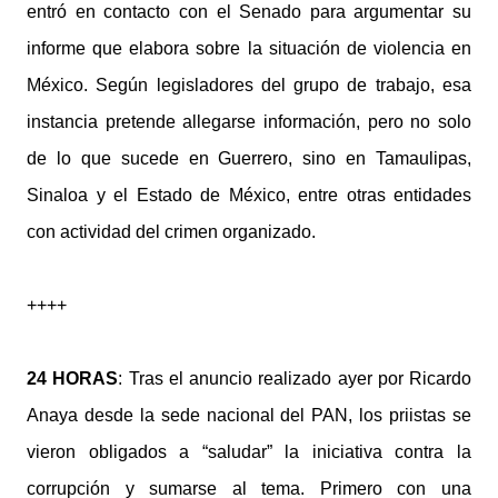
entró en contacto con el Senado para argumentar su
informe que elabora sobre la situación de violencia en
México. Según legisladores del grupo de trabajo, esa
instancia pretende allegarse información, pero no solo
de lo que sucede en Guerrero, sino en Tamaulipas,
Sinaloa y el Estado de México, entre otras entidades
con actividad del crimen organizado.
++++
24 HORAS
: Tras el anuncio realizado ayer por Ricardo
Anaya desde la sede nacional del PAN, los priistas se
vieron obligados a “saludar” la iniciativa contra la
corrupción y sumarse al tema. Primero con una