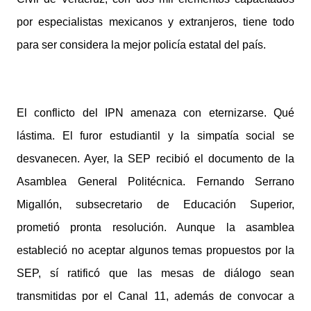
por especialistas mexicanos y extranjeros, tiene todo
para ser considera la mejor policía estatal del país.
El conflicto del IPN amenaza con eternizarse. Qué
lástima. El furor estudiantil y la simpatía social se
desvanecen. Ayer, la SEP recibió el documento de la
Asamblea General Politécnica. Fernando Serrano
Migallón, subsecretario de Educación Superior,
prometió pronta resolución. Aunque la asamblea
estableció no aceptar algunos temas propuestos por la
SEP, sí ratificó que las mesas de diálogo sean
transmitidas por el Canal 11, además de convocar a