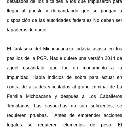
detallados de los alcaldes a los que impulsaron para
llegar al puesto y demandando que se pongan a
disposición de las autoridades federales No deben ser
tapaderas de nadie.
El fantasma del Michoacanazo todavía asusta en los
pasillos de la PGR. Nadie quiere una versión 2014 de
aquel escándalo, que fue un monumento a la
impunidad. Había indicios de sobra para actuar en
contra de alcaldes vinculados al grupo criminal de La
Familia Michoacana y después a Los Caballeros
Templarios. Las sospechas no son suficientes, se
requieren pruebas. Antes de emprender acciones
legales se requieren elementos de peso. El