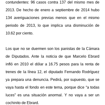
contundentes: 96 casos contra 137 del mismo mes de
2013. De hecho de enero a septiembre de 2014 hubo
134 averiguaciones previas menos que en el mismo
periodo de 2013, lo que implica una disminución de
10.62 por ciento.
Los que no se duermen son los panistas de la Cámara
de Diputados. Ante la noticia de que Marcelo Ebrard
infló en 2010 el dólar a 16.75 pesos para la renta de
trenes de la línea 12, el diputado Fernando Rodríguez
ya prepara una denuncia. Pedirá, por supuesto, que se
vaya hasta el fondo en este tema, porque dice “a todas
luces” es una situación anormal. Y no vaya a ser un
cochinito de Ebrard.