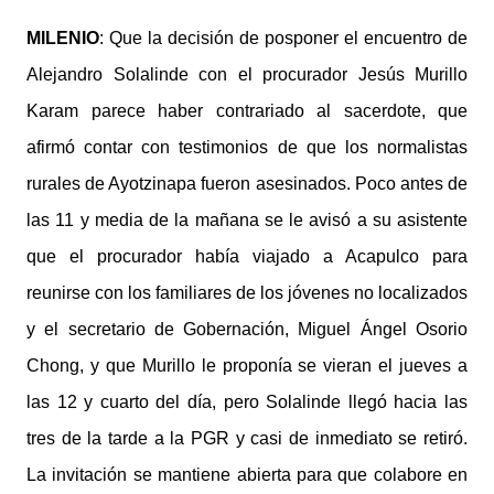
MILENIO
: Que la decisión de posponer el encuentro de
Alejandro Solalinde con el procurador Jesús Murillo
Karam parece haber contrariado al sacerdote, que
afirmó contar con testimonios de que los normalistas
rurales de Ayotzinapa fueron asesinados. Poco antes de
las 11 y media de la mañana se le avisó a su asistente
que el procurador había viajado a Acapulco para
reunirse con los familiares de los jóvenes no localizados
y el secretario de Gobernación, Miguel Ángel Osorio
Chong, y que Murillo le proponía se vieran el jueves a
las 12 y cuarto del día, pero Solalinde llegó hacia las
tres de la tarde a la PGR y casi de inmediato se retiró.
La invitación se mantiene abierta para que colabore en