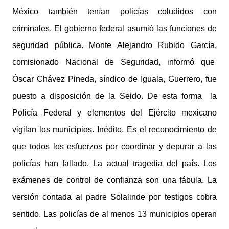
México también tenían policías coludidos con
criminales. El gobierno federal asumió las funciones de
seguridad pública. Monte Alejandro Rubido García,
comisionado Nacional de Seguridad, informó que
Óscar Chávez Pineda, síndico de Iguala, Guerrero, fue
puesto a disposición de la Seido. De esta forma la
Policía Federal y elementos del Ejército mexicano
vigilan los municipios. Inédito. Es el reconocimiento de
que todos los esfuerzos por coordinar y depurar a las
policías han fallado. La actual tragedia del país. Los
exámenes de control de confianza son una fábula. La
versión contada al padre Solalinde por testigos cobra
sentido. Las policías de al menos 13 municipios operan