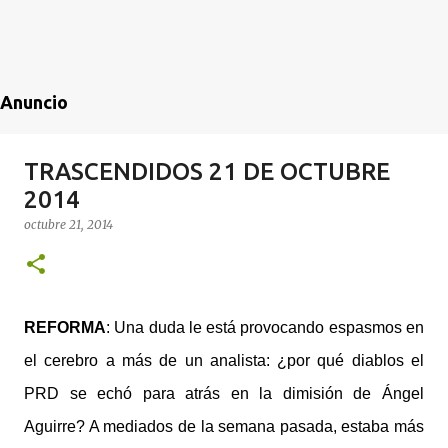
Anuncio
TRASCENDIDOS 21 DE OCTUBRE
2014
octubre 21, 2014
REFORMA
: Una duda le está provocando espasmos en
el cerebro a más de un analista: ¿por qué diablos el
PRD se echó para atrás en la dimisión de Ángel
Aguirre? A mediados de la semana pasada, estaba más