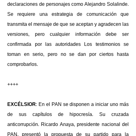
declaraciones de personajes como Alejandro Solalinde.
Se requiere una estrategia de comunicación que
transmita el mensaje de que se aceptan y agradecen las
versiones, pero cualquier información debe ser
confirmada por las autoridades Los testimonios se
toman en serio, pero no se dan por ciertos hasta
comprobarlos.
++++
EXCÉLSIOR
: En el PAN se disponen a iniciar uno más
de sus capítulos de hipocresía. Su cruzada
anticorrupción. Ricardo Anaya, presidente nacional del
PAN, presentó la propuesta de su partido para la