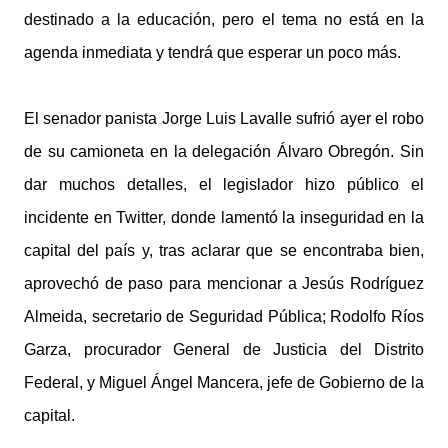
destinado a la educación, pero el tema no está en la
agenda inmediata y tendrá que esperar un poco más.
El senador panista Jorge Luis Lavalle sufrió ayer el robo
de su camioneta en la delegación Álvaro Obregón. Sin
dar muchos detalles, el legislador hizo público el
incidente en Twitter, donde lamentó la inseguridad en la
capital del país y, tras aclarar que se encontraba bien,
aprovechó de paso para mencionar a Jesús Rodríguez
Almeida, secretario de Seguridad Pública; Rodolfo Ríos
Garza, procurador General de Justicia del Distrito
Federal, y Miguel Ángel Mancera, jefe de Gobierno de la
capital.