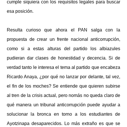
cumple siquiera con los requisitos legales para buscar
esa posición.
Resulta curioso que ahora el PAN salga con la
propuesta de crear un frente nacional anticorrupción,
como si a estas alturas del partido los albiazules
pudieran dar clases de honestidad y decencia. Si de
verdad tanto le interesa el tema al partido que encabeza
Ricardo Anaya, ¿por qué no lanzar por delante, tal vez,
el fin de los moches? Se entiende que quieren subirse
al tren de la crisis actual, pero nomás no queda claro de
qué manera un tribunal anticorrupción puede ayudar a
solucionar la bronca en torno a los estudiantes de
Ayotzinapa desaparecidos. Lo más extraño es que se