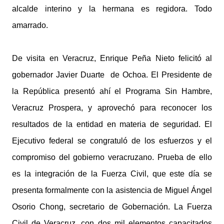
alcalde interino y la hermana es regidora. Todo
amarrado.
De visita en Veracruz, Enrique Peña Nieto felicitó al
gobernador Javier Duarte de Ochoa. El Presidente de
la República presentó ahí el Programa Sin Hambre,
Veracruz Prospera, y aprovechó para reconocer los
resultados de la entidad en materia de seguridad. El
Ejecutivo federal se congratuló de los esfuerzos y el
compromiso del gobierno veracruzano. Prueba de ello
es la integración de la Fuerza Civil, que este día se
presenta formalmente con la asistencia de Miguel Ángel
Osorio Chong, secretario de Gobernación. La Fuerza
Civil de Veracruz, con dos mil elementos capacitados