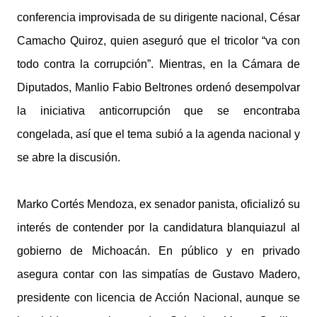
conferencia improvisada de su dirigente nacional, César
Camacho Quiroz, quien aseguró que el tricolor “va con
todo contra la corrupción”. Mientras, en la Cámara de
Diputados, Manlio Fabio Beltrones ordenó desempolvar
la iniciativa anticorrupción que se encontraba
congelada, así que el tema subió a la agenda nacional y
se abre la discusión.
Marko Cortés Mendoza, ex senador panista, oficializó su
interés de contender por la candidatura blanquiazul al
gobierno de Michoacán. En público y en privado
asegura contar con las simpatías de Gustavo Madero,
presidente con licencia de Acción Nacional, aunque se