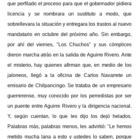
que perfilado el proceso para que el gobernador pidiera
licencia y se nombrara un sustituto a modo, que
sobrellevara la situación y entregara los trastos al nuevo
mandatario en octubre del próximo año. Sin embargo,
por ahí del viernes, "Los Chuchos" y sus cómplices
dieron marcha atrás en la salida de Aguirre Rivero. Ante
el misterio, hay quienes afirman que, en medio de los
jaloneos, llegó a la oficina de Carlos Navarrete un
emisario de Chilpancingo. Se trataba de un empresario
guerrerense, muy conocido por los perredistas por ser
un puente entre Aguirre Rivero y la dirigencia nacional.
Y, según cuentan, lo que les dijo los dejó helados.
Palabras más, palabras menos, les advirtió: "Le hemos
metido mucha lana a esto y ustedes lo saben, porque