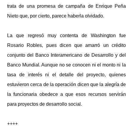
trata de una promesa de campaña de Enrique Peña
Nieto que, por cierto, parece haberla olvidado.
La que regresó muy contenta de Washington fue
Rosario Robles, pues dicen que amarró un crédito
conjunto del Banco Interamericano de Desarrollo y del
Banco Mundial. Aunque no se conocen ni el monto ni la
tasa de interés ni el detalle del proyecto, quienes
estuvieron cerca de la operación dicen que la alegría de
la funcionaria obedece a que esos recursos servirán
para proyectos de desarrollo social.
++++