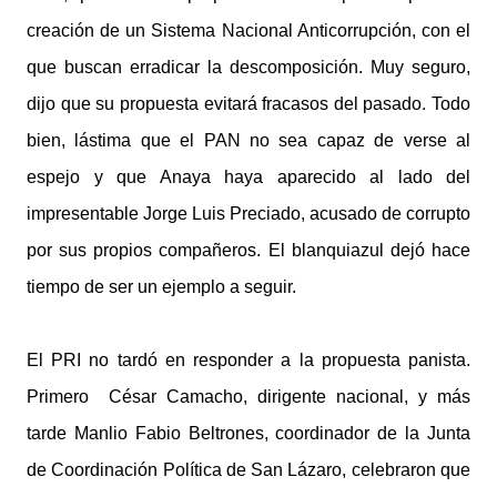
creación de un Sistema Nacional Anticorrupción, con el
que buscan erradicar la descomposición. Muy seguro,
dijo que su propuesta evitará fracasos del pasado. Todo
bien, lástima que el PAN no sea capaz de verse al
espejo y que Anaya haya aparecido al lado del
impresentable Jorge Luis Preciado, acusado de corrupto
por sus propios compañeros. El blanquiazul dejó hace
tiempo de ser un ejemplo a seguir.
El PRI no tardó en responder a la propuesta panista.
Primero César Camacho, dirigente nacional, y más
tarde Manlio Fabio Beltrones, coordinador de la Junta
de Coordinación Política de San Lázaro, celebraron que