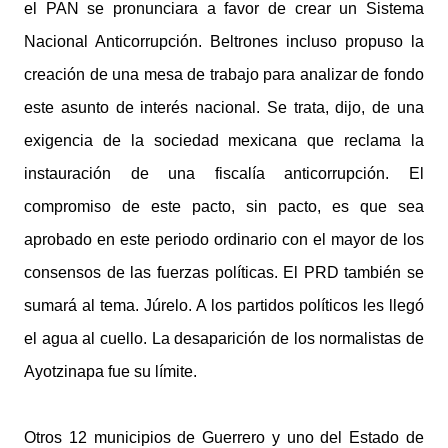
el PAN se pronunciara a favor de crear un Sistema
Nacional Anticorrupción. Beltrones incluso propuso la
creación de una mesa de trabajo para analizar de fondo
este asunto de interés nacional. Se trata, dijo, de una
exigencia de la sociedad mexicana que reclama la
instauración de una fiscalía anticorrupción. El
compromiso de este pacto, sin pacto, es que sea
aprobado en este periodo ordinario con el mayor de los
consensos de las fuerzas políticas. El PRD también se
sumará al tema. Júrelo. A los partidos políticos les llegó
el agua al cuello. La desaparición de los normalistas de
Ayotzinapa fue su límite.
Otros 12 municipios de Guerrero y uno del Estado de