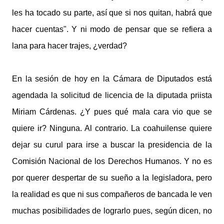
les ha tocado su parte, así que si nos quitan, habrá que
hacer cuentas". Y ni modo de pensar que se refiera a
lana para hacer trajes, ¿verdad?
En la sesión de hoy en la Cámara de Diputados está
agendada la solicitud de licencia de la diputada priista
Miriam Cárdenas. ¿Y pues qué mala cara vio que se
quiere ir? Ninguna. Al contrario. La coahuilense quiere
dejar su curul para irse a buscar la presidencia de la
Comisión Nacional de los Derechos Humanos. Y no es
por querer despertar de su sueño a la legisladora, pero
la realidad es que ni sus compañeros de bancada le ven
muchas posibilidades de lograrlo pues, según dicen, no