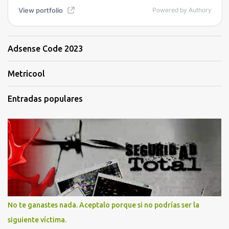
Adsense Code 2023
Metricool
Entradas populares
No te ganastes nada. Aceptalo porque si no podrías ser la
siguiente víctima.