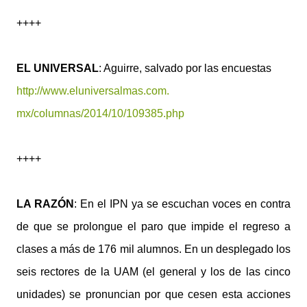
++++
EL UNIVERSAL
: Aguirre, salvado por las encuestas
http://www.eluniversalmas.com.
mx/columnas/2014/10/109385.php
++++
LA RAZÓN
: En el IPN ya se escuchan voces en contra
de que se prolongue el paro que impide el regreso a
clases a más de 176 mil alumnos. En un desplegado los
seis rectores de la UAM (el general y los de las cinco
unidades) se pronuncian por que cesen esta acciones