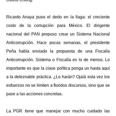
Ricardo Anaya puso el dedo en la llaga: el creciente
costo de la corrupción para México. El dirigente
nacional del PAN propuso crear un Sistema Nacional
Anticorrupción. Hace pocas semanas, el presidente
Peña había enviado la propuesta de una Fiscalía
Anticorrupción. Sistema o Fiscalía es lo de menos. Lo
importante es que la clase política ponga un hasta aquí
a la deleznable práctica. ¿Lo harán? Ojalá esta vez los
esfuerzos no se limiten a floridos discursos, sino que se
pase a las acciones concretas.
La PGR tiene que manejar con mucho cuidado las