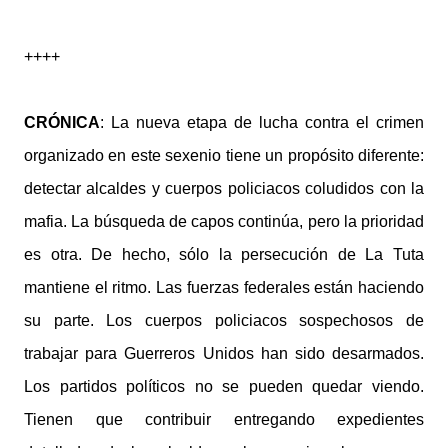
++++
CRÓNICA
: La nueva etapa de lucha contra el crimen
organizado en este sexenio tiene un propósito diferente:
detectar alcaldes y cuerpos policiacos coludidos con la
mafia. La búsqueda de capos continúa, pero la prioridad
es otra. De hecho, sólo la persecución de La Tuta
mantiene el ritmo. Las fuerzas federales están haciendo
su parte. Los cuerpos policiacos sospechosos de
trabajar para Guerreros Unidos han sido desarmados.
Los partidos políticos no se pueden quedar viendo.
Tienen que contribuir entregando expedientes