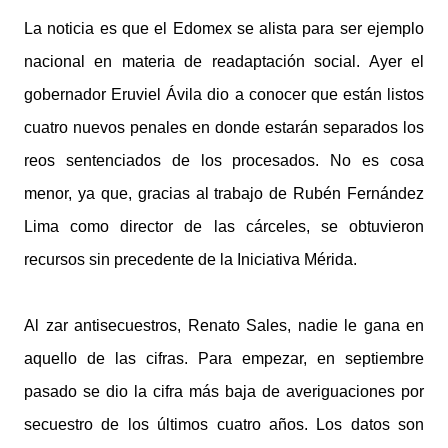
La noticia es que el Edomex se alista para ser ejemplo
nacional en materia de readaptación social. Ayer el
gobernador Eruviel Ávila dio a conocer que están listos
cuatro nuevos penales en donde estarán separados los
reos sentenciados de los procesados. No es cosa
menor, ya que, gracias al trabajo de Rubén Fernández
Lima como director de las cárceles, se obtuvieron
recursos sin precedente de la Iniciativa Mérida.
Al zar antisecuestros, Renato Sales, nadie le gana en
aquello de las cifras. Para empezar, en septiembre
pasado se dio la cifra más baja de averiguaciones por
secuestro de los últimos cuatro años. Los datos son