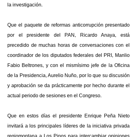
la investigación.
Que el paquete de reformas anticorrupción presentado
por el presidente del PAN, Ricardo Anaya, está
precedido de muchas horas de conversaciones con el
coordinador de los diputados federales del PRI, Manlio
Fabio Beltrones, y con el mismísimo jefe de la Oficina
de la Presidencia, Aurelio Nuño, por lo que su discusión
y aprobación se da prácticamente por hecho durante el
actual periodo de sesiones en el Congreso.
Que en estos días el presidente Enrique Peña Nieto
invitará a los principales líderes de la iniciativa privada
regiomontana a Los Pinos para intercambiar opiniones