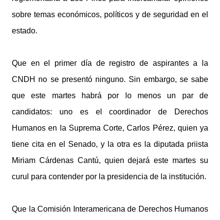
sobre temas económicos, políticos y de seguridad en el
estado.
Que en el primer día de registro de aspirantes a la
CNDH no se presentó ninguno. Sin embargo, se sabe
que este martes habrá por lo menos un par de
candidatos: uno es el coordinador de Derechos
Humanos en la Suprema Corte, Carlos Pérez, quien ya
tiene cita en el Senado, y la otra es la diputada priista
Miriam Cárdenas Cantú, quien dejará este martes su
curul para contender por la presidencia de la institución.
Que la Comisión Interamericana de Derechos Humanos