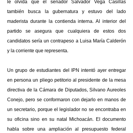
le olvida que el senador Salvador Vega Casillas
también busca la gubernatura y estuvo del lado
maderista durante la contienda interna. Al interior del
partido se asegura que cualquiera de estos dos
candidatos sería un contrapeso a Luisa María Calderón
y la corriente que representa.
Un grupo de estudiantes del IPN intentó ayer entregar
en persona un pliego petitorio al presidente de la mesa
directiva de la Cámara de Diputados, Silvano Aureoles
Conejo, pero se conformaron con dejarlo en manos de
un secretario, porque el legislador no se encontraba en
su oficina sino en su natal Michoacán. El documento
habla sobre una ampliación al presupuesto federal