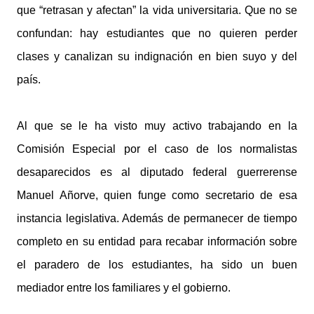
que “retrasan y afectan” la vida universitaria. Que no se
confundan: hay estudiantes que no quieren perder
clases y canalizan su indignación en bien suyo y del
país.
Al que se le ha visto muy activo trabajando en la
Comisión Especial por el caso de los normalistas
desaparecidos es al diputado federal guerrerense
Manuel Añorve, quien funge como secretario de esa
instancia legislativa. Además de permanecer de tiempo
completo en su entidad para recabar información sobre
el paradero de los estudiantes, ha sido un buen
mediador entre los familiares y el gobierno.