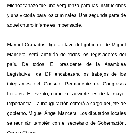
Michoacanazo fue una vergüenza para las instituciones
y una victoria para los criminales. Una segunda parte de
aquel churro infame es impensable.
Manuel Granados, figura clave del gobierno de Miguel
Mancera, será anfitrión de todos los legisladores del
país. De todos. El presidente de la Asamblea
Legislativa del DF encabezará los trabajos de los
integrantes del Consejo Permanente de Congresos
Locales. El evento, como se advierte, es de la mayor
importancia. La inauguración correrá a cargo del jefe de
gobierno, Miguel Ángel Mancera. Los diputados locales
se reunirán también con el secretario de Gobernación,
Osorio Chong.