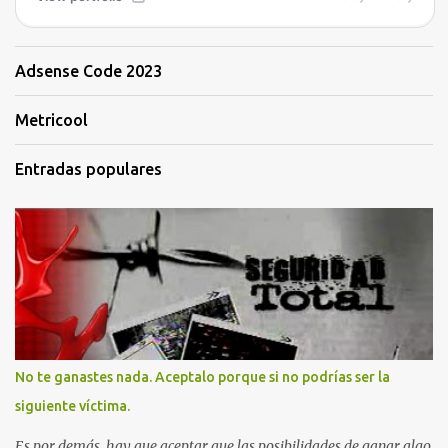
Adsense Code 2023
Metricool
Entradas populares
No te ganastes nada. Aceptalo porque si no podrías ser la
siguiente víctima.
Es por demás, hay que aceptar que las posibilidades de ganar algo