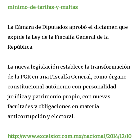
minimo-de-tarifas-y-multas
La Cámara de Diputados aprobó el dictamen que
expide la Ley de la Fiscalía General de la
República.
La nueva legislación establece la transformación
de la PGR en una Fiscalía General, como órgano
constitucional autónomo con personalidad
jurídica y patrimonio propio, con nuevas
facultades y obligaciones en materia
anticorrupción y electoral.
http://www.excelsior.com.mx/nacional/2014/12/10