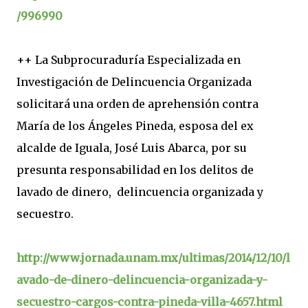
/996990
++ La Subprocuraduría Especializada en
Investigación de Delincuencia Organizada
solicitará una orden de aprehensión contra
María de los Ángeles Pineda, esposa del ex
alcalde de Iguala, José Luis Abarca, por su
presunta responsabilidad en los delitos de
lavado de dinero, delincuencia organizada y
secuestro.
http://www.jornada.unam.mx/ultimas/2014/12/10/l
avado-de-dinero-delincuencia-organizada-y-
secuestro-cargos-contra-pineda-villa-4657.html