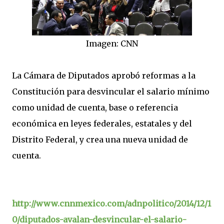
Imagen: CNN
La Cámara de Diputados aprobó reformas a la
Constitución para desvincular el salario mínimo
como unidad de cuenta, base o referencia
económica en leyes federales, estatales y del
Distrito Federal, y crea una nueva unidad de
cuenta.
http://www.cnnmexico.com/adnpolitico/2014/12/1
0/diputados-avalan-desvincular-el-salario-