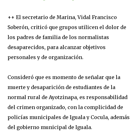
++ El secretario de Marina, Vidal Francisco
Soberón, criticó que grupos utilicen el dolor de
los padres de familia de los normalistas
desaparecidos, para alcanzar objetivos
personales y de organización.
Consideró que es momento de señalar que la
muerte y desaparición de estudiantes de la
normal rural de Ayotzinapa, es responsabilidad
del crimen organizado, con la complicidad de
policías municipales de Iguala y Cocula, además
del gobierno municipal de Iguala.