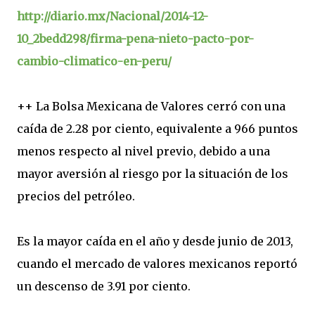
http://diario.mx/Nacional/2014-12-
10_2bedd298/firma-pena-nieto-pacto-por-
cambio-climatico-en-peru/
++ La Bolsa Mexicana de Valores cerró con una
caída de 2.28 por ciento, equivalente a 966 puntos
menos respecto al nivel previo, debido a una
mayor aversión al riesgo por la situación de los
precios del petróleo.
Es la mayor caída en el año y desde junio de 2013,
cuando el mercado de valores mexicanos reportó
un descenso de 3.91 por ciento.