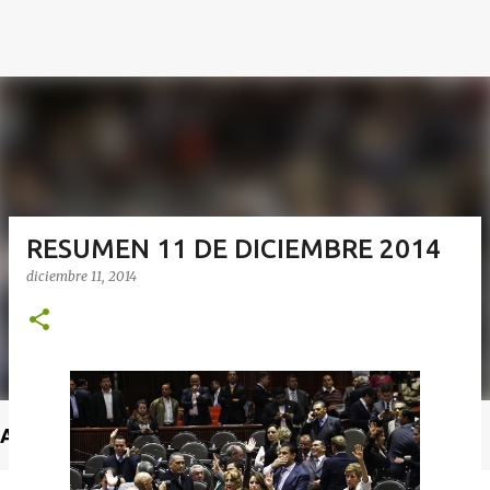
RESUMEN 11 DE DICIEMBRE 2014
diciembre 11, 2014
Anuncio