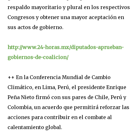
respaldo mayoritario y plural en los respectivos
Congresos y obtener una mayor aceptación en
sus actos de gobierno.
http://www.24-horas.mx/diputados-aprueban-
gobiernos-de-coalicion/
++ En la Conferencia Mundial de Cambio
Climático, en Lima, Perú, el presidente Enrique
Peña Nieto firmó con sus pares de Chile, Perú y
Colombia, un acuerdo que permitirá reforzar las
acciones para contribuir en el combate al
calentamiento global.