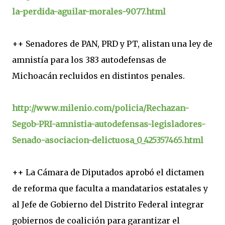
la-perdida-aguilar-morales-9077.html
++ Senadores de PAN, PRD y PT, alistan una ley de
amnistía para los 383 autodefensas de
Michoacán recluidos en distintos penales.
http://www.milenio.com/policia/Rechazan-
Segob-PRI-amnistia-autodefensas-legisladores-
Senado-asociacion-delictuosa_0_425357465.html
++ La Cámara de Diputados aprobó el dictamen
de reforma que faculta a mandatarios estatales y
al Jefe de Gobierno del Distrito Federal integrar
gobiernos de coalición para garantizar el