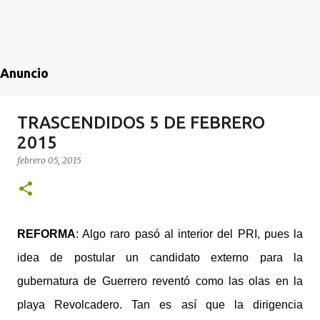
Anuncio
TRASCENDIDOS 5 DE FEBRERO
2015
febrero 05, 2015
REFORMA
: Algo raro pasó al interior del PRI, pues la
idea de postular un candidato externo para la
gubernatura de Guerrero reventó como las olas en la
playa Revolcadero. Tan es así que la dirigencia