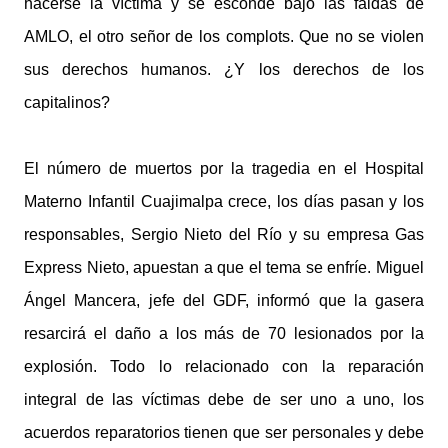
hacerse la víctima y se esconde bajo las faldas de
AMLO, el otro señor de los complots. Que no se violen
sus derechos humanos. ¿Y los derechos de los
capitalinos?
El número de muertos por la tragedia en el Hospital
Materno Infantil Cuajimalpa crece, los días pasan y los
responsables, Sergio Nieto del Río y su empresa Gas
Express Nieto, apuestan a que el tema se enfríe. Miguel
Ángel Mancera, jefe del GDF, informó que la gasera
resarcirá el daño a los más de 70 lesionados por la
explosión. Todo lo relacionado con la reparación
integral de las víctimas debe de ser uno a uno, los
acuerdos reparatorios tienen que ser personales y debe