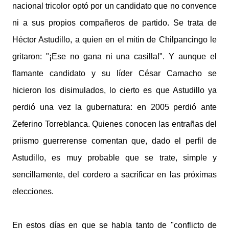
nacional tricolor optó por un candidato que no convence
ni a sus propios compañeros de partido. Se trata de
Héctor Astudillo, a quien en el mitin de Chilpancingo le
gritaron: "¡Ese no gana ni una casilla!". Y aunque el
flamante candidato y su líder César Camacho se
hicieron los disimulados, lo cierto es que Astudillo ya
perdió una vez la gubernatura: en 2005 perdió ante
Zeferino Torreblanca. Quienes conocen las entrañas del
priismo guerrerense comentan que, dado el perfil de
Astudillo, es muy probable que se trate, simple y
sencillamente, del cordero a sacrificar en las próximas
elecciones.
En estos días en que se habla tanto de "conflicto de