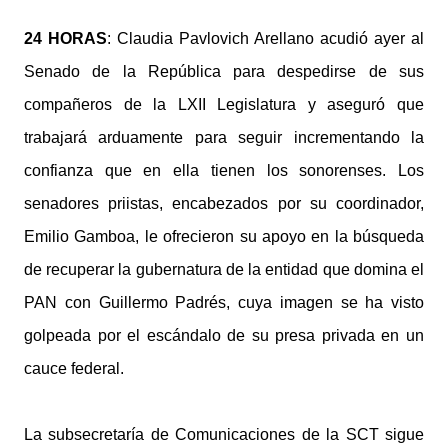
24 HORAS
: Claudia Pavlovich Arellano acudió ayer al
Senado de la República para despedirse de sus
compañeros de la LXII Legislatura y aseguró que
trabajará arduamente para seguir incrementando la
confianza que en ella tienen los sonorenses. Los
senadores priistas, encabezados por su coordinador,
Emilio Gamboa, le ofrecieron su apoyo en la búsqueda
de recuperar la gubernatura de la entidad que domina el
PAN con Guillermo Padrés, cuya imagen se ha visto
golpeada por el escándalo de su presa privada en un
cauce federal.
La subsecretaría de Comunicaciones de la SCT sigue