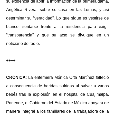
su exigencia de abrir la información de la primera dama,
Angélica Rivera, sobre su casa en las Lomas, y así
determinar su “veracidad”. Lo que sigue es vestirse de
blanco, sentarse frente a la residencia para exigir
“transparencia” y que su acto se divulgue en un
noticiario de radio.
++++
CRÓNICA
: La enfermera Mónica Orta Martínez falleció
a consecuencia de heridas sufridas al salvar a varios
bebés tras la explosión en el hospital de Cuajimalpa.
Por ende, el Gobierno del Estado de México apoyará de
manera integral a los familiares de la trabajadora de la