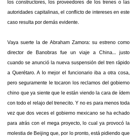
los constructores, los proveedores de los trenes o las
autoridades capitalinas, el conflicto de intereses en este
caso resulta por demás evidente.
Vaya suerte la de Abraham Zamora: su estreno como
director de Banobras fue un viaje a China... justo
cuando se anunció la nueva suspensión del tren rápido
a Querétaro. A lo mejor el funcionario iba a otra cosa,
pero seguramente le tocaron los reclamos del gobierno
chino que ya siente que le están viendo la cara de ídem
con todo el relajo del trenecito. Y no es para menos toda
vez que dos veces el gobierno mexicano se ha echado
para atrás con el mega proyecto, lo cual ya provocó la
molestia de Beijing que, por lo pronto, está pidiendo que