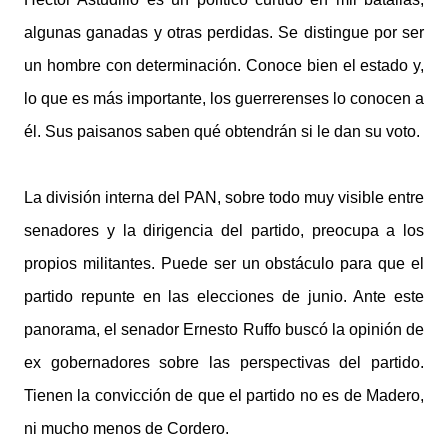
algunas ganadas y otras perdidas. Se distingue por ser
un hombre con determinación. Conoce bien el estado y,
lo que es más importante, los guerrerenses lo conocen a
él. Sus paisanos saben qué obtendrán si le dan su voto.
La división interna del PAN, sobre todo muy visible entre
senadores y la dirigencia del partido, preocupa a los
propios militantes. Puede ser un obstáculo para que el
partido repunte en las elecciones de junio. Ante este
panorama, el senador Ernesto Ruffo buscó la opinión de
ex gobernadores sobre las perspectivas del partido.
Tienen la convicción de que el partido no es de Madero,
ni mucho menos de Cordero.