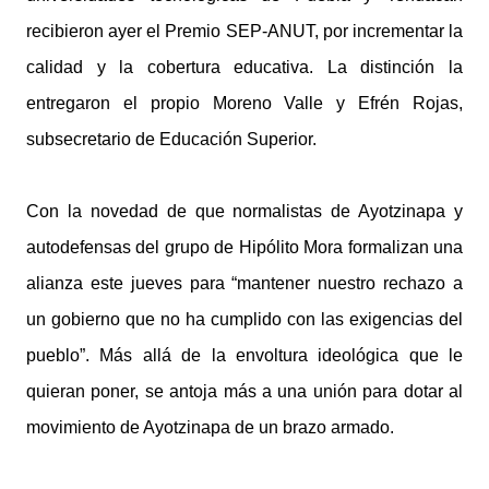
recibieron ayer el Premio SEP-ANUT, por incrementar la
calidad y la cobertura educativa. La distinción la
entregaron el propio Moreno Valle y Efrén Rojas,
subsecretario de Educación Superior.
Con la novedad de que normalistas de Ayotzinapa y
autodefensas del grupo de Hipólito Mora formalizan una
alianza este jueves para “mantener nuestro rechazo a
un gobierno que no ha cumplido con las exigencias del
pueblo”. Más allá de la envoltura ideológica que le
quieran poner, se antoja más a una unión para dotar al
movimiento de Ayotzinapa de un brazo armado.