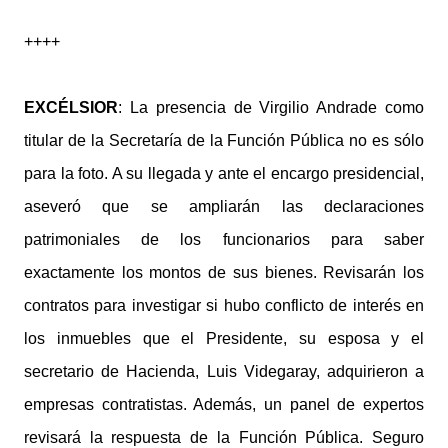
++++
EXCÉLSIOR
: La presencia de Virgilio Andrade como
titular de la Secretaría de la Función Pública no es sólo
para la foto. A su llegada y ante el encargo presidencial,
aseveró que se ampliarán las declaraciones
patrimoniales de los funcionarios para saber
exactamente los montos de sus bienes. Revisarán los
contratos para investigar si hubo conflicto de interés en
los inmuebles que el Presidente, su esposa y el
secretario de Hacienda, Luis Videgaray, adquirieron a
empresas contratistas. Además, un panel de expertos
revisará la respuesta de la Función Pública. Seguro