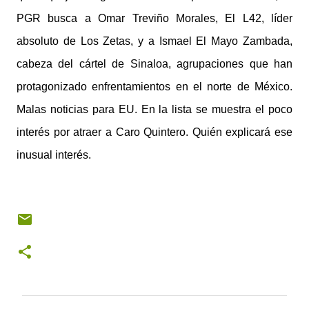
PGR busca a Omar Treviño Morales, El L42, líder
absoluto de Los Zetas, y a Ismael El Mayo Zambada,
cabeza del cártel de Sinaloa, agrupaciones que han
protagonizado enfrentamientos en el norte de México.
Malas noticias para EU. En la lista se muestra el poco
interés por atraer a Caro Quintero. Quién explicará ese
inusual interés.