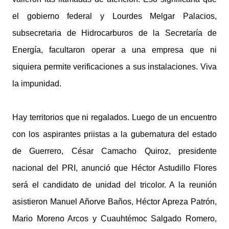
el gobierno federal y Lourdes Melgar Palacios,
subsecretaria de Hidrocarburos de la Secretaría de
Energía, facultaron operar a una empresa que ni
siquiera permite verificaciones a sus instalaciones. Viva
la impunidad.
Hay territorios que ni regalados. Luego de un encuentro
con los aspirantes priistas a la gubernatura del estado
de Guerrero, César Camacho Quiroz, presidente
nacional del PRI, anunció que Héctor Astudillo Flores
será el candidato de unidad del tricolor. A la reunión
asistieron Manuel Añorve Baños, Héctor Apreza Patrón,
Mario Moreno Arcos y Cuauhtémoc Salgado Romero,