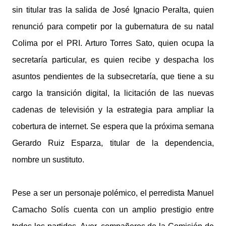
sin titular tras la salida de José Ignacio Peralta, quien
renunció para competir por la gubernatura de su natal
Colima por el PRI. Arturo Torres Sato, quien ocupa la
secretaría particular, es quien recibe y despacha los
asuntos pendientes de la subsecretaría, que tiene a su
cargo la transición digital, la licitación de las nuevas
cadenas de televisión y la estrategia para ampliar la
cobertura de internet. Se espera que la próxima semana
Gerardo Ruiz Esparza, titular de la dependencia,
nombre un sustituto.
Pese a ser un personaje polémico, el perredista Manuel
Camacho Solís cuenta con un amplio prestigio entre