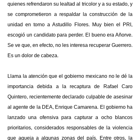
quienes refrendaron su lealtad al tricolor y a su estado, y
se comprometieron a respaldar la construcción de la
unidad en torno a Astudillo Flores. Muy bien el PRI,
escogió un candidato para perder. El bueno era Añorve.
Se ve que, en efecto, no les interesa recuperar Guerrero.
Es un dolor de cabeza.
Llama la atención que el gobierno mexicano no le dé la
importancia debida a la recaptura de Rafael Caro
Quintero, recientemente declarado culpable de asesinar
al agente de la DEA, Enrique Camarena. El gobierno ha
lanzado una ofensiva para capturar a ocho blancos
prioritarios, considerados responsables de la violencia
que aqueja a algunas zonas del país. Entre otros, la