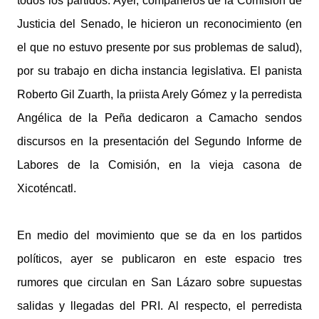
todos los partidos. Ayer, compañeros de la Comisión de
Justicia del Senado, le hicieron un reconocimiento (en
el que no estuvo presente por sus problemas de salud),
por su trabajo en dicha instancia legislativa. El panista
Roberto Gil Zuarth, la priista Arely Gómez y la perredista
Angélica de la Peña dedicaron a Camacho sendos
discursos en la presentación del Segundo Informe de
Labores de la Comisión, en la vieja casona de
Xicoténcatl.
En medio del movimiento que se da en los partidos
políticos, ayer se publicaron en este espacio tres
rumores que circulan en San Lázaro sobre supuestas
salidas y llegadas del PRI. Al respecto, el perredista