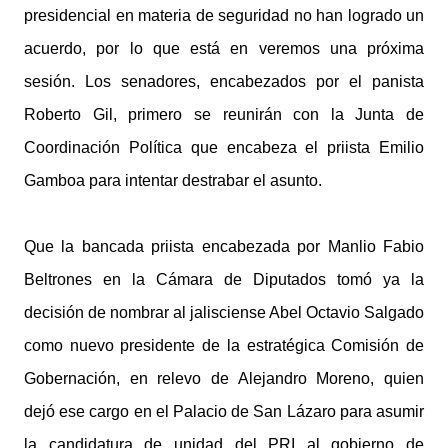
presidencial en materia de seguridad no han logrado un
acuerdo, por lo que está en veremos una próxima
sesión. Los senadores, encabezados por el panista
Roberto Gil, primero se reunirán con la Junta de
Coordinación Política que encabeza el priista Emilio
Gamboa para intentar destrabar el asunto.
Que la bancada priista encabezada por Manlio Fabio
Beltrones en la Cámara de Diputados tomó ya la
decisión de nombrar al jalisciense Abel Octavio Salgado
como nuevo presidente de la estratégica Comisión de
Gobernación, en relevo de Alejandro Moreno, quien
dejó ese cargo en el Palacio de San Lázaro para asumir
la candidatura de unidad del PRI al gobierno de