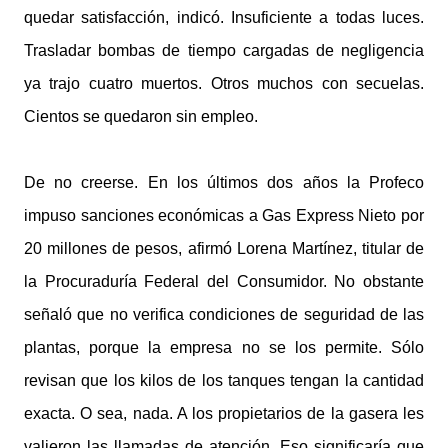
quedar satisfacción, indicó. Insuficiente a todas luces.
Trasladar bombas de tiempo cargadas de negligencia
ya trajo cuatro muertos. Otros muchos con secuelas.
Cientos se quedaron sin empleo.
De no creerse. En los últimos dos años la Profeco
impuso sanciones económicas a Gas Express Nieto por
20 millones de pesos, afirmó Lorena Martínez, titular de
la Procuraduría Federal del Consumidor. No obstante
señaló que no verifica condiciones de seguridad de las
plantas, porque la empresa no se los permite. Sólo
revisan que los kilos de los tanques tengan la cantidad
exacta. O sea, nada. A los propietarios de la gasera les
valieron las llamadas de atención. Eso significaría que