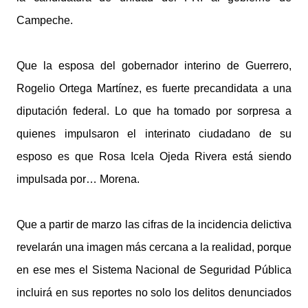
Campeche.
Que la esposa del gobernador interino de Guerrero,
Rogelio Ortega Martínez, es fuerte precandidata a una
diputación federal. Lo que ha tomado por sorpresa a
quienes impulsaron el interinato ciudadano de su
esposo es que Rosa Icela Ojeda Rivera está siendo
impulsada por… Morena.
Que a partir de marzo las cifras de la incidencia delictiva
revelarán una imagen más cercana a la realidad, porque
en ese mes el Sistema Nacional de Seguridad Pública
incluirá en sus reportes no solo los delitos denunciados