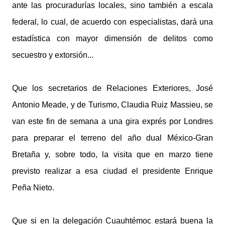
ante las procuradurías locales, sino también a escala
federal, lo cual, de acuerdo con especialistas, dará una
estadística con mayor dimensión de delitos como
secuestro y extorsión...
Que los secretarios de Relaciones Exteriores, José
Antonio Meade, y de Turismo, Claudia Ruiz Massieu, se
van este fin de semana a una gira exprés por Londres
para preparar el terreno del año dual México-Gran
Bretaña y, sobre todo, la visita que en marzo tiene
previsto realizar a esa ciudad el presidente Enrique
Peña Nieto.
Que si en la delegación Cuauhtémoc estará buena la