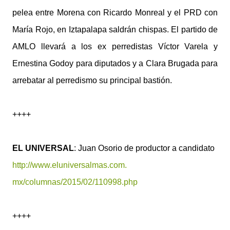
pelea entre Morena con Ricardo Monreal y el PRD con
María Rojo, en Iztapalapa saldrán chispas. El partido de
AMLO llevará a los ex perredistas Víctor Varela y
Ernestina Godoy para diputados y a Clara Brugada para
arrebatar al perredismo su principal bastión.
++++
EL UNIVERSAL
: Juan Osorio de productor a candidato
http://www.eluniversalmas.com.
mx/columnas/2015/02/110998.php
++++