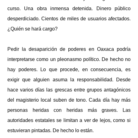
curso. Una obra inmensa detenida. Dinero público
desperdiciado. Cientos de miles de usuarios afectados.
¿Quién se hará cargo?
Pedir la desaparición de poderes en Oaxaca podría
interpretarse como un pleonasmo político. De hecho no
hay poderes. Lo que procede, en consecuencia, es
exigir que alguien asuma la responsabilidad. Desde
hace varios días las grescas entre grupos antagónicos
del magisterio local suben de tono. Cada día hay más
personas heridas con heridas más graves. Las
autoridades estatales se limitan a ver de lejos, como si
estuvieran pintadas. De hecho lo están.