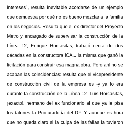
intereses", resulta inevitable acordarse de un ejemplo
que demuestra por qué no es bueno mezclar a la familia
en los negocios. Resulta que el ex director del Proyecto
Metro y encargado de supervisar la construcción de la
Línea 12, Enrique Horcasitas, trabajó cerca de dos
décadas en la constructora ICA... la misma que ganó la
licitación para construir esa magna obra. Pero ahí no se
acaban las coincidencias: resulta que el vicepresidente
de construcción civil de la empresa es -y ya lo era
durante la construcción de la Línea 12- Luis Horcasitas,
¡exacto!, hermano del ex funcionario al que ya le pisa
los talones la Procuraduría del DF. Y aunque es hora
que no queda claro si la culpa de las fallas la tuvieron