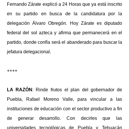
Fernando Zárate explicó a 24 Horas que ya está inscrito
en su partido en busca de la candidatura por la
delegación Álvaro Obregón. Hoy Zárate es diputado
federal del sol azteca y afirma que permanecerá en el
partido, donde confía será el abanderado para buscar la
jefatura delegacional.
++++
LA RAZÓN
: Rinde frutos el plan del gobernador de
Puebla, Rafael Moreno Valle, para vincular a las
instituciones de educación con el sector productivo a fin
de generar desarrollo. Con decirles que las
universidades tecnológicas de Puebla y Tehuacán