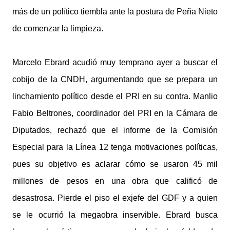
más de un político tiembla ante la postura de Peña Nieto
de comenzar la limpieza.
Marcelo Ebrard acudió muy temprano ayer a buscar el
cobijo de la CNDH, argumentando que se prepara un
linchamiento político desde el PRI en su contra. Manlio
Fabio Beltrones, coordinador del PRI en la Cámara de
Diputados, rechazó que el informe de la Comisión
Especial para la Línea 12 tenga motivaciones políticas,
pues su objetivo es aclarar cómo se usaron 45 mil
millones de pesos en una obra que calificó de
desastrosa. Pierde el piso el exjefe del GDF y a quien
se le ocurrió la megaobra inservible. Ebrard busca