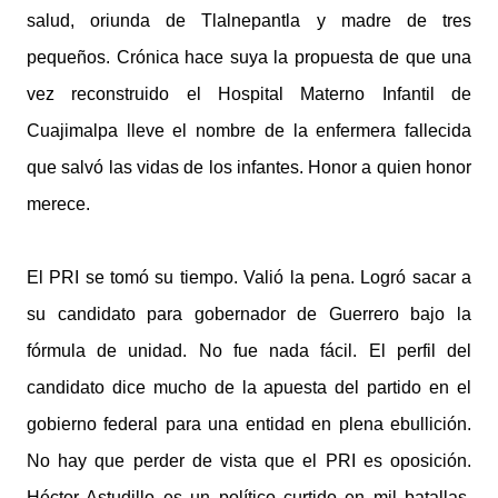
salud, oriunda de Tlalnepantla y madre de tres
pequeños. Crónica hace suya la propuesta de que una
vez reconstruido el Hospital Materno Infantil de
Cuajimalpa lleve el nombre de la enfermera fallecida
que salvó las vidas de los infantes. Honor a quien honor
merece.
El PRI se tomó su tiempo. Valió la pena. Logró sacar a
su candidato para gobernador de Guerrero bajo la
fórmula de unidad. No fue nada fácil. El perfil del
candidato dice mucho de la apuesta del partido en el
gobierno federal para una entidad en plena ebullición.
No hay que perder de vista que el PRI es oposición.
Héctor Astudillo es un político curtido en mil batallas,