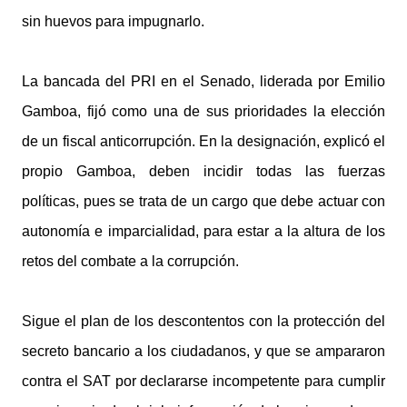
sin huevos para impugnarlo.
La bancada del PRI en el Senado, liderada por Emilio
Gamboa, fijó como una de sus prioridades la elección
de un fiscal anticorrupción. En la designación, explicó el
propio Gamboa, deben incidir todas las fuerzas
políticas, pues se trata de un cargo que debe actuar con
autonomía e imparcialidad, para estar a la altura de los
retos del combate a la corrupción.
Sigue el plan de los descontentos con la protección del
secreto bancario a los ciudadanos, y que se ampararon
contra el SAT por declararse incompetente para cumplir