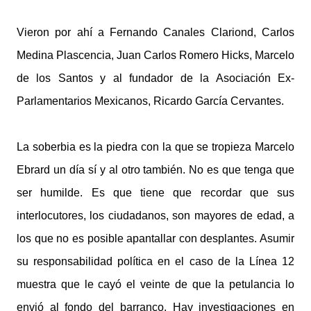
Vieron por ahí a Fernando Canales Clariond, Carlos
Medina Plascencia, Juan Carlos Romero Hicks, Marcelo
de los Santos y al fundador de la Asociación Ex-
Parlamentarios Mexicanos, Ricardo García Cervantes.
La soberbia es la piedra con la que se tropieza Marcelo
Ebrard un día sí y al otro también. No es que tenga que
ser humilde. Es que tiene que recordar que sus
interlocutores, los ciudadanos, son mayores de edad, a
los que no es posible apantallar con desplantes. Asumir
su responsabilidad política en el caso de la Línea 12
muestra que le cayó el veinte de que la petulancia lo
envió al fondo del barranco. Hay investigaciones en