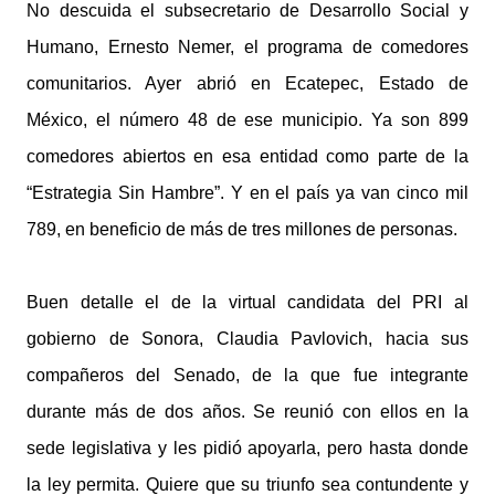
No descuida el subsecretario de Desarrollo Social y
Humano, Ernesto Nemer, el programa de comedores
comunitarios. Ayer abrió en Ecatepec, Estado de
México, el número 48 de ese municipio. Ya son 899
comedores abiertos en esa entidad como parte de la
“Estrategia Sin Hambre”. Y en el país ya van cinco mil
789, en beneficio de más de tres millones de personas.
Buen detalle el de la virtual candidata del PRI al
gobierno de Sonora, Claudia Pavlovich, hacia sus
compañeros del Senado, de la que fue integrante
durante más de dos años. Se reunió con ellos en la
sede legislativa y les pidió apoyarla, pero hasta donde
la ley permita. Quiere que su triunfo sea contundente y