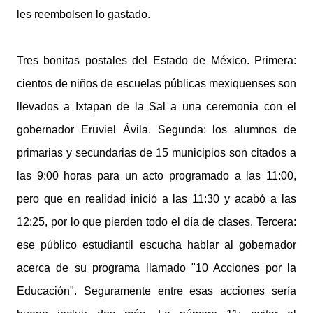
les reembolsen lo gastado.
Tres bonitas postales del Estado de México. Primera:
cientos de niños de escuelas públicas mexiquenses son
llevados a Ixtapan de la Sal a una ceremonia con el
gobernador Eruviel Ávila. Segunda: los alumnos de
primarias y secundarias de 15 municipios son citados a
las 9:00 horas para un acto programado a las 11:00,
pero que en realidad inició a las 11:30 y acabó a las
12:25, por lo que pierden todo el día de clases. Tercera:
ese público estudiantil escucha hablar al gobernador
acerca de su programa llamado "10 Acciones por la
Educación". Seguramente entre esas acciones sería