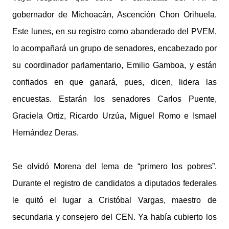
gobernador de Michoacán, Ascención Chon Orihuela.
Este lunes, en su registro como abanderado del PVEM,
lo acompañará un grupo de senadores, encabezado por
su coordinador parlamentario, Emilio Gamboa, y están
confiados en que ganará, pues, dicen, lidera las
encuestas. Estarán los senadores Carlos Puente,
Graciela Ortiz, Ricardo Urzúa, Miguel Romo e Ismael
Hernández Deras.
Se olvidó Morena del lema de “primero los pobres”.
Durante el registro de candidatos a diputados federales
le quitó el lugar a Cristóbal Vargas, maestro de
secundaria y consejero del CEN. Ya había cubierto los