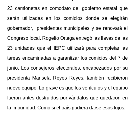
23 camionetas en comodato del gobierno estatal que
serán utilizadas en los comicios donde se elegirán
gobernador, presidentes municipales y se renovará el
Congreso local. Rogelio Ortega entregó las llaves de las
23 unidades que el IEPC utilizará para completar las
tareas encaminadas a garantizar los comicios del 7 de
junio. Los consejeros electorales, encabezados por su
presidenta Marisela Reyes Reyes, también recibieron
nuevo equipo. Lo grave es que los vehículos y el equipo
fueron antes destruidos por vándalos que quedaron en
la impunidad. Como si el país pudiera darse esos lujos.