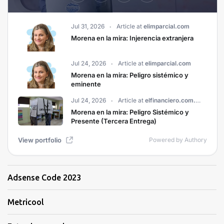
Adsense Code 2023
Metricool