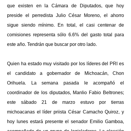
que existen en la Cámara de Diputados, que hoy
preside el perredista Julio César Moreno, el ahorro
sigue siendo mínimo. En total, el casi centenar de
comisiones representa sólo 6.6% del gasto total para
este año. Tendrán que buscar por otro lado.
Quien ha estado muy visitado por los líderes del PRI es
el candidato a gobernador de Michoacán, Chon
Orihuela. La semana pasada le acompañó el
coordinador de los diputados, Manlio Fabio Beltrones;
este sábado 21 de marzo estuvo por tierras
michoacanas el líder priista César Camacho Quiroz, y
hoy lunes estará presente el senador Emilio Gamboa,