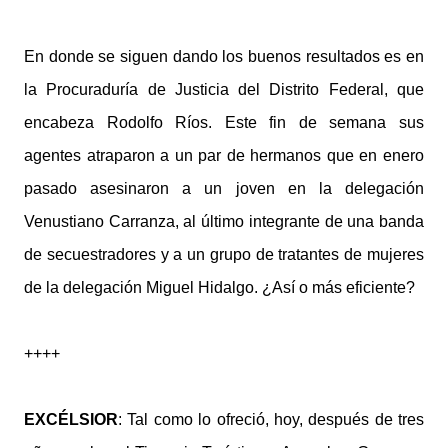
En donde se siguen dando los buenos resultados es en
la Procuraduría de Justicia del Distrito Federal, que
encabeza Rodolfo Ríos. Este fin de semana sus
agentes atraparon a un par de hermanos que en enero
pasado asesinaron a un joven en la delegación
Venustiano Carranza, al último integrante de una banda
de secuestradores y a un grupo de tratantes de mujeres
de la delegación Miguel Hidalgo. ¿Así o más eficiente?
++++
EXCÉLSIOR
: Tal como lo ofreció, hoy, después de tres