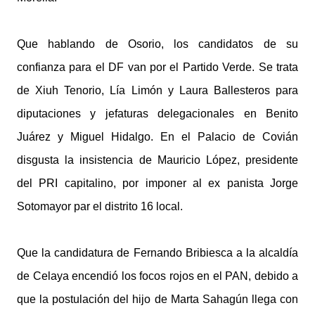
Que hablando de Osorio, los candidatos de su
confianza para el DF van por el Partido Verde. Se trata
de Xiuh Tenorio, Lía Limón y Laura Ballesteros para
diputaciones y jefaturas delegacionales en Benito
Juárez y Miguel Hidalgo. En el Palacio de Covián
disgusta la insistencia de Mauricio López, presidente
del PRI capitalino, por imponer al ex panista Jorge
Sotomayor par el distrito 16 local.
Que la candidatura de Fernando Bribiesca a la alcaldía
de Celaya encendió los focos rojos en el PAN, debido a
que la postulación del hijo de Marta Sahagún llega con