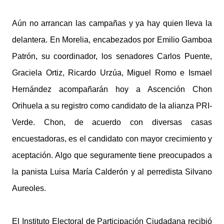
Aún no arrancan las campañas y ya hay quien lleva la
delantera. En Morelia, encabezados por Emilio Gamboa
Patrón, su coordinador, los senadores Carlos Puente,
Graciela Ortiz, Ricardo Urzúa, Miguel Romo e Ismael
Hernández acompañarán hoy a Ascención Chon
Orihuela a su registro como candidato de la alianza PRI-
Verde. Chon, de acuerdo con diversas casas
encuestadoras, es el candidato con mayor crecimiento y
aceptación. Algo que seguramente tiene preocupados a
la panista Luisa María Calderón y al perredista Silvano
Aureoles.
El Instituto Electoral de Participación Ciudadana recibió