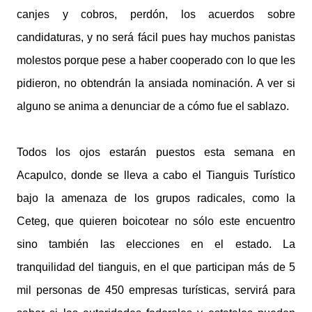
canjes y cobros, perdón, los acuerdos sobre
candidaturas, y no será fácil pues hay muchos panistas
molestos porque pese a haber cooperado con lo que les
pidieron, no obtendrán la ansiada nominación. A ver si
alguno se anima a denunciar de a cómo fue el sablazo.
Todos los ojos estarán puestos esta semana en
Acapulco, donde se lleva a cabo el Tianguis Turístico
bajo la amenaza de los grupos radicales, como la
Ceteg, que quieren boicotear no sólo este encuentro
sino también las elecciones en el estado. La
tranquilidad del tianguis, en el que participan más de 5
mil personas de 450 empresas turísticas, servirá para