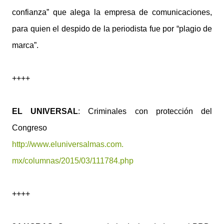
confianza” que alega la empresa de comunicaciones,
para quien el despido de la periodista fue por “plagio de
marca”.
++++
EL UNIVERSAL
: Criminales con protección del
Congreso
http://www.eluniversalmas.com.
mx/columnas/2015/03/111784.php
++++