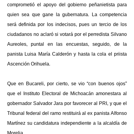
comprometió el apoyo del gobierno peñanietista para
quien sea que gane la gubernatura. La competencia
será definida por los indecisos, pues un tercio de los
ciudadanos no aclaró si votará por el perredista Silvano
Aureoles, puntal en las encuestas, seguido, de la
panista Luisa María Calderón y hasta la cola el priista
Ascención Orihuela.
Que en Bucareli, por cierto, se vio “con buenos ojos”
que el Instituto Electoral de Michoacán amonestara al
gobernador Salvador Jara por favorecer al PRI, y que el
Tribunal federal del ramo restituirá al ex panista Alfonso
Martínez su candidatura independiente a la alcaldía de
Morelia.