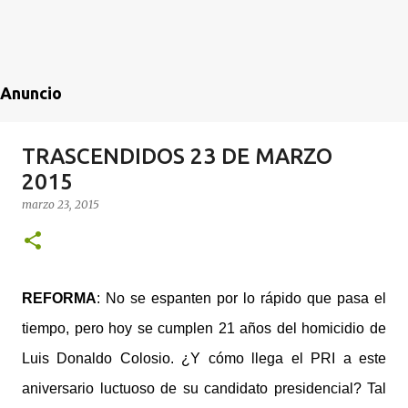
Anuncio
TRASCENDIDOS 23 DE MARZO
2015
marzo 23, 2015
REFORMA
: No se espanten por lo rápido que pasa el
tiempo, pero hoy se cumplen 21 años del homicidio de
Luis Donaldo Colosio. ¿Y cómo llega el PRI a este
aniversario luctuoso de su candidato presidencial? Tal