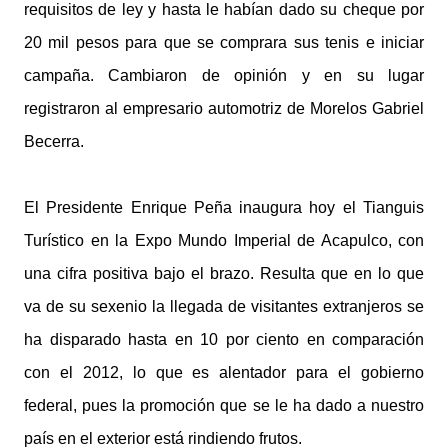
requisitos de ley y hasta le habían dado su cheque por
20 mil pesos para que se comprara sus tenis e iniciar
campaña. Cambiaron de opinión y en su lugar
registraron al empresario automotriz de Morelos Gabriel
Becerra.
El Presidente Enrique Peña inaugura hoy el Tianguis
Turístico en la Expo Mundo Imperial de Acapulco, con
una cifra positiva bajo el brazo. Resulta que en lo que
va de su sexenio la llegada de visitantes extranjeros se
ha disparado hasta en 10 por ciento en comparación
con el 2012, lo que es alentador para el gobierno
federal, pues la promoción que se le ha dado a nuestro
país en el exterior está rindiendo frutos.