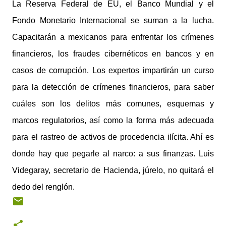
La Reserva Federal de EU, el Banco Mundial y el
Fondo Monetario Internacional se suman a la lucha.
Capacitarán a mexicanos para enfrentar los crímenes
financieros, los fraudes cibernéticos en bancos y en
casos de corrupción. Los expertos impartirán un curso
para la detección de crímenes financieros, para saber
cuáles son los delitos más comunes, esquemas y
marcos regulatorios, así como la forma más adecuada
para el rastreo de activos de procedencia ilícita. Ahí es
donde hay que pegarle al narco: a sus finanzas. Luis
Videgaray, secretario de Hacienda, júrelo, no quitará el
dedo del renglón.