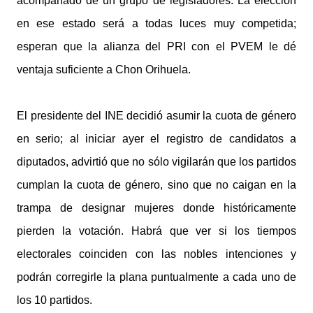
acompañado de un grupo de legisladores. La elección
en ese estado será a todas luces muy competida;
esperan que la alianza del PRI con el PVEM le dé
ventaja suficiente a Chon Orihuela.
El presidente del INE decidió asumir la cuota de género
en serio; al iniciar ayer el registro de candidatos a
diputados, advirtió que no sólo vigilarán que los partidos
cumplan la cuota de género, sino que no caigan en la
trampa de designar mujeres donde históricamente
pierden la votación. Habrá que ver si los tiempos
electorales coinciden con las nobles intenciones y
podrán corregirle la plana puntualmente a cada uno de
los 10 partidos.