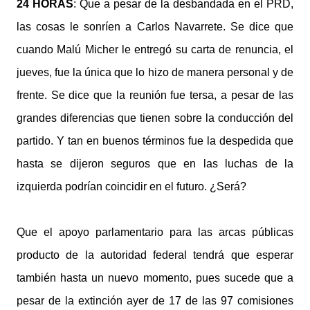
24 HORAS
: Que a pesar de la desbandada en el PRD,
las cosas le sonríen a Carlos Navarrete. Se dice que
cuando Malú Micher le entregó su carta de renuncia, el
jueves, fue la única que lo hizo de manera personal y de
frente. Se dice que la reunión fue tersa, a pesar de las
grandes diferencias que tienen sobre la conducción del
partido. Y tan en buenos términos fue la despedida que
hasta se dijeron seguros que en las luchas de la
izquierda podrían coincidir en el futuro. ¿Será?
Que el apoyo parlamentario para las arcas públicas
producto de la autoridad federal tendrá que esperar
también hasta un nuevo momento, pues sucede que a
pesar de la extinción ayer de 17 de las 97 comisiones