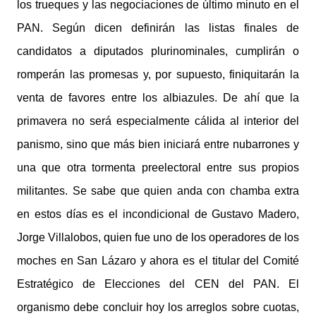
los trueques y las negociaciones de último minuto en el
PAN. Según dicen definirán las listas finales de
candidatos a diputados plurinominales, cumplirán o
romperán las promesas y, por supuesto, finiquitarán la
venta de favores entre los albiazules. De ahí que la
primavera no será especialmente cálida al interior del
panismo, sino que más bien iniciará entre nubarrones y
una que otra tormenta preelectoral entre sus propios
militantes. Se sabe que quien anda con chamba extra
en estos días es el incondicional de Gustavo Madero,
Jorge Villalobos, quien fue uno de los operadores de los
moches en San Lázaro y ahora es el titular del Comité
Estratégico de Elecciones del CEN del PAN. El
organismo debe concluir hoy los arreglos sobre cuotas,