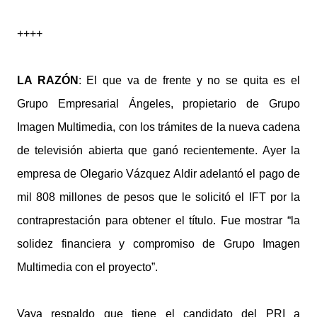
++++
LA RAZÓN
: El que va de frente y no se quita es el
Grupo Empresarial Ángeles, propietario de Grupo
Imagen Multimedia, con los trámites de la nueva cadena
de televisión abierta que ganó recientemente. Ayer la
empresa de Olegario Vázquez Aldir adelantó el pago de
mil 808 millones de pesos que le solicitó el IFT por la
contraprestación para obtener el título. Fue mostrar “la
solidez financiera y compromiso de Grupo Imagen
Multimedia con el proyecto”.
Vaya respaldo que tiene el candidato del PRI a