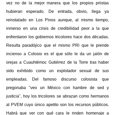
vez no de la mejor manera que los propios priistas
hubieran esperado. De entrada, obvio, llega ya
reinstalado en Los Pinos aunque, al mismo tiempo,
inmerso en una crisis de credibilidad peor a la que
enfrentaron los gobiernos tricolores hace dos décadas.
Resulta paradójico que el mismo PRI que le prende
incienso a Colosio es el que sólo le da un jalón de
orejas a Cuauhtémoc Gutiérrez de la Torre tras haber
sido exhibido como un explotador sexual de sus
empleadas. Del famoso discurso colosista que
pregonaba "veo un México con hambre de sed y
justicia", hoy los tricolores se abrazan como hermanos
al PVEM cuyo único apetito son los recursos públicos.
Habrá que ver con qué cara le rinden homenaje a