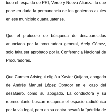
todo el respaldo de PRI, Verde y Nueva Alianza, lo que
pone en duda la permanencia de los gobiernos azules
en ese municipio guanajuatense.
Que el protocolo de búsqueda de desaparecidos
anunciado por la procuradora general, Arely Gómez,
solo falta ser aprobado por la Conferencia Nacional de
Procuradores.
Que Carmen Aristegui eligió a Xavier Quijano, abogado
de Andrés Manuel López Obrador en el caso del
desafuero, como su abogado. La conductora y su
representante buscan recuperar el espacio radiofónico
por la vía legal, pero en su contra pesará la “pérdida de