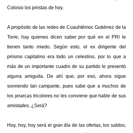
Colosio los priistas de hoy.
A propósito de las redes de Cuauhtémoc Gutiérrez de la
Torre, hay quienes dicen saber por qué en el PRI le
tienen tanto miedo. Según esto, el ex dirigente del
priismo capitalino era todo un celestino, por lo que a
más de un importante cuadro de su partido le presentó
alguna amiguita. De ahí que, por eso, ahora sigue
sonriendo tan campante, pues sabe que a muchos de
los jerarcas tricolores no les conviene que hable de sus
amistades. ¿Será?
Hoy, hoy, hoy será el gran día de las ofertas, los saldos,