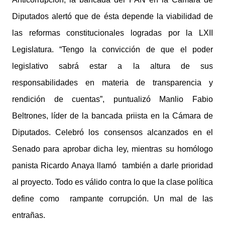
Diputados alertó que de ésta depende la viabilidad de
las reformas constitucionales logradas por la LXII
Legislatura. “Tengo la convicción de que el poder
legislativo sabrá estar a la altura de sus
responsabilidades en materia de transparencia y
rendición de cuentas”, puntualizó Manlio Fabio
Beltrones, líder de la bancada priista en la Cámara de
Diputados. Celebró los consensos alcanzados en el
Senado para aprobar dicha ley, mientras su homólogo
panista Ricardo Anaya llamó también a darle prioridad
al proyecto. Todo es válido contra lo que la clase política
define como rampante corrupción. Un mal de las
entrañas.