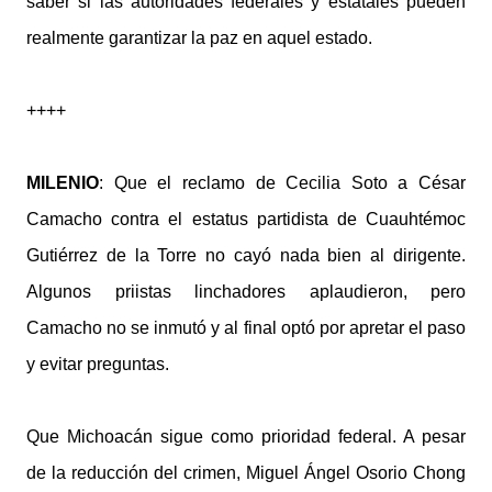
saber si las autoridades federales y estatales pueden
realmente garantizar la paz en aquel estado.
++++
MILENIO
: Que el reclamo de Cecilia Soto a César
Camacho contra el estatus partidista de Cuauhtémoc
Gutiérrez de la Torre no cayó nada bien al dirigente.
Algunos priistas linchadores aplaudieron, pero
Camacho no se inmutó y al final optó por apretar el paso
y evitar preguntas.
Que Michoacán sigue como prioridad federal. A pesar
de la reducción del crimen, Miguel Ángel Osorio Chong