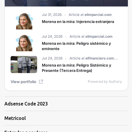
Adsense Code 2023
Metricool