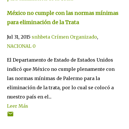
México no cumple con las normas mínimas
para eliminación de la Trata
Jul 31, 2015
snhbeta
Crímen Organizado
,
NACIONAL
0
El Departamento de Estado de Estados Unidos
indicó que México no cumple plenamente con
las normas mínimas de Palermo para la
eliminación de la trata, por lo cual se colocó a
nuestro país en el...
Leer Más