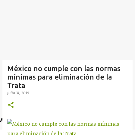
México no cumple con las normas
mínimas para eliminación de la
Trata
julio 31, 2015
Anuncio