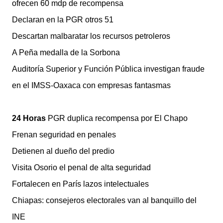
ofrecen 60 mdp de recompensa
Declaran en la PGR otros 51
Descartan malbaratar los recursos petroleros
A Peña medalla de la Sorbona
Auditoría Superior y Función Pública investigan fraude
en el IMSS-Oaxaca con empresas fantasmas
24 Horas
PGR duplica recompensa por El Chapo
Frenan seguridad en penales
Detienen al dueño del predio
Visita Osorio el penal de alta seguridad
Fortalecen en París lazos intelectuales
Chiapas: consejeros electorales van al banquillo del
INE