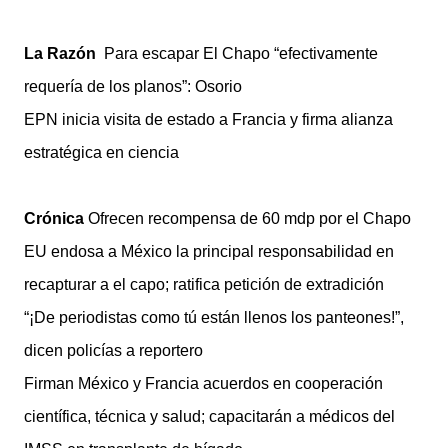
La Razón
Para escapar El Chapo “efectivamente
requería de los planos”: Osorio
EPN inicia visita de estado a Francia y firma alianza
estratégica en ciencia
Crónica
Ofrecen recompensa de 60 mdp por el Chapo
EU endosa a México la principal responsabilidad en
recapturar a el capo; ratifica petición de extradición
“¡De periodistas como tú están llenos los panteones!”,
dicen policías a reportero
Firman México y Francia acuerdos en cooperación
científica, técnica y salud; capacitarán a médicos del