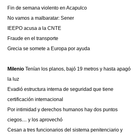
Fin de semana violento en Acapulco
No vamos a malbaratar: Sener
IEEPO acusa a la CNTE
Fraude en el transporte
Grecia se somete a Europa por ayuda
Milenio
Tenían los planos, bajó 19 metros y hasta apagó
la luz
Evadió estructura interna de seguridad que tiene
certificación internacional
Por intimidad y derechos humanos hay dos puntos
ciegos… y los aprovechó
Cesan a tres funcionarios del sistema penitenciario y