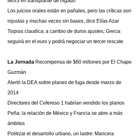
IMSS en transplante de hígado
Los juicios orales están en pañales, pero las críticas son
injustas y muchas veces sin bases, dice Elías Azar
Tsipras claudica; a cambio de duros ajustes, Grecia
seguirá en el euro y podrá negociar un tercer rescate
La Jornada
Recompensa de $60 millones por El Chapo
Guzmán
Alertó la DEA sobre planes de fuga desde marzo de
2014
Directores del Cefereso 1 habrían vendido los planos
Peña: la relación de México y Francia se abre a más
ámbitos
Politizar el desarrollo urbano, un lastre: Mancera