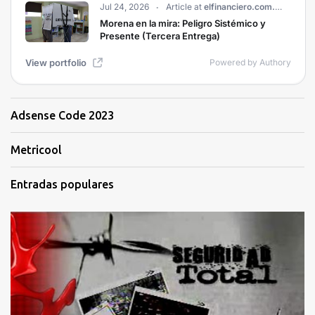
Adsense Code 2023
Metricool
Entradas populares