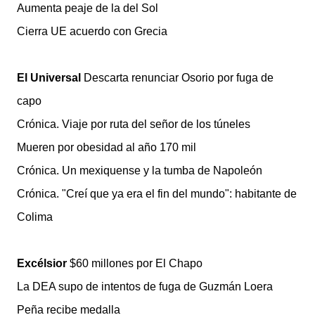
Aumenta peaje de la del Sol
Cierra UE acuerdo con Grecia
El Universal
Descarta renunciar Osorio por fuga de
capo
Crónica. Viaje por ruta del señor de los túneles
Mueren por obesidad al año 170 mil
Crónica. Un mexiquense y la tumba de Napoleón
Crónica. "Creí que ya era el fin del mundo": habitante de
Colima
Excélsior
$60 millones por El Chapo
La DEA supo de intentos de fuga de Guzmán Loera
Peña recibe medalla