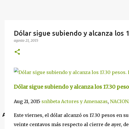
Dólar sigue subiendo y alcanza los 
agosto 21, 2015
Dólar sigue subiendo y alcanza los 17.30 peso
Aug 21, 2015
snhbeta
Actores y Amenazas
,
NACION
Anuncio
Este viernes, el dólar alcanzó os 17.30 pesos en s
veinte centavos más respecto al cierre de ayer, de