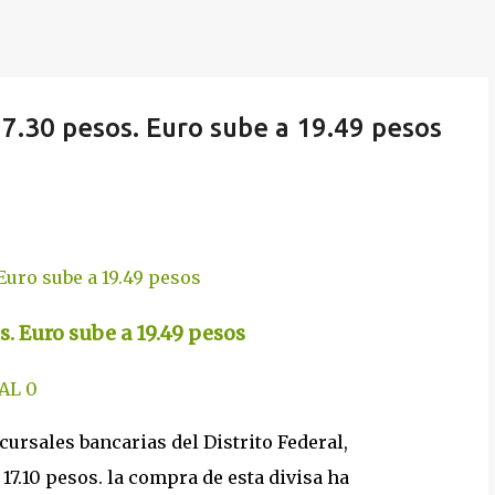
17.30 pesos. Euro sube a 19.49 pesos
s. Euro sube a 19.49 pesos
AL
0
ucursales bancarias del Distrito Federal,
 17.10 pesos. la compra de esta divisa ha