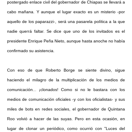
postergado enlace civil del gobernador de Chiapas se llevará a
cabo mañana. Y aunque el lugar exacto es un misterio -por
aquello de los paparazzi-, será una pasarela política a la que
nadie querrá faltar. Se dice que uno de los invitados es el
presidente Enrique Peña Nieto, aunque hasta anoche no había
confirmado su asistencia.
Con eso de que Roberto Borge se siente divino, sigue
haciendo el milagro de la multiplicación de los medios de
comunicación... ¡clonados! Como si no le bastara con los
medios de comunicación oficiales -y con los oficialistas- y sus
miles de bots en redes sociales, el gobernador de Quintana
Roo volvió a hacer de las suyas. Pero en esta ocasión, en
lugar de clonar un periódico, como ocurrió con "Luces del