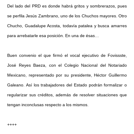
Del lado del PRD es donde habrá gritos y sombrerazos, pues
se perfila Jesús Zambrano, uno de los Chuchos mayores. Otro
Chucho, Guadalupe Acosta, todavía patalea y busca amarres
para arrebatarle esa posición. En una de ésas…
Buen convenio el que firmó el vocal ejecutivo de Fovissste,
José Reyes Baeza, con el Colegio Nacional del Notariado
Mexicano, representado por su presidente, Héctor Guillermo
Galeano. Así los trabajadores del Estado podrán formalizar o
regularizar sus créditos, además de resolver situaciones que
tengan inconclusas respecto a los mismos.
++++