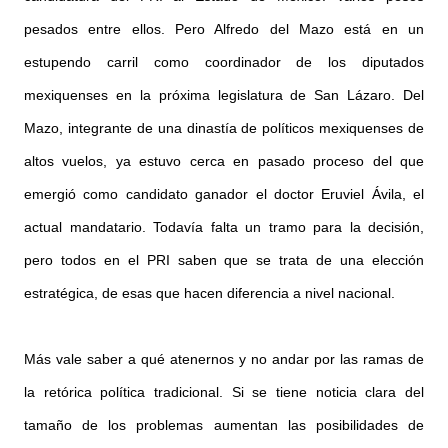
pesados entre ellos. Pero Alfredo del Mazo está en un
estupendo carril como coordinador de los diputados
mexiquenses en la próxima legislatura de San Lázaro. Del
Mazo, integrante de una dinastía de políticos mexiquenses de
altos vuelos, ya estuvo cerca en pasado proceso del que
emergió como candidato ganador el doctor Eruviel Ávila, el
actual mandatario. Todavía falta un tramo para la decisión,
pero todos en el PRI saben que se trata de una elección
estratégica, de esas que hacen diferencia a nivel nacional.
Más vale saber a qué atenernos y no andar por las ramas de
la retórica política tradicional. Si se tiene noticia clara del
tamaño de los problemas aumentan las posibilidades de