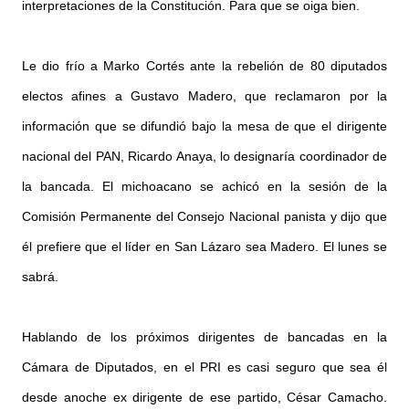
interpretaciones de la Constitución. Para que se oiga bien.
Le dio frío a Marko Cortés ante la rebelión de 80 diputados
electos afines a Gustavo Madero, que reclamaron por la
información que se difundió bajo la mesa de que el dirigente
nacional del PAN, Ricardo Anaya, lo designaría coordinador de
la bancada. El michoacano se achicó en la sesión de la
Comisión Permanente del Consejo Nacional panista y dijo que
él prefiere que el líder en San Lázaro sea Madero. El lunes se
sabrá.
Hablando de los próximos dirigentes de bancadas en la
Cámara de Diputados, en el PRI es casi seguro que sea él
desde anoche ex dirigente de ese partido, César Camacho.