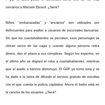
cercanos a Marcelo Ebrard. ¿Será?
Niños, “embarazadas” y “ancianos” son utilizados por
delincuentes para asaltar a usuarios de sucursales bancarias.
Sin que los cuentahabientes se percaten, esos personajes se
ubican cerca de las cajas y cuando alguna persona retira
dinero, dan el pitazo a sus cómplices. Según los expertos, en
el último año se disparó el robo a cuentahabientes, mientras
que el asalto a bancos disminuyó. El GDF ya tomó nota y se
ha dado a la tarea de difundir el servicio gratuito de escoltas
con el que cuenta la policía capitalina. Ahora el balón está en
la cancha de los usuarios. ¿Será?