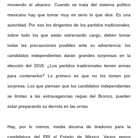
moviendo el abanico. Cuando se trata del sistema político
mexicano hay que tomar muy en serio lo que dice. Es una
autoridad. Por eso los dirigentes de los partidos tradicionales,
sobre todo los que están estrenando cargo, deben tomar
todas las precauciones posibles ante su advertencia: los
candidatos independientes darán grandes sorpresas en la
elección del 2018. ¿Los partidos tradicionales tienen armas
para contenerlos? Lo primero es que no los tomen por
sorpresa. Los que piensan que los candidatos independientes
se limitan a las extravagancias regias del Bronco, pueden
estar preparando su derrota en las urnas.
Hay, por lo menos, media docena de tiradores para la
candidatura del PRI al Estado de México. Varios pesos