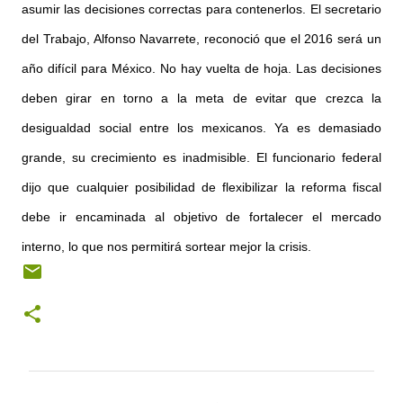
asumir las decisiones correctas para contenerlos. El secretario
del Trabajo, Alfonso Navarrete, reconoció que el 2016 será un
año difícil para México. No hay vuelta de hoja. Las decisiones
deben girar en torno a la meta de evitar que crezca la
desigualdad social entre los mexicanos. Ya es demasiado
grande, su crecimiento es inadmisible. El funcionario federal
dijo que cualquier posibilidad de flexibilizar la reforma fiscal
debe ir encaminada al objetivo de fortalecer el mercado
interno, lo que nos permitirá sortear mejor la crisis.
C