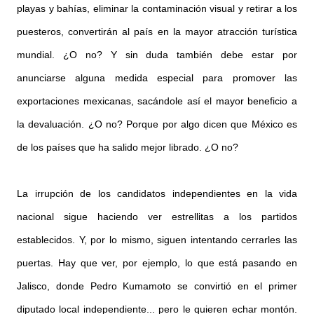
playas y bahías, eliminar la contaminación visual y retirar a los
puesteros, convertirán al país en la mayor atracción turística
mundial. ¿O no? Y sin duda también debe estar por
anunciarse alguna medida especial para promover las
exportaciones mexicanas, sacándole así el mayor beneficio a
la devaluación. ¿O no? Porque por algo dicen que México es
de los países que ha salido mejor librado. ¿O no?
La irrupción de los candidatos independientes en la vida
nacional sigue haciendo ver estrellitas a los partidos
establecidos. Y, por lo mismo, siguen intentando cerrarles las
puertas. Hay que ver, por ejemplo, lo que está pasando en
Jalisco, donde Pedro Kumamoto se convirtió en el primer
diputado local independiente... pero le quieren echar montón.