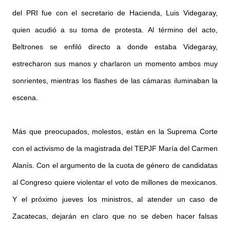
del PRI fue con el secretario de Hacienda, Luis Videgaray,
quien acudió a su toma de protesta. Al término del acto,
Beltrones se enfiló directo a donde estaba Videgaray,
estrecharon sus manos y charlaron un momento ambos muy
sonrientes, mientras los flashes de las cámaras iluminaban la
escena.
Más que preocupados, molestos, están en la Suprema Corte
con el activismo de la magistrada del TEPJF María del Carmen
Alanís. Con el argumento de la cuota de género de candidatas
al Congreso quiere violentar el voto de millones de mexicanos.
Y el próximo jueves los ministros, al atender un caso de
Zacatecas, dejarán en claro que no se deben hacer falsas