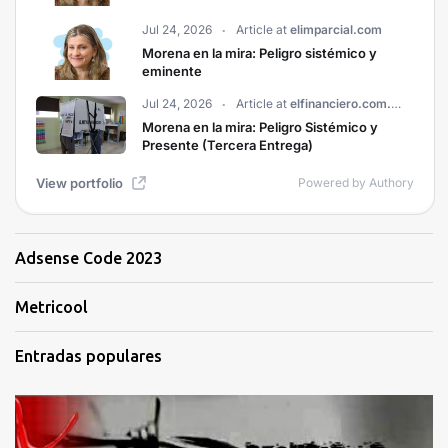
Adsense Code 2023
Metricool
Entradas populares