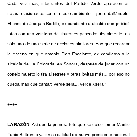
Cada vez más, integrantes del Partido Verde aparecen en
notas relacionadas con el medio ambiente… ¡pero dañándolo!
El caso de Joaquín Badillo, ex candidato a alcalde que publicó
fotos con una veintena de tiburones pescados ilegalmente, es
sólo uno de una serie de acciones similares. Hay que recordar
la escena en que Antonio Platt Escalante, ex candidato a la
alcaldía de La Colorada, en Sonora, después de jugar con un
conejo muerto lo tira al retrete y otras joyitas más… por eso no
queda más que cantar: Verde será… verde ¿será?
++++
LA RAZÓN
: Así que la primera foto que se quiso tomar Manlio
Fabio Beltrones ya en su calidad de nuevo presidente nacional