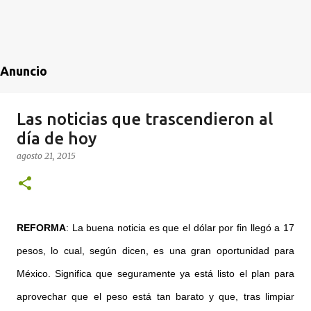
Anuncio
Las noticias que trascendieron al
día de hoy
agosto 21, 2015
REFORMA
: La buena noticia es que el dólar por fin llegó a 17
pesos, lo cual, según dicen, es una gran oportunidad para
México. Significa que seguramente ya está listo el plan para
aprovechar que el peso está tan barato y que, tras limpiar