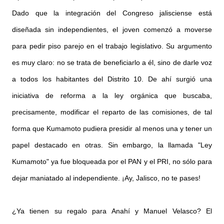
Dado que la integración del Congreso jalisciense está
diseñada sin independientes, el joven comenzó a moverse
para pedir piso parejo en el trabajo legislativo. Su argumento
es muy claro: no se trata de beneficiarlo a él, sino de darle voz
a todos los habitantes del Distrito 10. De ahí surgió una
iniciativa de reforma a la ley orgánica que buscaba,
precisamente, modificar el reparto de las comisiones, de tal
forma que Kumamoto pudiera presidir al menos una y tener un
papel destacado en otras. Sin embargo, la llamada "Ley
Kumamoto" ya fue bloqueada por el PAN y el PRI, no sólo para
dejar maniatado al independiente. ¡Ay, Jalisco, no te pases!
¿Ya tienen su regalo para Anahí y Manuel Velasco? El