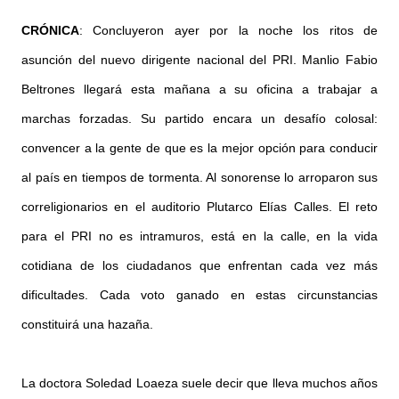
CRÓNICA
: Concluyeron ayer por la noche los ritos de
asunción del nuevo dirigente nacional del PRI. Manlio Fabio
Beltrones llegará esta mañana a su oficina a trabajar a
marchas forzadas. Su partido encara un desafío colosal:
convencer a la gente de que es la mejor opción para conducir
al país en tiempos de tormenta. Al sonorense lo arroparon sus
correligionarios en el auditorio Plutarco Elías Calles. El reto
para el PRI no es intramuros, está en la calle, en la vida
cotidiana de los ciudadanos que enfrentan cada vez más
dificultades. Cada voto ganado en estas circunstancias
constituirá una hazaña.
La doctora Soledad Loaeza suele decir que lleva muchos años