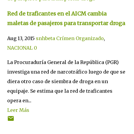
Red de traficantes en el AICM cambia
maletas de pasajeros para transportar droga
Aug 13, 2015
snhbeta
Crímen Organizado
,
NACIONAL
0
La Procuraduría General de la República (PGR)
investiga una red de narcotráfico luego de que se
diera otro caso de siembra de droga en un
equipaje. Se estima que la red de traficantes
opera en...
Leer Más