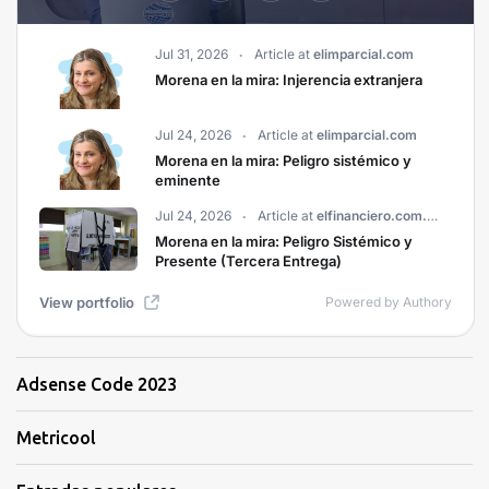
Adsense Code 2023
Metricool