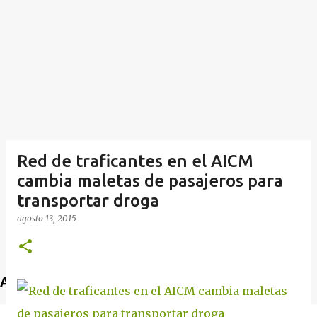
Red de traficantes en el AICM
cambia maletas de pasajeros para
transportar droga
agosto 13, 2015
Anuncio