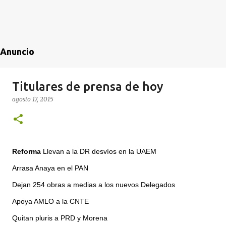
Anuncio
Titulares de prensa de hoy
agosto 17, 2015
Reforma
Llevan a la DR desvíos en la UAEM
Arrasa Anaya en el PAN
Dejan 254 obras a medias a los nuevos Delegados
Apoya AMLO a la CNTE
Quitan pluris a PRD y Morena