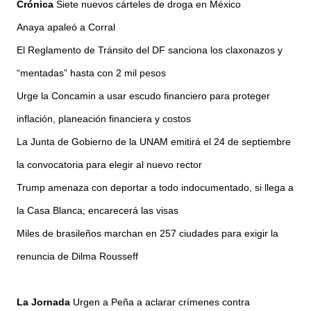
Crónica
Siete nuevos cárteles de droga en México
Anaya apaleó a Corral
El Reglamento de Tránsito del DF sanciona los claxonazos y
“mentadas” hasta con 2 mil pesos
Urge la Concamin a usar escudo financiero para proteger
inflación, planeación financiera y costos
La Junta de Gobierno de la UNAM emitirá el 24 de septiembre
la convocatoria para elegir al nuevo rector
Trump amenaza con deportar a todo indocumentado, si llega a
la Casa Blanca; encarecerá las visas
Miles de brasileños marchan en 257 ciudades para exigir la
renuncia de Dilma Rousseff
La Jornada
Urgen a Peña a aclarar crímenes contra