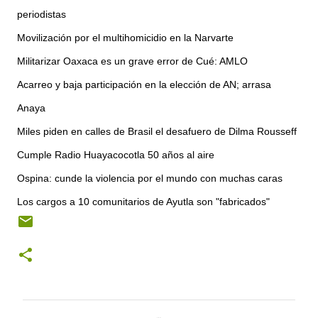
periodistas
Movilización por el multihomicidio en la Narvarte
Militarizar Oaxaca es un grave error de Cué: AMLO
Acarreo y baja participación en la elección de AN; arrasa
Anaya
Miles piden en calles de Brasil el desafuero de Dilma Rousseff
Cumple Radio Huayacocotla 50 años al aire
Ospina: cunde la violencia por el mundo con muchas caras
Los cargos a 10 comunitarios de Ayutla son "fabricados"