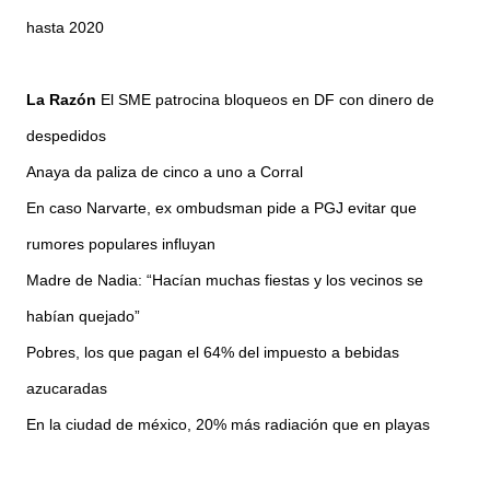
hasta 2020
La Razón
El SME patrocina bloqueos en DF con dinero de
despedidos
Anaya da paliza de cinco a uno a Corral
En caso Narvarte, ex ombudsman pide a PGJ evitar que
rumores populares influyan
Madre de Nadia: “Hacían muchas fiestas y los vecinos se
habían quejado”
Pobres, los que pagan el 64% del impuesto a bebidas
azucaradas
En la ciudad de méxico, 20% más radiación que en playas