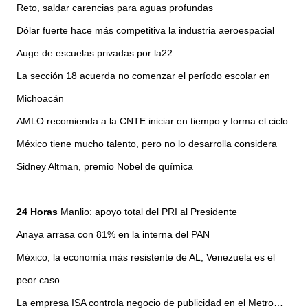
Reto, saldar carencias para aguas profundas
Dólar fuerte hace más competitiva la industria aeroespacial
Auge de escuelas privadas por la22
La sección 18 acuerda no comenzar el período escolar en
Michoacán
AMLO recomienda a la CNTE iniciar en tiempo y forma el ciclo
México tiene mucho talento, pero no lo desarrolla considera
Sidney Altman, premio Nobel de química
24 Horas
Manlio: apoyo total del PRI al Presidente
Anaya arrasa con 81% en la interna del PAN
México, la economía más resistente de AL; Venezuela es el
peor caso
La empresa ISA controla negocio de publicidad en el Metro…