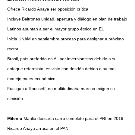
Ofrece Ricardo Anaya ser oposición crítica
Incluye Beltrones unidad, apertura y diálogo en plan de trabajo
Latinos apuntan a ser el mayor grupo étnico en EU
Inicia UNAM en septiembre proceso para designar a próximo
rector
Brasil, país preferido en AL por inversionistas debido a su
enfoque reformista, es visto con desdén debido a su mal
manejo macroeconómico
Fustigan a Rousseff; en multitudinaria marcha exigen su
dimisión
Milenio
Manlio descarta carro completo para el PRI en 2016
Ricardo Anaya arrasa en el PAN