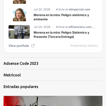
Adsense Code 2023
Metricool
Entradas populares