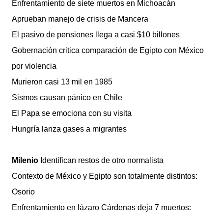
Enfrentamiento de siete muertos en Michoacán
Aprueban manejo de crisis de Mancera
El pasivo de pensiones llega a casi $10 billones
Gobernación critica comparación de Egipto con México
por violencia
Murieron casi 13 mil en 1985
Sismos causan pánico en Chile
El Papa se emociona con su visita
Hungría lanza gases a migrantes
Milenio
Identifican restos de otro normalista
Contexto de México y Egipto son totalmente distintos:
Osorio
Enfrentamiento en lázaro Cárdenas deja 7 muertos: