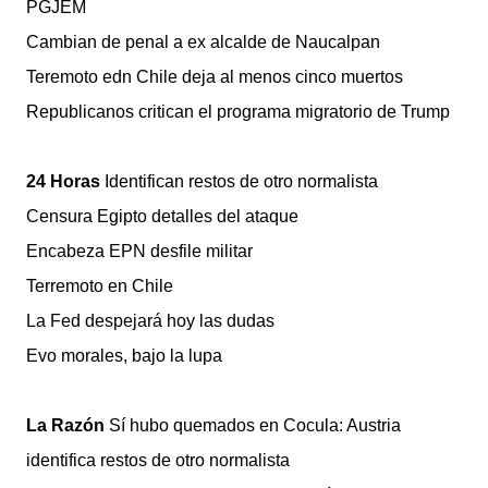
PGJEM
Cambian de penal a ex alcalde de Naucalpan
Teremoto edn Chile deja al menos cinco muertos
Republicanos critican el programa migratorio de Trump
24 Horas
Identifican restos de otro normalista
Censura Egipto detalles del ataque
Encabeza EPN desfile militar
Terremoto en Chile
La Fed despejará hoy las dudas
Evo morales, bajo la lupa
La Razón
Sí hubo quemados en Cocula: Austria
identifica restos de otro normalista