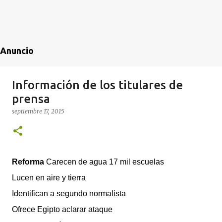
Anuncio
Información de los titulares de
prensa
septiembre 17, 2015
Reforma
Carecen de agua 17 mil escuelas
Lucen en aire y tierra
Identifican a segundo normalista
Ofrece Egipto aclarar ataque