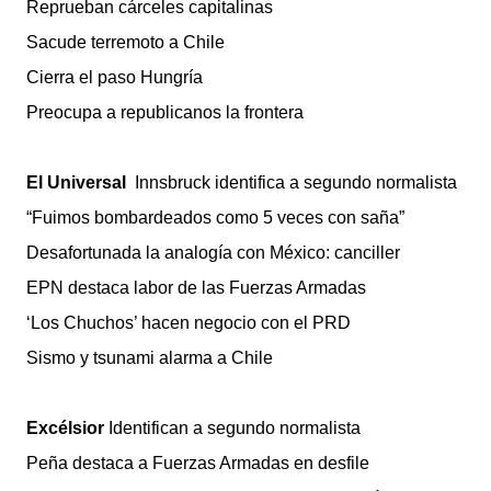
Reprueban cárceles capitalinas
Sacude terremoto a Chile
Cierra el paso Hungría
Preocupa a republicanos la frontera
El Universal
Innsbruck identifica a segundo normalista
“Fuimos bombardeados como 5 veces con saña”
Desafortunada la analogía con México: canciller
EPN destaca labor de las Fuerzas Armadas
‘Los Chuchos’ hacen negocio con el PRD
Sismo y tsunami alarma a Chile
Excélsior
Identifican a segundo normalista
Peña destaca a Fuerzas Armadas en desfile