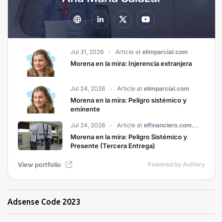
Adsense Code 2023