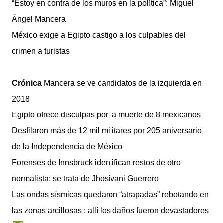
“Estoy en contra de los muros en la política”: Miguel
Ángel Mancera
México exige a Egipto castigo a los culpables del
crimen a turistas
Crónica
Mancera se ve candidatos de la izquierda en
2018
Egipto ofrece disculpas por la muerte de 8 mexicanos
Desfilaron más de 12 mil militares por 205 aniversario
de la Independencia de México
Forenses de Innsbruck identifican restos de otro
normalista; se trata de Jhosivani Guerrero
Las ondas sísmicas quedaron “atrapadas” rebotando en
las zonas arcillosas ; allí los daños fueron devastadores