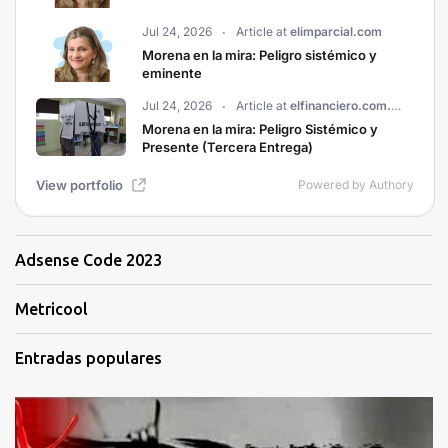
Adsense Code 2023
Metricool
Entradas populares