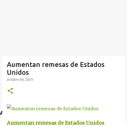
Aumentan remesas de Estados
Unidos
octubre 06, 2015
Anuncio
Aumentan remesas de Estados Unidos