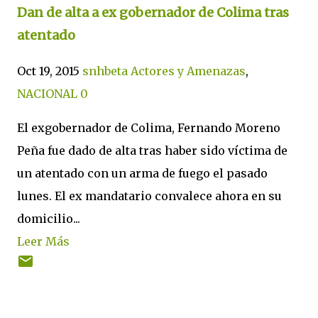
Dan de alta a ex gobernador de Colima tras
atentado
Oct 19, 2015
snhbeta
Actores y Amenazas
,
NACIONAL
0
El exgobernador de Colima, Fernando Moreno
Peña fue dado de alta tras haber sido víctima de
un atentado con un arma de fuego el pasado
lunes. El ex mandatario convalece ahora en su
domicilio...
Leer Más