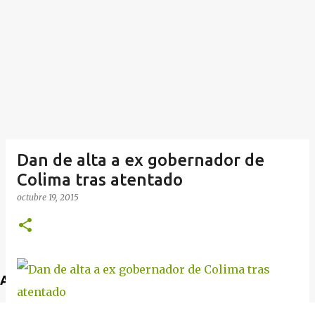
Dan de alta a ex gobernador de
Colima tras atentado
octubre 19, 2015
Anuncio