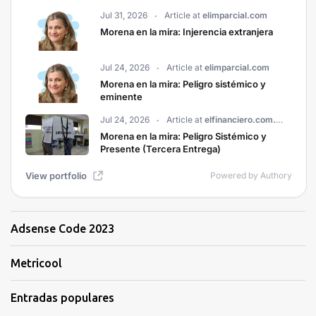
Adsense Code 2023
Metricool
Entradas populares