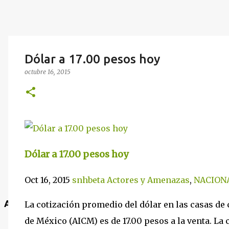
Dólar a 17.00 pesos hoy
octubre 16, 2015
Dólar a 17.00 pesos hoy
Oct 16, 2015
snhbeta
Actores y Amenazas
,
NACION
Anuncio
La cotización promedio del dólar en las casas de
de México (AICM) es de 17.00 pesos a la venta. La