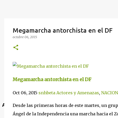
Megamarcha antorchista en el DF
octubre 06, 2015
Megamarcha antorchista en el DF
Oct 06, 2015
snhbeta
Actores y Amenazas
,
NACION
Anuncio
Desde las primeras horas de este martes, un grupo
Ángel de la Independencia una marcha hacia el Z