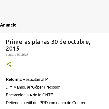
Anuncio
Primeras planas 30 de octubre,
2015
octubre 30, 2015
Reforma
Resucitan al PT
…Y Manlio, al ‘Góber Precioso’
Encarcelan a 4 de la CNTE
Detienen a edil del PRD con narco de Guerrero