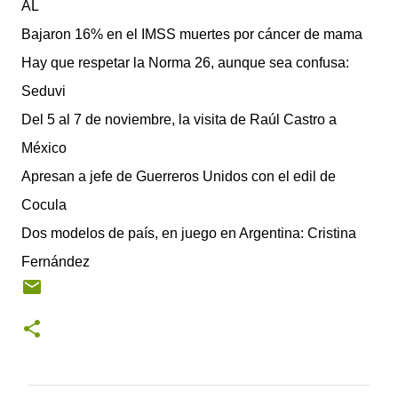
AL
Bajaron 16% en el IMSS muertes por cáncer de mama
Hay que respetar la Norma 26, aunque sea confusa:
Seduvi
Del 5 al 7 de noviembre, la visita de Raúl Castro a
México
Apresan a jefe de Guerreros Unidos con el edil de
Cocula
Dos modelos de país, en juego en Argentina: Cristina
Fernández