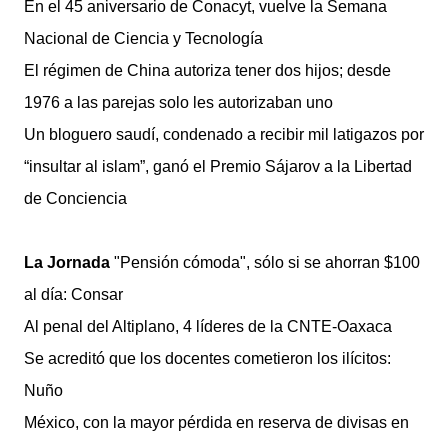
En el 45 aniversario de Conacyt, vuelve la Semana
Nacional de Ciencia y Tecnología
El régimen de China autoriza tener dos hijos; desde
1976 a las parejas solo les autorizaban uno
Un bloguero saudí, condenado a recibir mil latigazos por
“insultar al islam”, ganó el Premio Sájarov a la Libertad
de Conciencia
La Jornada
"Pensión cómoda", sólo si se ahorran $100
al día: Consar
Al penal del Altiplano, 4 líderes de la CNTE-Oaxaca
Se acreditó que los docentes cometieron los ilícitos:
Nuño
México, con la mayor pérdida en reserva de divisas en