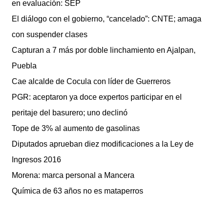
en evaluación: SEP
El diálogo con el gobierno, “cancelado”: CNTE; amaga
con suspender clases
Capturan a 7 más por doble linchamiento en Ajalpan,
Puebla
Cae alcalde de Cocula con líder de Guerreros
PGR: aceptaron ya doce expertos participar en el
peritaje del basurero; uno declinó
Tope de 3% al aumento de gasolinas
Diputados aprueban diez modificaciones a la Ley de
Ingresos 2016
Morena: marca personal a Mancera
Química de 63 años no es mataperros