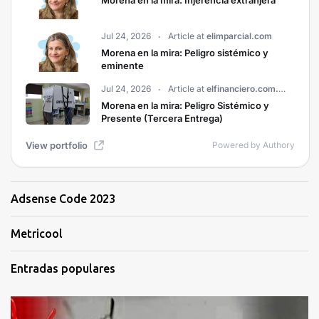
Adsense Code 2023
Metricool
Entradas populares