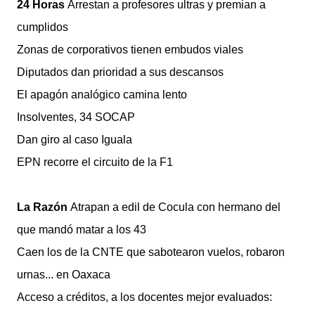
24 Horas
Arrestan a profesores ultras y premian a
cumplidos
Zonas de corporativos tienen embudos viales
Diputados dan prioridad a sus descansos
El apagón analógico camina lento
Insolventes, 34 SOCAP
Dan giro al caso Iguala
EPN recorre el circuito de la F1
La Razón
Atrapan a edil de Cocula con hermano del
que mandó matar a los 43
Caen los de la CNTE que sabotearon vuelos, robaron
urnas... en Oaxaca
Acceso a créditos, a los docentes mejor evaluados: