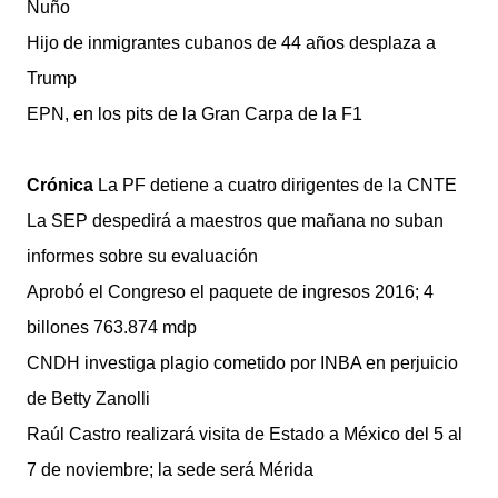
Nuño
Hijo de inmigrantes cubanos de 44 años desplaza a
Trump
EPN, en los pits de la Gran Carpa de la F1
Crónica
La PF detiene a cuatro dirigentes de la CNTE
La SEP despedirá a maestros que mañana no suban
informes sobre su evaluación
Aprobó el Congreso el paquete de ingresos 2016; 4
billones 763.874 mdp
CNDH investiga plagio cometido por INBA en perjuicio
de Betty Zanolli
Raúl Castro realizará visita de Estado a México del 5 al
7 de noviembre; la sede será Mérida