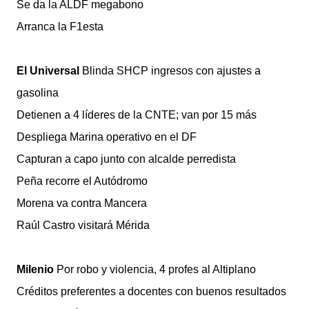
Se da la ALDF megabono
Arranca la F1esta
El Universal
Blinda SHCP ingresos con ajustes a
gasolina
Detienen a 4 líderes de la CNTE; van por 15 más
Despliega Marina operativo en el DF
Capturan a capo junto con alcalde perredista
Peña recorre el Autódromo
Morena va contra Mancera
Raúl Castro visitará Mérida
Milenio
Por robo y violencia, 4 profes al Altiplano
Créditos preferentes a docentes con buenos resultados