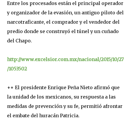
Entre los procesados están el principal operador
y organizador de la evasión, un antiguo piloto del
narcotraficante, el comprador y el vendedor del
predio donde se construyó el túnel y un cuñado
del Chapo.
http://www.excelsior.com.mx/nacional/2015/10/27
/1053502
++ El presidente Enrique Peña Nieto afirmó que
la unidad de los mexicanos, su respuesta a las
medidas de prevención y su fe, permitió afrontar
el embate del huracán Patricia.