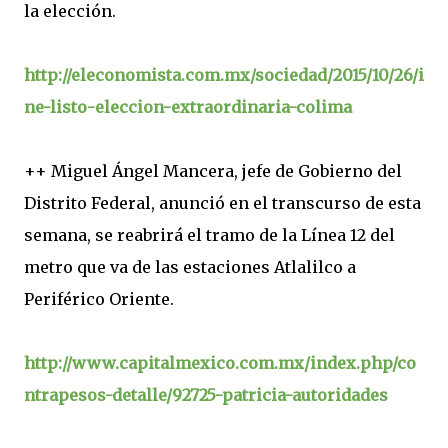
la elección.
http://eleconomista.com.mx/sociedad/2015/10/26/i
ne-listo-eleccion-extraordinaria-colima
++ Miguel Ángel Mancera, jefe de Gobierno del
Distrito Federal, anunció en el transcurso de esta
semana, se reabrirá el tramo de la Línea 12 del
metro que va de las estaciones Atlalilco a
Periférico Oriente.
http://www.capitalmexico.com.mx/index.php/co
ntrapesos-detalle/92725-patricia-autoridades