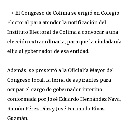
++ El Congreso de Colima se erigió en Colegio
Electoral para atender la notificación del
Instituto Electoral de Colima a convocar a una
elección extraordinaria, para que la ciudadanía
elija al gobernador de esa entidad.
Además, se presentó a la Oficialía Mayor del
Congreso local, la terna de aspirantes para
ocupar el cargo de gobernador interino
conformada por José Eduardo Hernández Nava,
Ramón Pérez Díaz y José Fernando Rivas
Guzmán.