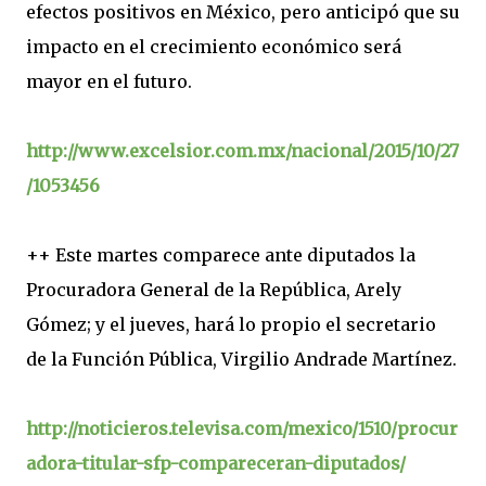
efectos positivos en México, pero anticipó que su
impacto en el crecimiento económico será
mayor en el futuro.
http://www.excelsior.com.mx/nacional/2015/10/27
/1053456
++ Este martes comparece ante diputados la
Procuradora General de la República, Arely
Gómez; y el jueves, hará lo propio el secretario
de la Función Pública, Virgilio Andrade Martínez.
http://noticieros.televisa.com/mexico/1510/procur
adora-titular-sfp-compareceran-diputados/