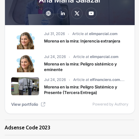
Adsense Code 2023