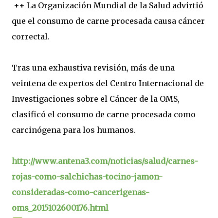
++ La Organización Mundial de la Salud advirtió
que el consumo de carne procesada causa cáncer
correctal.
Tras una exhaustiva revisión, más de una
veintena de expertos del Centro Internacional de
Investigaciones sobre el Cáncer de la OMS,
clasificó el consumo de carne procesada como
carcinógena para los humanos.
http://www.antena3.com/noticias/salud/carnes-
rojas-como-salchichas-tocino-jamon-
consideradas-como-cancerigenas-
oms_2015102600176.html