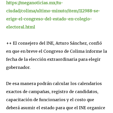
https://meganoticias.mx/tu-
ciudad/colima/ultimo-minuto/item/112988-se-
erige-el-congreso-del-estado-en-colegio-
electoral.html
++ El consejero del INE, Arturo Sánchez, confió
en que en breve el Congreso de Colima informe la
fecha de la elección extraordinaria para elegir
gobernador.
De esa manera podrán calcular los calendarios
exactos de campañas, registro de candidatos,
capacitación de funcionarios y el costo que
deberá asumir el estado para que el INE organice