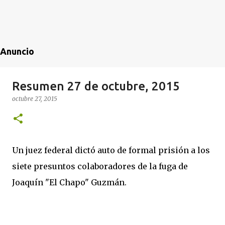
Anuncio
Resumen 27 de octubre, 2015
octubre 27, 2015
Un juez federal dictó auto de formal prisión a los
siete presuntos colaboradores de la fuga de
Joaquín "El Chapo" Guzmán.