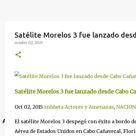
Satélite Morelos 3 fue lanzado des
octubre 02, 2015
Satélite Morelos 3 fue lanzado desde Cabo Ca
Oct 02, 2015
snhbeta
Actores y Amenazas
,
NACION
Anuncio
El satélite Morelos 3 despegó con éxito a bordo de
Aérea de Estados Unidos en Cabo Cañaveral, Florida