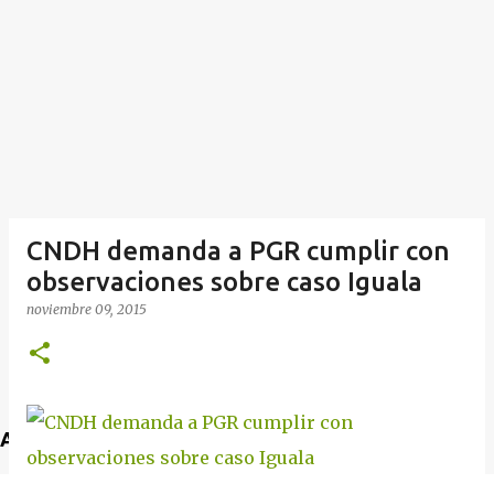
CNDH demanda a PGR cumplir con
observaciones sobre caso Iguala
noviembre 09, 2015
Anuncio