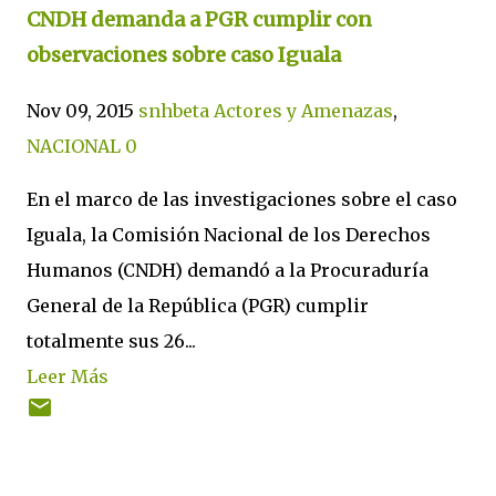
CNDH demanda a PGR cumplir con
observaciones sobre caso Iguala
Nov 09, 2015
snhbeta
Actores y Amenazas
,
NACIONAL
0
En el marco de las investigaciones sobre el caso
Iguala, la Comisión Nacional de los Derechos
Humanos (CNDH) demandó a la Procuraduría
General de la República (PGR) cumplir
totalmente sus 26...
Leer Más