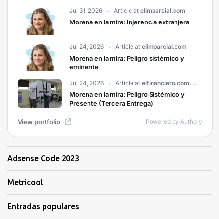
Adsense Code 2023
Metricool
Entradas populares