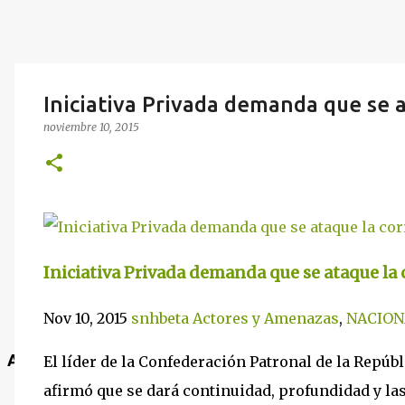
Iniciativa Privada demanda que se 
noviembre 10, 2015
Iniciativa Privada demanda que se ataque la
Nov 10, 2015
snhbeta
Actores y Amenazas
,
NACION
Anuncio
El líder de la Confederación Patronal de la Repú
afirmó que se dará continuidad, profundidad y las 