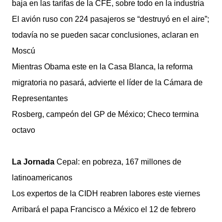
baja en las tarifas de la CFE, sobre todo en la industria
El avión ruso con 224 pasajeros se “destruyó en el aire”;
todavía no se pueden sacar conclusiones, aclaran en
Moscú
Mientras Obama este en la Casa Blanca, la reforma
migratoria no pasará, advierte el líder de la Cámara de
Representantes
Rosberg, campeón del GP de México; Checo termina
octavo
La Jornada
Cepal: en pobreza, 167 millones de
latinoamericanos
Los expertos de la CIDH reabren labores este viernes
Arribará el papa Francisco a México el 12 de febrero