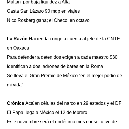
Multan por baja liquidez a Alta
Gasta San Lázaro 90 mdp en viajes
Nico Rosberg gana; el Checo, en octavo
La Razón
Hacienda congela cuenta al jefe de la CNTE
en Oaxaca
Para defender a detenidos exigen a cada maestro $30
Identifican a dos ladrones de bares en la Roma
Se lleva el Gran Premio de México “en el mejor podio de
mi vida”
Crónica
Actúan células del narco en 29 estados y el DF
El Papa llega a México el 12 de febrero
Este noviembre será el undécimo mes consecutivo de