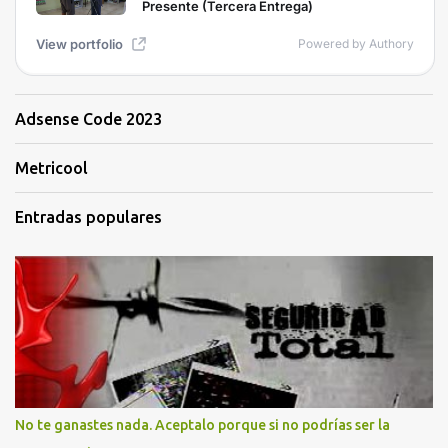
Adsense Code 2023
Metricool
Entradas populares
No te ganastes nada. Aceptalo porque si no podrías ser la