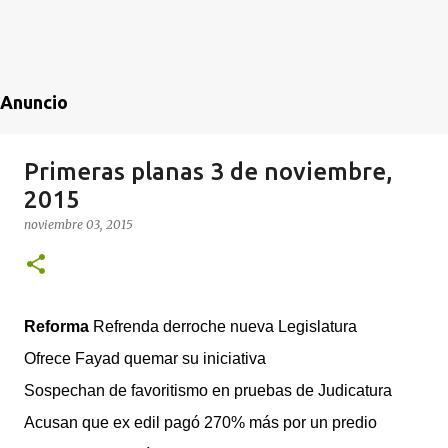
Anuncio
Primeras planas 3 de noviembre,
2015
noviembre 03, 2015
Reforma
Refrenda derroche nueva Legislatura
Ofrece Fayad quemar su iniciativa
Sospechan de favoritismo en pruebas de Judicatura
Acusan que ex edil pagó 270% más por un predio