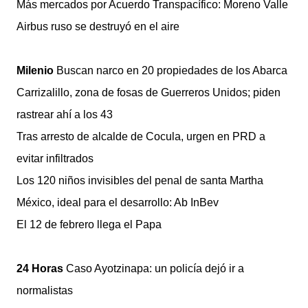
Más mercados por Acuerdo Transpacífico: Moreno Valle
Airbus ruso se destruyó en el aire
Milenio
Buscan narco en 20 propiedades de los Abarca
Carrizalillo, zona de fosas de Guerreros Unidos; piden
rastrear ahí a los 43
Tras arresto de alcalde de Cocula, urgen en PRD a
evitar infiltrados
Los 120 niños invisibles del penal de santa Martha
México, ideal para el desarrollo: Ab InBev
El 12 de febrero llega el Papa
24 Horas
Caso Ayotzinapa: un policía dejó ir a
normalistas