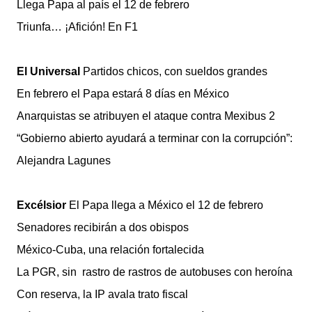
Llega Papa al país el 12 de febrero
Triunfa… ¡Afición! En F1
El Universal
Partidos chicos, con sueldos grandes
En febrero el Papa estará 8 días en México
Anarquistas se atribuyen el ataque contra Mexibus 2
“Gobierno abierto ayudará a terminar con la corrupción”:
Alejandra Lagunes
Excélsior
El Papa llega a México el 12 de febrero
Senadores recibirán a dos obispos
México-Cuba, una relación fortalecida
La PGR, sin rastro de rastros de autobuses con heroína
Con reserva, la IP avala trato fiscal