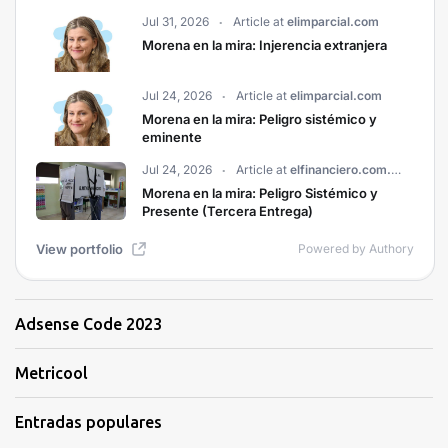
Adsense Code 2023
Metricool
Entradas populares