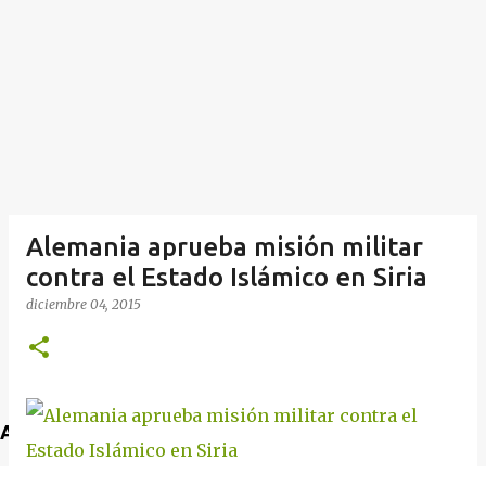
Alemania aprueba misión militar
contra el Estado Islámico en Siria
diciembre 04, 2015
Anuncio