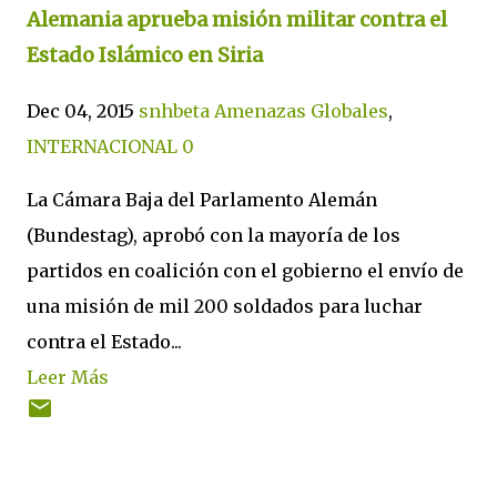
Alemania aprueba misión militar contra el
Estado Islámico en Siria
Dec 04, 2015
snhbeta
Amenazas Globales
,
INTERNACIONAL
0
La Cámara Baja del Parlamento Alemán
(Bundestag), aprobó con la mayoría de los
partidos en coalición con el gobierno el envío de
una misión de mil 200 soldados para luchar
contra el Estado...
Leer Más