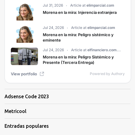
Adsense Code 2023
Metricool
Entradas populares