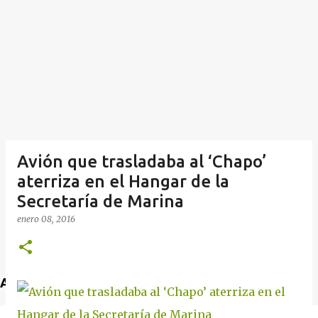
Avión que trasladaba al ‘Chapo’
aterriza en el Hangar de la
Secretaría de Marina
enero 08, 2016
Anuncio