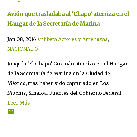
Avión que trasladaba al ‘Chapo’ aterriza en el
Hangar de la Secretaría de Marina
Jan 08, 2016
snhbeta
Actores y Amenazas
,
NACIONAL
0
Joaquín ‘El Chapo’ Guzmán aterrizó en el Hangar
de la Secretaría de Marina en la Ciudad de
México, tras haber sido capturado en Los
Mochis, Sinaloa. Fuentes del Gobierno Federal...
Leer Más